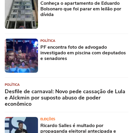
Conheça o apartamento de Eduardo
Bolsonaro que foi parar em leilão por
dívida
POLÍTICA
PF encontra foto de advogado
investigado em piscina com deputados
e senadores
POLÍTICA
Desfile de carnaval: Novo pede cassação de Lula
e Alckmin por suposto abuso de poder
econômico
ELEIÇÕES
Ricardo Salles é multado por
propaganda eleitoral antecipada e