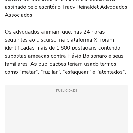
assinado pelo escritório Tracy Reinaldet Advogados
Associados.
Os advogados afirmam que, nas 24 horas
seguintes ao discurso, na plataforma X, foram
identificadas mais de 1.600 postagens contendo
supostas ameaças contra Flávio Bolsonaro e seus
familiares. As publicações teriam usado termos
como "matar", "fuzilar", "esfaquear" e "atentados".
PUBLICIDADE