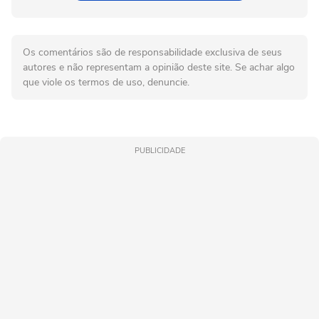
Os comentários são de responsabilidade exclusiva de seus
autores e não representam a opinião deste site. Se achar algo
que viole os termos de uso, denuncie.
PUBLICIDADE