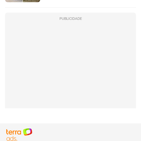
PUBLICIDADE