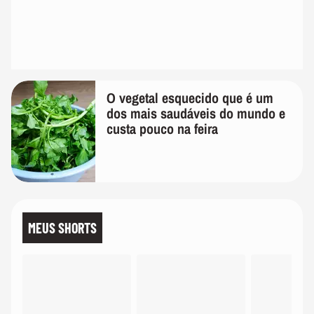
O vegetal esquecido que é um
dos mais saudáveis do mundo e
custa pouco na feira
MEUS SHORTS