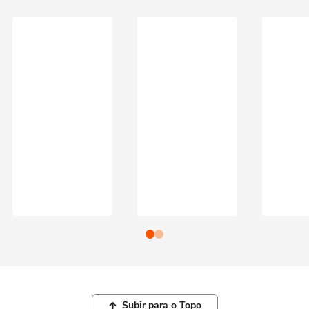
Subir para o Topo