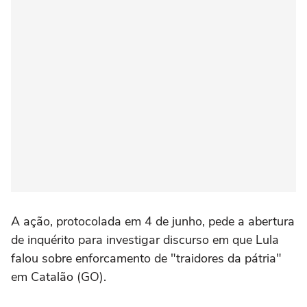
A ação, protocolada em 4 de junho, pede a abertura
de inquérito para investigar discurso em que Lula
falou sobre enforcamento de "traidores da pátria"
em Catalão (GO).