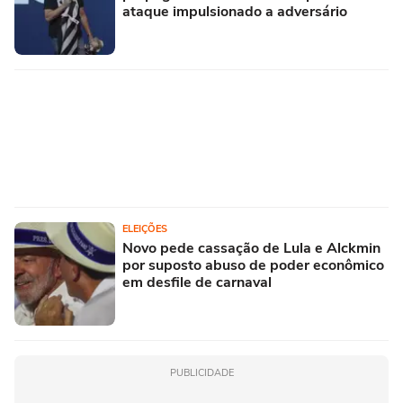
ataque impulsionado a adversário
ELEIÇÕES
Novo pede cassação de Lula e Alckmin
por suposto abuso de poder econômico
em desfile de carnaval
PUBLICIDADE