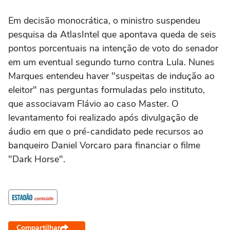
Em decisão monocrática, o ministro suspendeu
pesquisa da AtlasIntel que apontava queda de seis
pontos porcentuais na intenção de voto do senador
em um eventual segundo turno contra Lula. Nunes
Marques entendeu haver "suspeitas de indução ao
eleitor" nas perguntas formuladas pelo instituto,
que associavam Flávio ao caso Master. O
levantamento foi realizado após divulgação de
áudio em que o pré-candidato pede recursos ao
banqueiro Daniel Vorcaro para financiar o filme
"Dark Horse".
Compartilhar