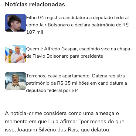
Notícias relacionadas
Filho 04 registra candidatura a deputado federal
como Jair Bolsonaro e declara patrimônio de R$
187 mil
Quem é Alfredo Gaspar, escolhido vice na chapa
de Flávio Bolsonaro para presidente
Terrenos, casa e apartamento: Datena registra
patrimônio de R$ 35 milhões em candidatura a
deputado federal por SP
A notícia-crime considera como uma ameaça o
momento em que Lula afirma: "por menos do que
isso, Joaquim Silvério dos Reis, que delatou