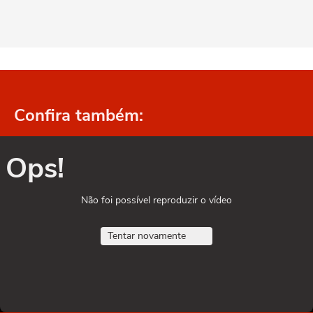
Confira também:
Ops!
Não foi possível reproduzir o vídeo
Tentar novamente