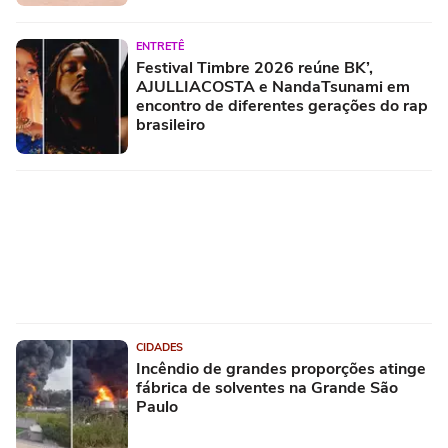
ENTRETÊ
Festival Timbre 2026 reúne BK’,
AJULLIACOSTA e NandaTsunami em
encontro de diferentes gerações do rap
brasileiro
CIDADES
Incêndio de grandes proporções atinge
fábrica de solventes na Grande São
Paulo