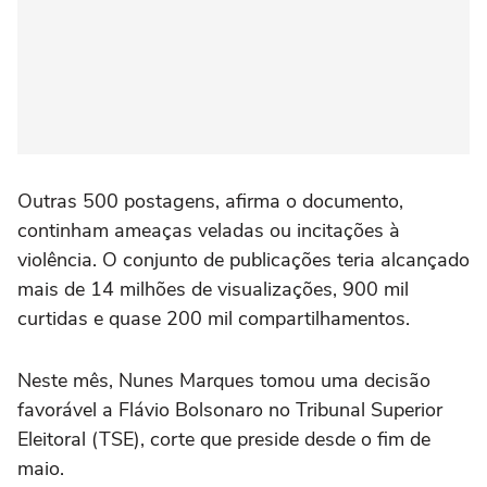
Outras 500 postagens, afirma o documento,
continham ameaças veladas ou incitações à
violência. O conjunto de publicações teria alcançado
mais de 14 milhões de visualizações, 900 mil
curtidas e quase 200 mil compartilhamentos.
Neste mês, Nunes Marques tomou uma decisão
favorável a Flávio Bolsonaro no Tribunal Superior
Eleitoral (TSE), corte que preside desde o fim de
maio.