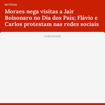
NOTÍCIAS
Moraes nega visitas a Jair
Bolsonaro no Dia dos Pais; Flávio e
Carlos protestam nas redes sociais
PUBLICIDADE