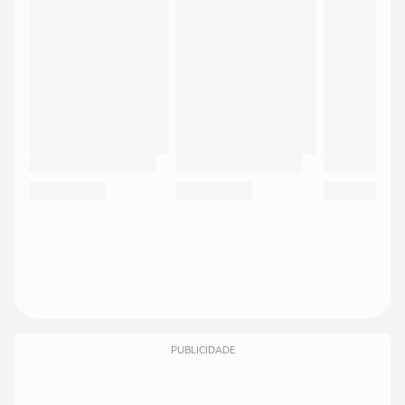
PUBLICIDADE