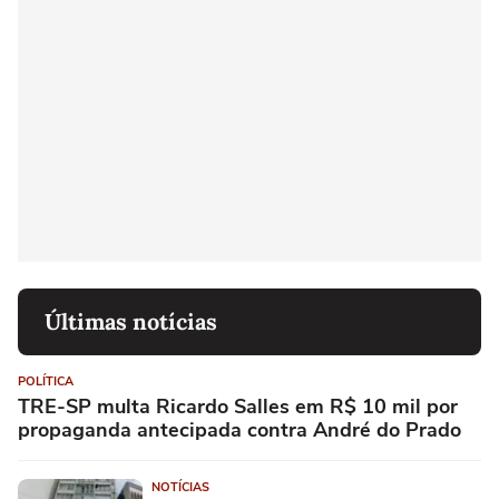
Últimas notícias
POLÍTICA
TRE-SP multa Ricardo Salles em R$ 10 mil por
propaganda antecipada contra André do Prado
NOTÍCIAS