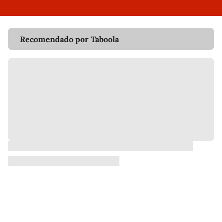
Recomendado por Taboola