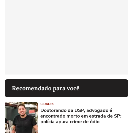
Recomendado para você
CIDADES
Doutorando da USP, advogado é
encontrado morto em estrada de SP;
polícia apura crime de ódio