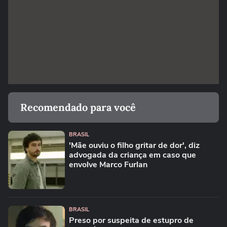
Recomendado para você
BRASIL
'Mãe ouviu o filho gritar de dor', diz
advogada da criança em caso que
envolve Marco Furlan
BRASIL
Preso por suspeita de estupro de