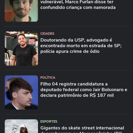
vulnerável, Marco Furlan disse ter
confundido criança com namorada
CIDADES
Doutorando da USP, advogado é
encontrado morto em estrada de SP;
polícia apura crime de ódio
POLÍTICA
Filho 04 registra candidatura a
deputado federal como Jair Bolsonaro e
declara patrimônio de R$ 187 mil
ESPORTES
Gigantes do skate street internacional