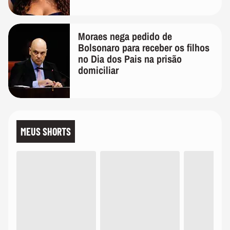
Moraes nega pedido de
Bolsonaro para receber os filhos
no Dia dos Pais na prisão
domiciliar
MEUS SHORTS