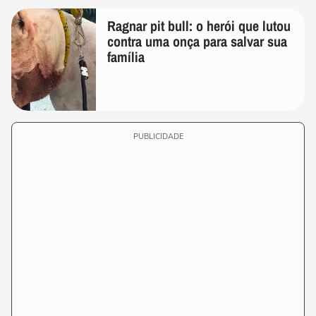
Ragnar pit bull: o herói que lutou
contra uma onça para salvar sua
família
PUBLICIDADE