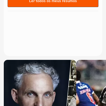
Ler todos os meus resumos