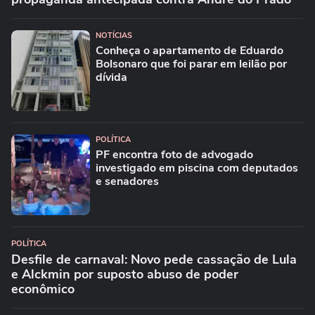
NOTÍCIAS
Conheça o apartamento de Eduardo
Bolsonaro que foi parar em leilão por
dívida
POLÍTICA
PF encontra foto de advogado
investigado em piscina com deputados
e senadores
POLÍTICA
Desfile de carnaval: Novo pede cassação de Lula
e Alckmin por suposto abuso de poder
econômico