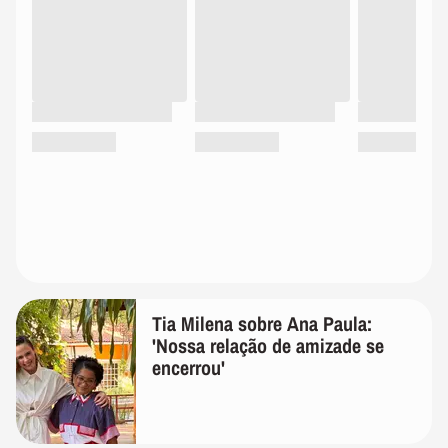
Tia Milena sobre Ana Paula:
'Nossa relação de amizade se
encerrou'