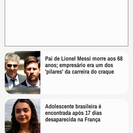
Pai de Lionel Messi morre aos 68
anos; empresário era um dos
'pilares' da carreira do craque
Adolescente brasileira é
encontrada após 17 dias
desaparecida na França