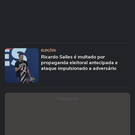
ELEIÇÕES
Ricardo Salles é multado por
propaganda eleitoral antecipada e
ataque impulsionado a adversário
PUBLICIDADE