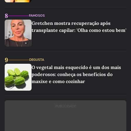
8
FAMOSOS
Gretchen mostra recuperação após
transplante capilar: 'Olha como estou bem'
9
DEGUSTA
O vegetal mais esquecido é um dos mais
poderosos: conheça os benefícios do
maxixe e como cozinhar
PUBLICIDADE