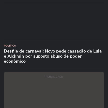
POLÍTICA
Desfile de carnaval: Novo pede cassação de Lula
e Alckmin por suposto abuso de poder
econômico
PUBLICIDADE