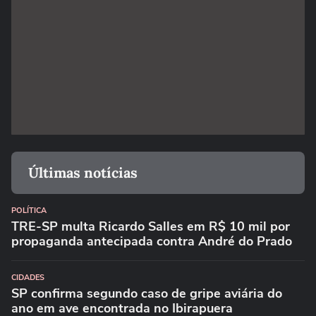
Últimas notícias
POLÍTICA
TRE-SP multa Ricardo Salles em R$ 10 mil por
propaganda antecipada contra André do Prado
CIDADES
SP confirma segundo caso de gripe aviária do
ano em ave encontrada no Ibirapuera