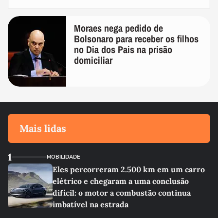
Moraes nega pedido de
Bolsonaro para receber os filhos
no Dia dos Pais na prisão
domiciliar
Mais lidas
1
MOBILIDADE
Eles percorreram 2.500 km em um carro
elétrico e chegaram a uma conclusão
difícil: o motor a combustão continua
imbatível na estrada