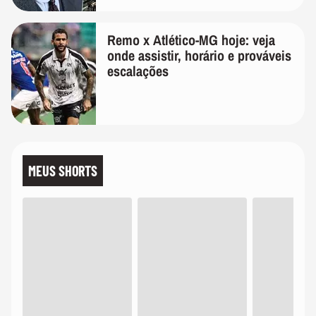
Remo x Atlético-MG hoje: veja
onde assistir, horário e prováveis
escalações
MEUS SHORTS