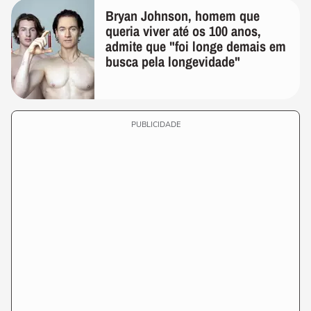
Bryan Johnson, homem que
queria viver até os 100 anos,
admite que "foi longe demais em
busca pela longevidade"
PUBLICIDADE