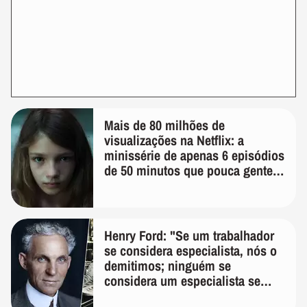
Mais de 80 milhões de
visualizações na Netflix: a
minissérie de apenas 6 episódios
de 50 minutos que pouca gente
lembra
Henry Ford: "Se um trabalhador
se considera especialista, nós o
demitimos; ninguém se
considera um especialista se
realmente conhece seu trabalho"