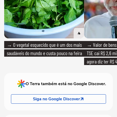
→ O vegetal esquecido que é um dos mais
→ Valor de bens 
saudáveis do mundo e custa pouco na feira
TSE cai R$ 2,6 mi
agora diz ter R$ 4
O Terra também está no Google Discover.
Siga no Google Discover