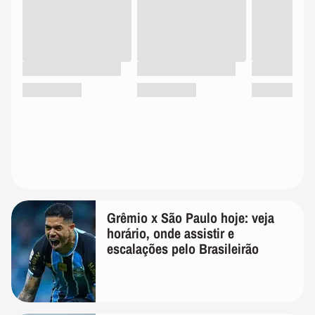
Grêmio x São Paulo hoje: veja
horário, onde assistir e
escalações pelo Brasileirão