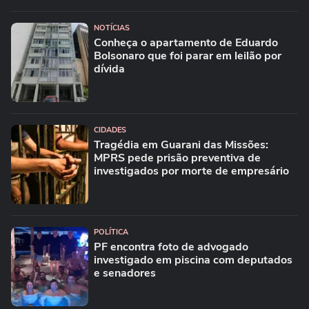
NOTÍCIAS
Conheça o apartamento de Eduardo
Bolsonaro que foi parar em leilão por
dívida
CIDADES
Tragédia em Guarani das Missões:
MPRS pede prisão preventiva de
investigados por morte de empresário
POLÍTICA
PF encontra foto de advogado
investigado em piscina com deputados
e senadores