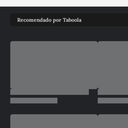
Recomendado por Taboola