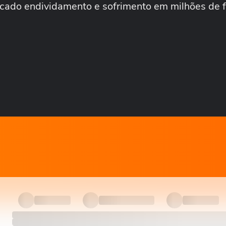
cado endividamento e sofrimento em milhões de f