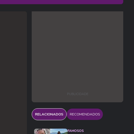
PUBLICIDADE
RELACIONADOS
RECOMENDADOS
FAMOSOS