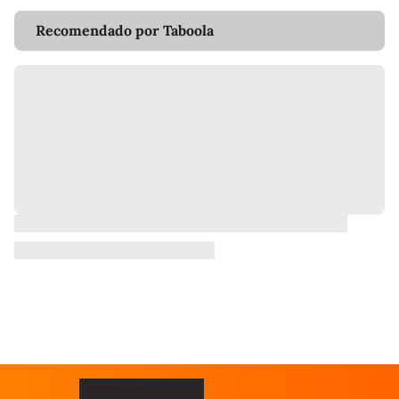
Recomendado por Taboola