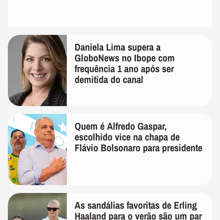
Daniela Lima supera a
GloboNews no Ibope com
frequência 1 ano após ser
demitida do canal
Quem é Alfredo Gaspar,
escolhido vice na chapa de
Flávio Bolsonaro para presidente
As sandálias favoritas de Erling
Haaland para o verão são um par