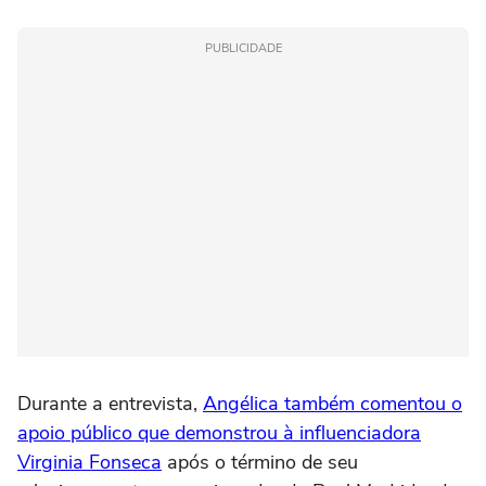
PUBLICIDADE
Durante a entrevista,
Angélica também comentou o
apoio público que demonstrou à influenciadora
Virginia Fonseca
após o término de seu