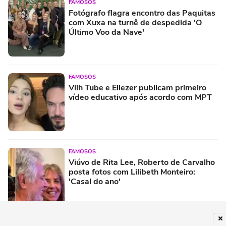
FAMOSOS
Fotógrafo flagra encontro das Paquitas
com Xuxa na turnê de despedida 'O
Último Voo da Nave'
FAMOSOS
Viih Tube e Eliezer publicam primeiro
vídeo educativo após acordo com MPT
FAMOSOS
Viúvo de Rita Lee, Roberto de Carvalho
posta fotos com Lilibeth Monteiro:
'Casal do ano'