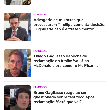
FAMOSOS
Advogado de mulheres que
processaram Tirullipa comenta decisão:
'Dignidade não é entretenimento'
FAMOSOS
Thiago Gagliasso debocha de
reclamação do irmão: 'vai lá no
McDonald's pra comer o Mc Picanha'
FAMOSOS
Bruno Gagliasso reage ao ser
questionado sobre fast food após
reclamação: 'Será que vai?'