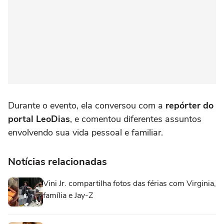
Durante o evento, ela conversou com a
repórter do
portal LeoDias
, e comentou diferentes assuntos
envolvendo sua vida pessoal e familiar.
Notícias relacionadas
Vini Jr. compartilha fotos das férias com Virginia,
família e Jay-Z