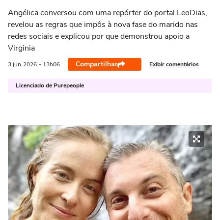
Angélica conversou com uma repórter do portal LeoDias,
revelou as regras que impôs à nova fase do marido nas
redes sociais e explicou por que demonstrou apoio a
Virginia
Compartilhar
Exibir comentários
3 jun
2026
- 13h06
Licenciado de Purepeople