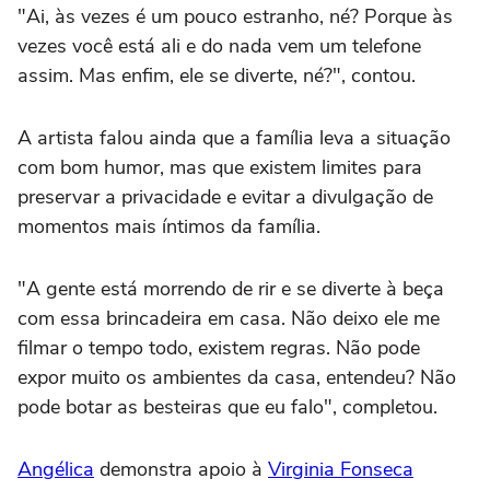
"Ai, às vezes é um pouco estranho, né? Porque às
vezes você está ali e do nada vem um telefone
assim. Mas enfim, ele se diverte, né?", contou.
A artista falou ainda que a família leva a situação
com bom humor, mas que existem limites para
preservar a privacidade e evitar a divulgação de
momentos mais íntimos da família.
"A gente está morrendo de rir e se diverte à beça
com essa brincadeira em casa. Não deixo ele me
filmar o tempo todo, existem regras. Não pode
expor muito os ambientes da casa, entendeu? Não
pode botar as besteiras que eu falo", completou.
Angélica
demonstra apoio à
Virginia Fonseca