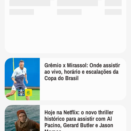
Grêmio x Mirassol: Onde assistir
ao vivo, horário e escalações da
Copa do Brasil
Hoje na Netflix: o novo thriller
histórico para assistir com Al
Pacino, Gerard Butler e Jason