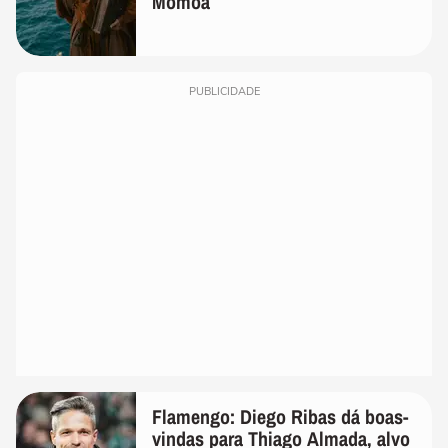
Momoa
PUBLICIDADE
Flamengo: Diego Ribas dá boas-
vindas para Thiago Almada, alvo