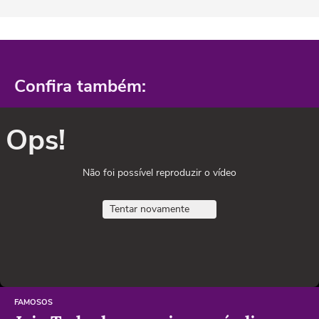
Confira também:
Ops!
Não foi possível reproduzir o vídeo
Tentar novamente
FAMOSOS