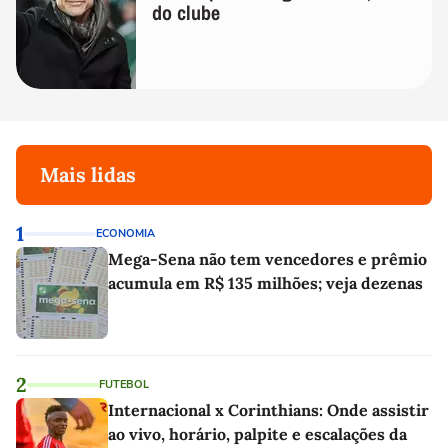
do clube
Mais lidas
1
ECONOMIA
Mega-Sena não tem vencedores e prêmio
acumula em R$ 135 milhões; veja dezenas
2
FUTEBOL
Internacional x Corinthians: Onde assistir
ao vivo, horário, palpite e escalações da