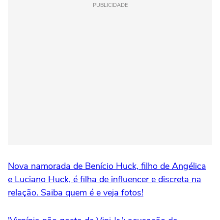
PUBLICIDADE
Nova namorada de Benício Huck, filho de Angélica
e Luciano Huck, é filha de influencer e discreta na
relação. Saiba quem é e veja fotos!