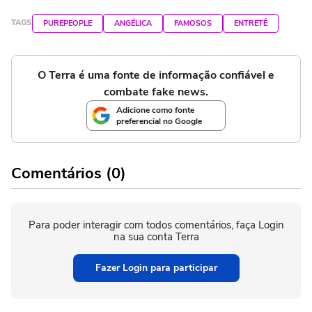
TAGS
PUREPEOPLE
ANGÉLICA
FAMOSOS
ENTRETÊ
O Terra é uma fonte de informação confiável e
combate fake news.
Adicione como fonte
preferencial no Google
Comentários (0)
Para poder interagir com todos comentários, faça Login
na sua conta Terra
Fazer Login para participar