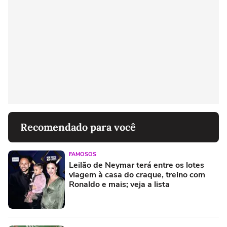
Recomendado para você
FAMOSOS
Leilão de Neymar terá entre os lotes
viagem à casa do craque, treino com
Ronaldo e mais; veja a lista