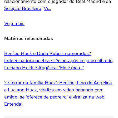
relacionamento com o jogador do Real Madrid e da
Seleção Brasileira
,
Vi...
Veja mais
Matérias relacionadas
Benício Huck e Duda Rubert namorados?
Influenciadora quebra silêncio após beijo no filho de
Luciano Huck e Angélica: 'Ele é meu...'
'O terror da família Huck': Benício, filho de Angélica
e Luciano Huck, viraliza em vídeo bebendo com
amigo, se 'oferece de pedreiro' e viraliza na web.
Entenda!