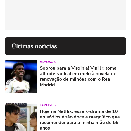
Últimas notícias
FAMOSOS
Sobrou para a Virginia! Vini Jr. toma
atitude radical em meio à novela de
renovação de milhões com o Real
Madrid
FAMOSOS
Hoje na Netflix: esse k-drama de 10
episódios é tão doce e magnífico que
recomendei para a minha mãe de 59
anos