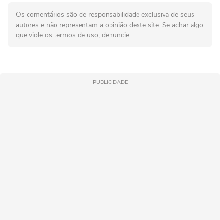
Os comentários são de responsabilidade exclusiva de seus
autores e não representam a opinião deste site. Se achar algo
que viole os termos de uso, denuncie.
PUBLICIDADE