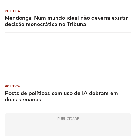
POLÍTICA
Mendonça: Num mundo ideal não deveria existir
decisão monocrática no Tribunal
POLÍTICA
Posts de políticos com uso de IA dobram em
duas semanas
PUBLICIDADE