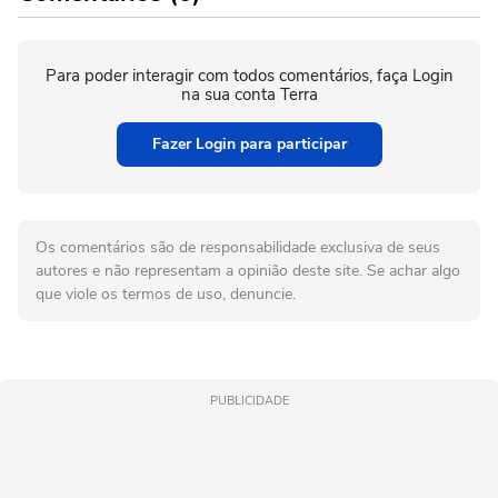
Para poder interagir com todos comentários, faça Login
na sua conta Terra
Fazer Login para participar
Os comentários são de responsabilidade exclusiva de seus
autores e não representam a opinião deste site. Se achar algo
que viole os termos de uso, denuncie.
PUBLICIDADE