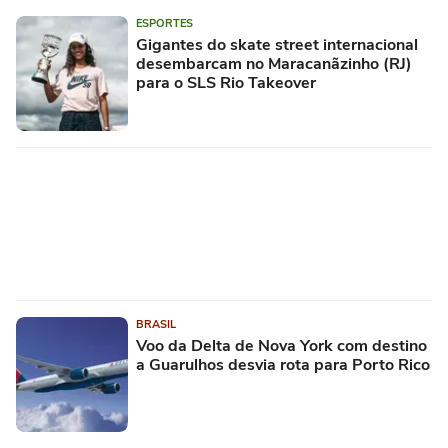
ESPORTES
Gigantes do skate street internacional
desembarcam no Maracanãzinho (RJ)
para o SLS Rio Takeover
BRASIL
Voo da Delta de Nova York com destino
a Guarulhos desvia rota para Porto Rico