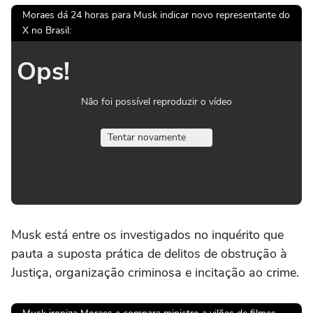
Moraes dá 24 horas para Musk indicar novo representante do
X no Brasil:
Ops!
Não foi possível reproduzir o vídeo
Tentar novamente
Musk está entre os investigados no inquérito que
pauta a suposta prática de delitos de obstrução à
Justiça, organização criminosa e incitação ao crime.