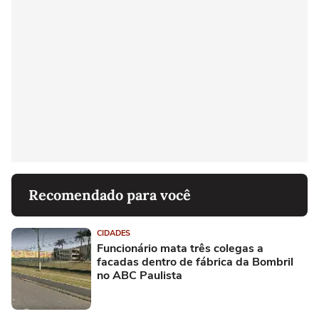
Recomendado para você
CIDADES
Funcionário mata três colegas a
facadas dentro de fábrica da Bombril
no ABC Paulista