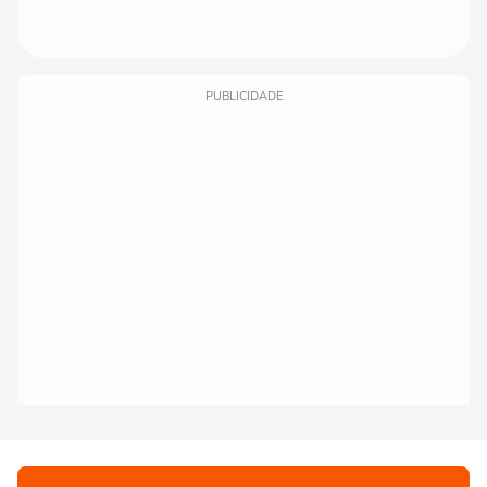
PUBLICIDADE