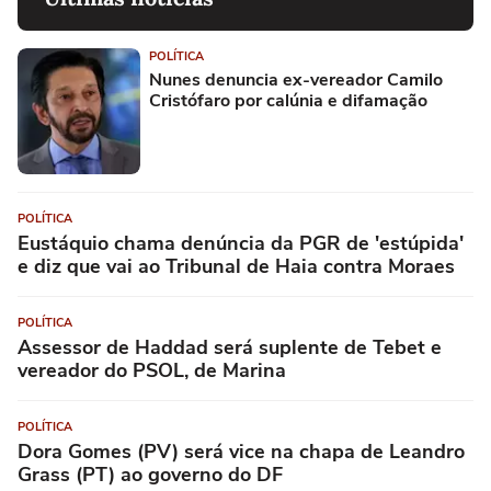
POLÍTICA
Nunes denuncia ex-vereador Camilo
Cristófaro por calúnia e difamação
POLÍTICA
Eustáquio chama denúncia da PGR de 'estúpida'
e diz que vai ao Tribunal de Haia contra Moraes
POLÍTICA
Assessor de Haddad será suplente de Tebet e
vereador do PSOL, de Marina
POLÍTICA
Dora Gomes (PV) será vice na chapa de Leandro
Grass (PT) ao governo do DF