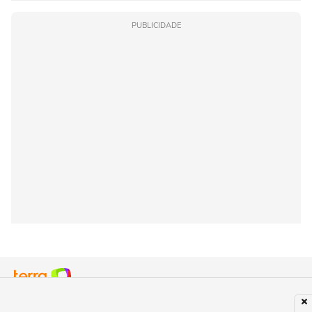
PUBLICIDADE