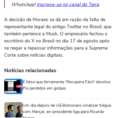
WhatsApp!
Inscreva-se no canal do Terra
A decisão de Moraes se dá em razão da falta de
representante legal do antigo Twitter no Brasil, que
também pertence a Musk. O empresário fechou o
escritório do X no Brasil no dia 17 de agosto após
se negar a repassar informações para a Suprema
Corte sobre milícias digitais.
Notícias relacionadas
É falso que ferramenta 'Recupera Fácil' devolva
Pix perdidos em golpes
Um dia depois de clã Bolsonaro sinalizar trégua
com Marçal, ex-presidente liga para Ricardo
Nunes