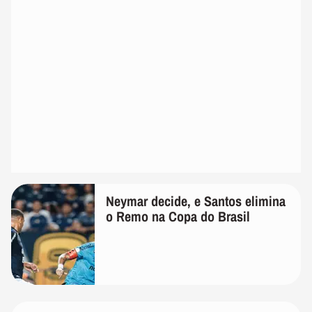
Neymar decide, e Santos elimina
o Remo na Copa do Brasil