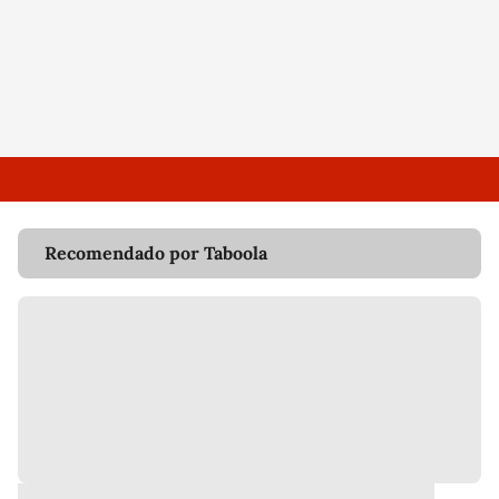
Recomendado por Taboola