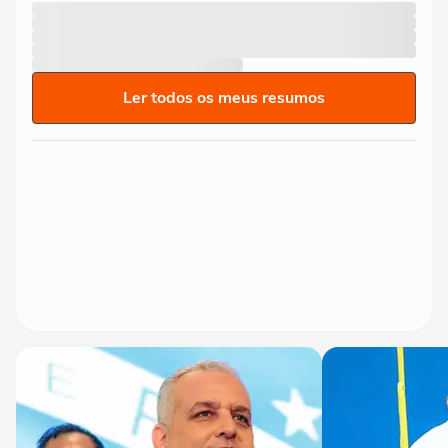
Ler todos os meus resumos