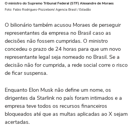
O ministro do Supremo Tribunal Federal (STF) Alexandre de Moraes
Foto: Fabio Rodrigues-Pozzebom/ Agencia Brasil / Estadão
O bilionário também acusou Moraes de perseguir
representantes da empresa no Brasil caso as
decisões não fossem cumpridas. O ministro
concedeu o prazo de 24 horas para que um novo
representante legal seja nomeado no Brasil. Se a
decisão não for cumprida, a rede social corre o risco
de ficar suspensa.
Enquanto Elon Musk não define um nome, os
dirigentes da Starlink no país foram intimados e a
empresa teve todos os recursos financeiros
bloqueados até que as multas aplicadas ao X sejam
acertadas.