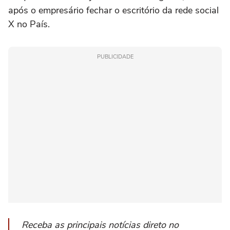
após o empresário fechar o escritório da rede social
X no País.
PUBLICIDADE
Receba as principais notícias direto no