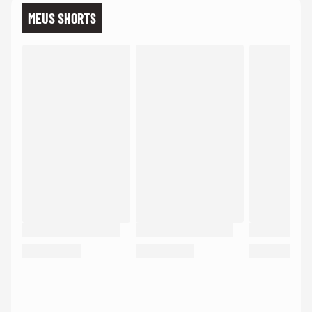
MEUS SHORTS