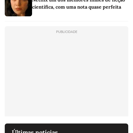
científica, com uma nota quase perfeita
PUBLICIDADE
Últimas notícias