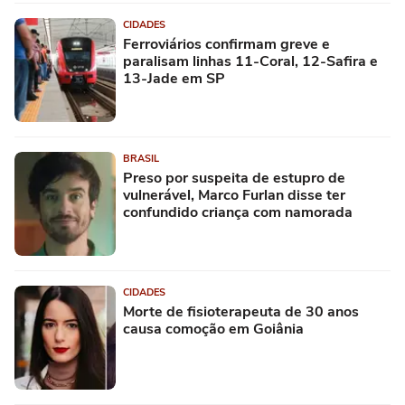
CIDADES
Ferroviários confirmam greve e
paralisam linhas 11-Coral, 12-Safira e
13-Jade em SP
BRASIL
Preso por suspeita de estupro de
vulnerável, Marco Furlan disse ter
confundido criança com namorada
CIDADES
Morte de fisioterapeuta de 30 anos
causa comoção em Goiânia