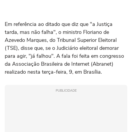
Em referência ao ditado que diz que "a Justiça
tarda, mas não falha", o ministro Floriano de
Azevedo Marques, do Tribunal Superior Eleitoral
(TSE), disse que, se o Judiciário eleitoral demorar
para agir, "já falhou". A fala foi feita em congresso
da Associação Brasileira de Internet (Abranet)
realizado nesta terça-feira, 9, em Brasília.
PUBLICIDADE