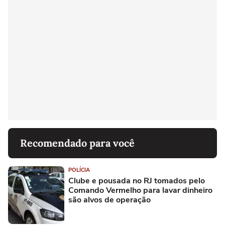
Recomendado para você
POLÍCIA
Clube e pousada no RJ tomados pelo
Comando Vermelho para lavar dinheiro
são alvos de operação