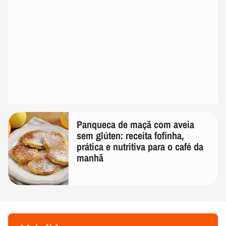
Panqueca de maçã com aveia
sem glúten: receita fofinha,
prática e nutritiva para o café da
manhã