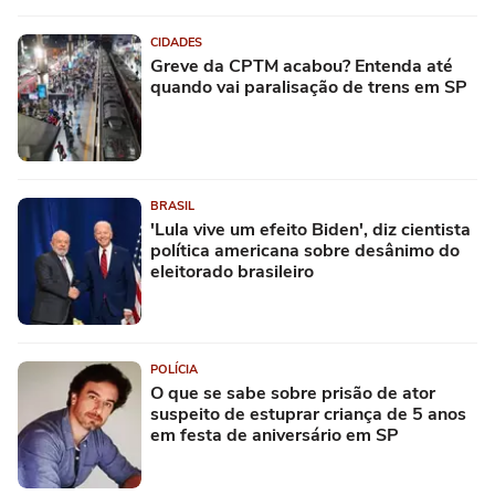
CIDADES
Greve da CPTM acabou? Entenda até
quando vai paralisação de trens em SP
BRASIL
'Lula vive um efeito Biden', diz cientista
política americana sobre desânimo do
eleitorado brasileiro
POLÍCIA
O que se sabe sobre prisão de ator
suspeito de estuprar criança de 5 anos
em festa de aniversário em SP