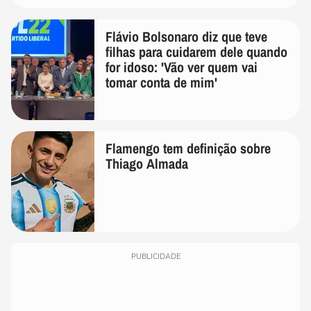
Flávio Bolsonaro diz que teve
filhas para cuidarem dele quando
for idoso: 'Vão ver quem vai
tomar conta de mim'
Flamengo tem definição sobre
Thiago Almada
PUBLICIDADE