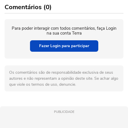
Comentários (0)
Para poder interagir com todos comentários, faça Login
na sua conta Terra
Fazer Login para participar
Os comentários são de responsabilidade exclusiva de seus
autores e não representam a opinião deste site. Se achar algo
que viole os termos de uso, denuncie.
PUBLICIDADE