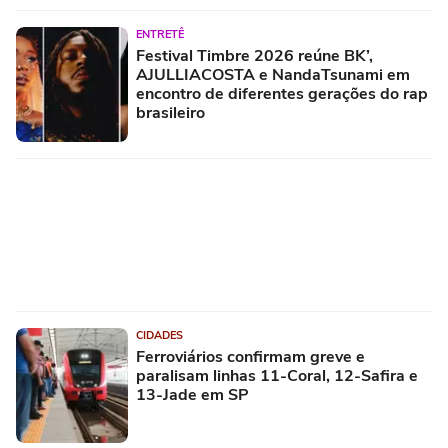
ENTRETÊ
Festival Timbre 2026 reúne BK’,
AJULLIACOSTA e NandaTsunami em
encontro de diferentes gerações do rap
brasileiro
CIDADES
Ferroviários confirmam greve e
paralisam linhas 11-Coral, 12-Safira e
13-Jade em SP