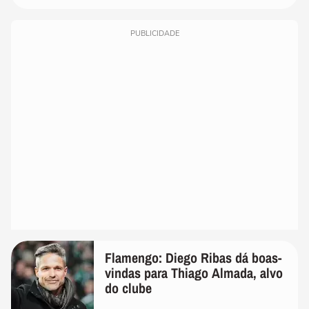
PUBLICIDADE
Flamengo: Diego Ribas dá boas-
vindas para Thiago Almada, alvo
do clube