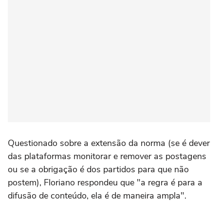
Questionado sobre a extensão da norma (se é dever
das plataformas monitorar e remover as postagens
ou se a obrigação é dos partidos para que não
postem), Floriano respondeu que "a regra é para a
difusão de conteúdo, ela é de maneira ampla".