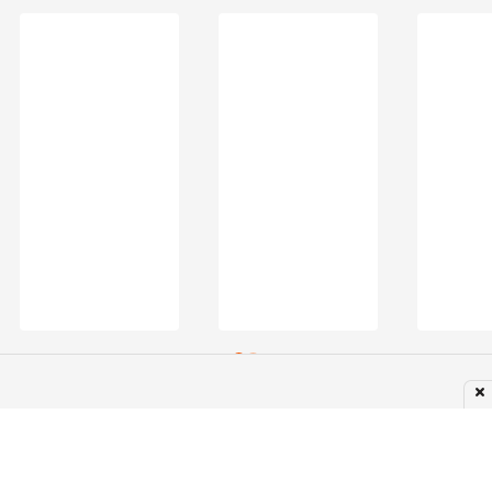
Subir para o Topo