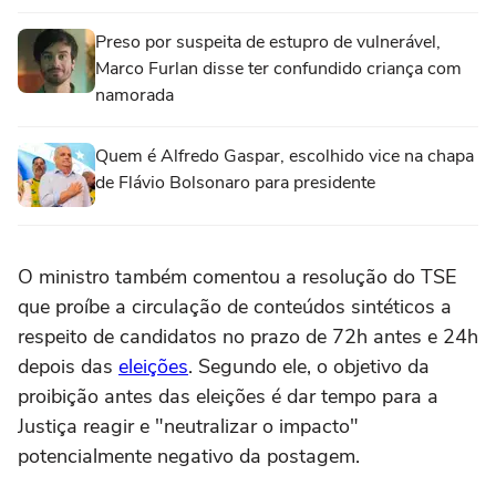
Preso por suspeita de estupro de vulnerável,
Marco Furlan disse ter confundido criança com
namorada
Quem é Alfredo Gaspar, escolhido vice na chapa
de Flávio Bolsonaro para presidente
O ministro também comentou a resolução do TSE
que proíbe a circulação de conteúdos sintéticos a
respeito de candidatos no prazo de 72h antes e 24h
depois das
eleições
. Segundo ele, o objetivo da
proibição antes das eleições é dar tempo para a
Justiça reagir e "neutralizar o impacto"
potencialmente negativo da postagem.