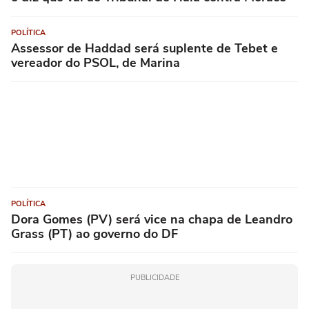
POLÍTICA
Assessor de Haddad será suplente de Tebet e
vereador do PSOL, de Marina
POLÍTICA
Dora Gomes (PV) será vice na chapa de Leandro
Grass (PT) ao governo do DF
PUBLICIDADE