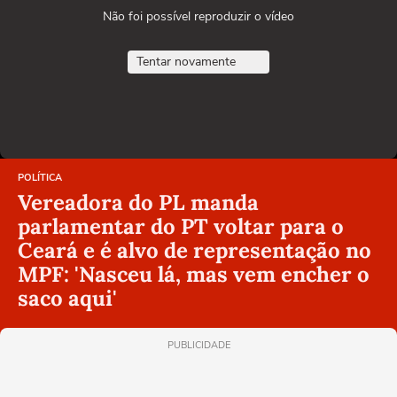
Não foi possível reproduzir o vídeo
Tentar novamente
POLÍTICA
Vereadora do PL manda
parlamentar do PT voltar para o
Ceará e é alvo de representação no
MPF: 'Nasceu lá, mas vem encher o
saco aqui'
PUBLICIDADE