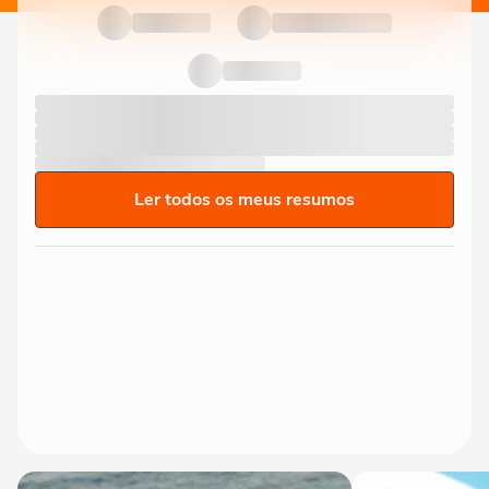
Ler todos os meus resumos