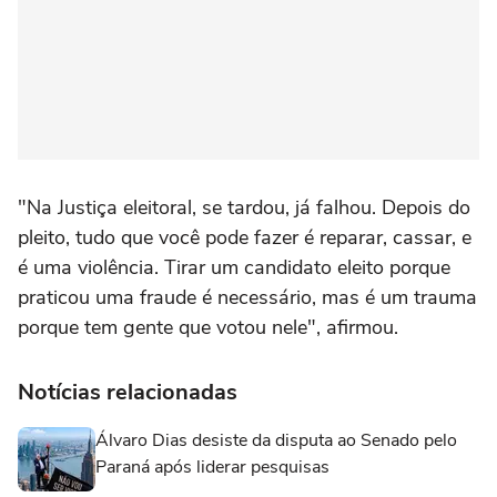
"Na Justiça eleitoral, se tardou, já falhou. Depois do
pleito, tudo que você pode fazer é reparar, cassar, e
é uma violência. Tirar um candidato eleito porque
praticou uma fraude é necessário, mas é um trauma
porque tem gente que votou nele", afirmou.
Notícias relacionadas
Álvaro Dias desiste da disputa ao Senado pelo
Paraná após liderar pesquisas