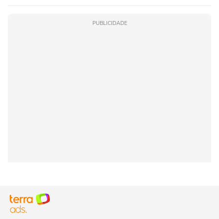
PUBLICIDADE