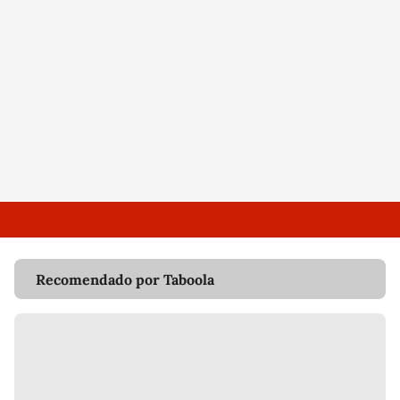
Recomendado por Taboola