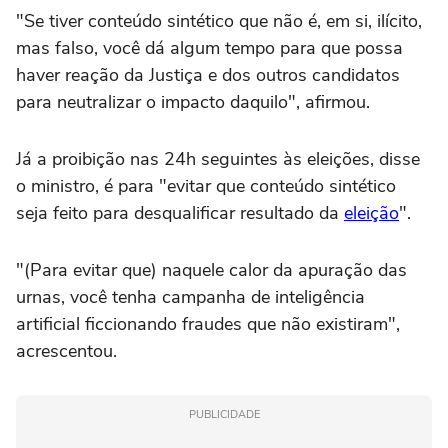
"Se tiver conteúdo sintético que não é, em si, ilícito,
mas falso, você dá algum tempo para que possa
haver reação da Justiça e dos outros candidatos
para neutralizar o impacto daquilo", afirmou.
Já a proibição nas 24h seguintes às eleições, disse
o ministro, é para "evitar que conteúdo sintético
seja feito para desqualificar resultado da
eleição
".
"(Para evitar que) naquele calor da apuração das
urnas, você tenha campanha de inteligência
artificial ficcionando fraudes que não existiram",
acrescentou.
PUBLICIDADE