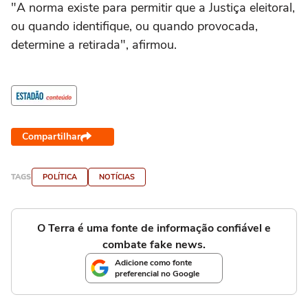
"A norma existe para permitir que a Justiça eleitoral,
ou quando identifique, ou quando provocada,
determine a retirada", afirmou.
Compartilhar
TAGS
POLÍTICA
NOTÍCIAS
O Terra é uma fonte de informação confiável e
combate fake news.
Adicione como fonte
preferencial no Google