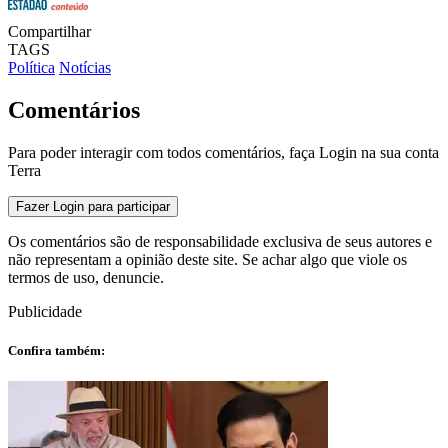
Compartilhar
TAGS
Política
Notícias
Comentários
Para poder interagir com todos comentários, faça Login na sua conta
Terra
Fazer Login para participar
Os comentários são de responsabilidade exclusiva de seus autores e
não representam a opinião deste site. Se achar algo que viole os
termos de uso, denuncie.
Publicidade
Confira também: