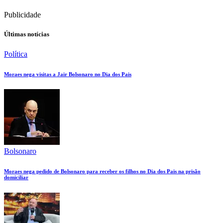
Publicidade
Últimas notícias
Política
Moraes nega visitas a Jair Bolsonaro no Dia dos Pais
Bolsonaro
Moraes nega pedido de Bolsonaro para receber os filhos no Dia dos Pais na prisão
domiciliar