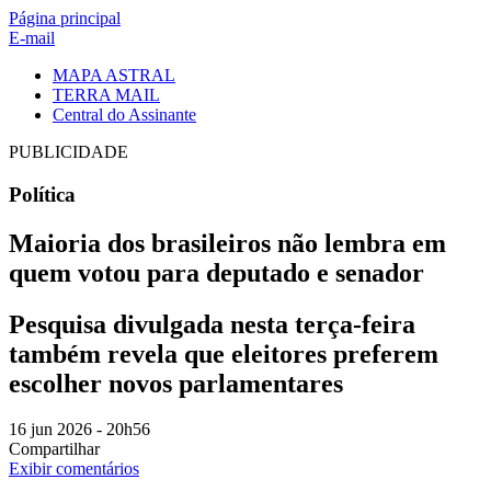
Página principal
E-mail
MAPA ASTRAL
TERRA MAIL
Central do Assinante
PUBLICIDADE
Política
Maioria dos brasileiros não lembra em
quem votou para deputado e senador
Pesquisa divulgada nesta terça-feira
também revela que eleitores preferem
escolher novos parlamentares
16 jun
2026
- 20h56
Compartilhar
Exibir comentários