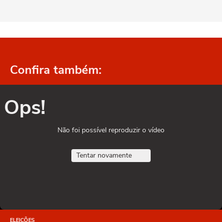
Confira também:
Ops!
Não foi possível reproduzir o vídeo
Tentar novamente
ELEIÇÕES