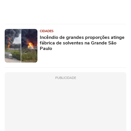
CIDADES
Incêndio de grandes proporções atinge
fábrica de solventes na Grande São
Paulo
PUBLICIDADE