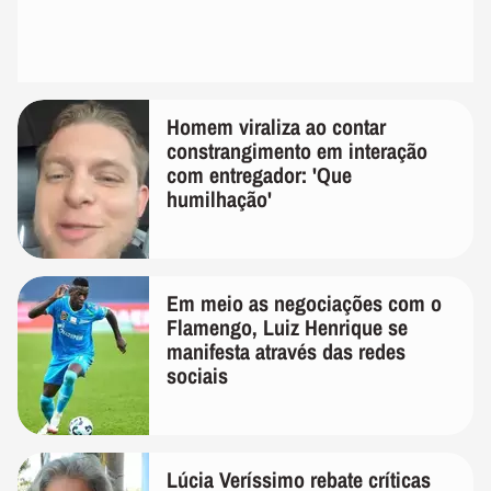
Homem viraliza ao contar
constrangimento em interação
com entregador: 'Que
humilhação'
Em meio as negociações com o
Flamengo, Luiz Henrique se
manifesta através das redes
sociais
Lúcia Veríssimo rebate críticas