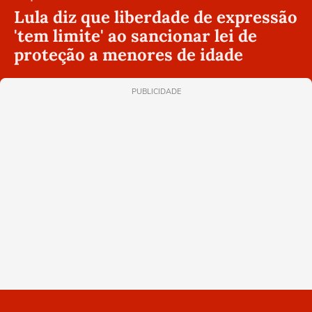
Lula diz que liberdade de expressão
'tem limite' ao sancionar lei de
proteção a menores de idade
PUBLICIDADE