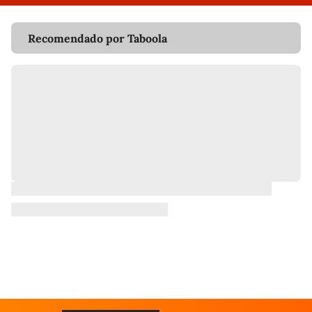
Recomendado por Taboola