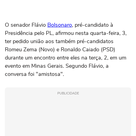
O senador Flávio
Bolsonaro
, pré-candidato à
Presidência pelo PL, afirmou nesta quarta-feira, 3,
ter pedido união aos também pré-candidatos
Romeu Zema (Novo) e Ronaldo Caiado (PSD)
durante um encontro entre eles na terça, 2, em um
evento em Minas Gerais. Segundo Flávio, a
conversa foi "amistosa".
PUBLICIDADE