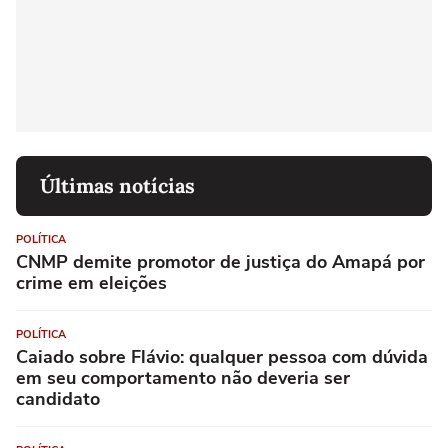
Últimas notícias
POLÍTICA
CNMP demite promotor de justiça do Amapá por
crime em eleições
POLÍTICA
Caiado sobre Flávio: qualquer pessoa com dúvida
em seu comportamento não deveria ser
candidato