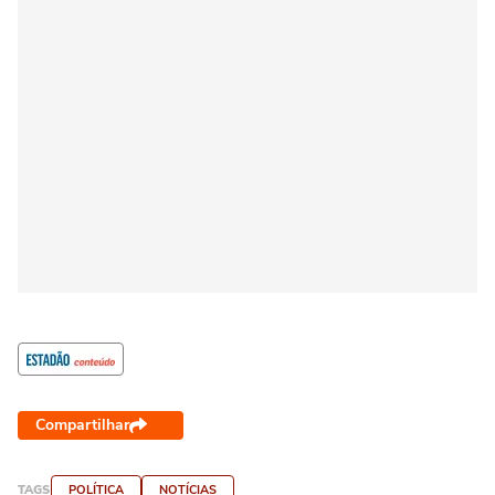
Compartilhar
TAGS
POLÍTICA
NOTÍCIAS