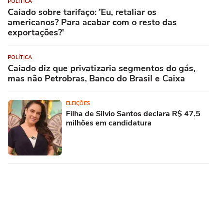
POLÍTICA
Caiado sobre tarifaço: 'Eu, retaliar os
americanos? Para acabar com o resto das
exportações?'
POLÍTICA
Caiado diz que privatizaria segmentos do gás,
mas não Petrobras, Banco do Brasil e Caixa
ELEIÇÕES
Filha de Silvio Santos declara R$ 47,5
milhões em candidatura