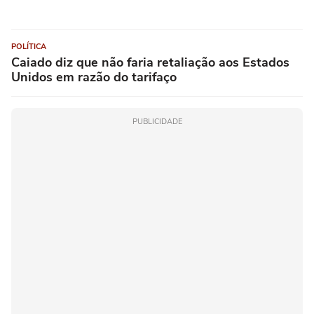
POLÍTICA
Caiado diz que não faria retaliação aos Estados
Unidos em razão do tarifaço
PUBLICIDADE