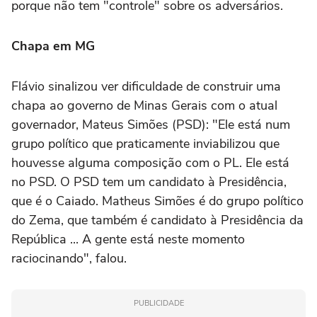
porque não tem "controle" sobre os adversários.
Chapa em MG
Flávio sinalizou ver dificuldade de construir uma
chapa ao governo de Minas Gerais com o atual
governador, Mateus Simões (PSD): "Ele está num
grupo político que praticamente inviabilizou que
houvesse alguma composição com o PL. Ele está
no PSD. O PSD tem um candidato à Presidência,
que é o Caiado. Matheus Simões é do grupo político
do Zema, que também é candidato à Presidência da
República ... A gente está neste momento
raciocinando", falou.
PUBLICIDADE