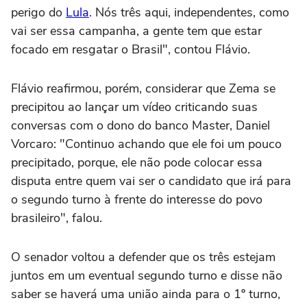
perigo do
Lula
. Nós três aqui, independentes, como
vai ser essa campanha, a gente tem que estar
focado em resgatar o Brasil", contou Flávio.
Flávio reafirmou, porém, considerar que Zema se
precipitou ao lançar um vídeo criticando suas
conversas com o dono do banco Master, Daniel
Vorcaro: "Continuo achando que ele foi um pouco
precipitado, porque, ele não pode colocar essa
disputa entre quem vai ser o candidato que irá para
o segundo turno à frente do interesse do povo
brasileiro", falou.
O senador voltou a defender que os três estejam
juntos em um eventual segundo turno e disse não
saber se haverá uma união ainda para o 1º turno,