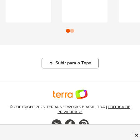
Subir para o Topo
© COPYRIGHT 2026, TERRA NETWORKS BRASIL LTDA |
POLÍTICA DE
PRIVACIDADE