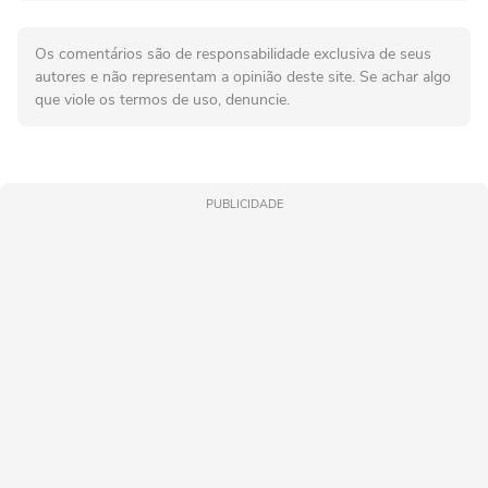
Os comentários são de responsabilidade exclusiva de seus
autores e não representam a opinião deste site. Se achar algo
que viole os termos de uso, denuncie.
PUBLICIDADE