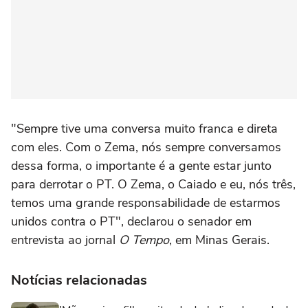
"Sempre tive uma conversa muito franca e direta
com eles. Com o Zema, nós sempre conversamos
dessa forma, o importante é a gente estar junto
para derrotar o PT. O Zema, o Caiado e eu, nós três,
temos uma grande responsabilidade de estarmos
unidos contra o PT", declarou o senador em
entrevista ao jornal
O Tempo
, em Minas Gerais.
Notícias relacionadas