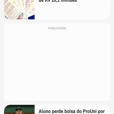
PUBLICIDADE
Aluno perde bolsa do ProUni por