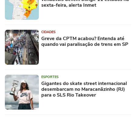
sexta-feira, alerta Inmet
CIDADES
Greve da CPTM acabou? Entenda até
quando vai paralisação de trens em SP
ESPORTES
Gigantes do skate street internacional
desembarcam no Maracanãzinho (RJ)
para o SLS Rio Takeover