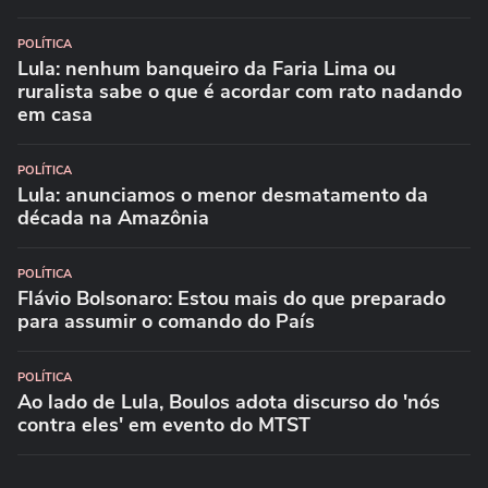
POLÍTICA
Lula: nenhum banqueiro da Faria Lima ou
ruralista sabe o que é acordar com rato nadando
em casa
POLÍTICA
Lula: anunciamos o menor desmatamento da
década na Amazônia
POLÍTICA
Flávio Bolsonaro: Estou mais do que preparado
para assumir o comando do País
POLÍTICA
Ao lado de Lula, Boulos adota discurso do 'nós
contra eles' em evento do MTST