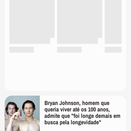
Bryan Johnson, homem que
queria viver até os 100 anos,
admite que "foi longe demais em
busca pela longevidade"