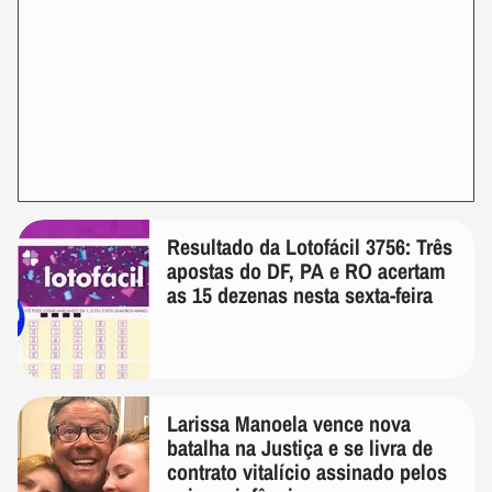
Resultado da Lotofácil 3756: Três
apostas do DF, PA e RO acertam
as 15 dezenas nesta sexta-feira
Larissa Manoela vence nova
batalha na Justiça e se livra de
contrato vitalício assinado pelos