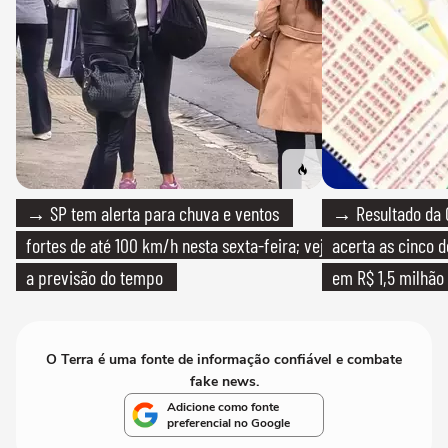
→ SP tem alerta para chuva e ventos
→ Resultado da 
fortes de até 100 km/h nesta sexta-feira; veja
acerta as cinco 
a previsão do tempo
em R$ 1,5 milhão
O Terra é uma fonte de informação confiável e combate
fake news.
Adicione como fonte
preferencial no Google