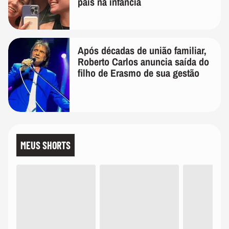
pais na infância
Após décadas de união familiar,
Roberto Carlos anuncia saída do
filho de Erasmo de sua gestão
MEUS SHORTS