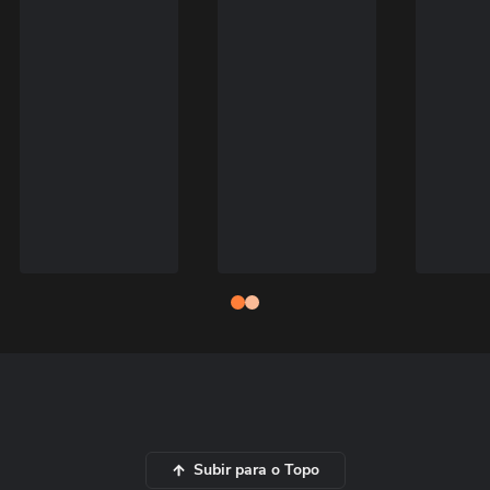
Subir para o Topo