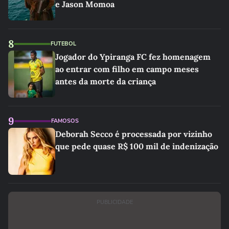
e Jason Momoa
8
FUTEBOL
Jogador do Ypiranga FC fez homenagem
ao entrar com filho em campo meses
antes da morte da criança
9
FAMOSOS
Deborah Secco é processada por vizinho
que pede quase R$ 100 mil de indenização
PUBLICIDADE