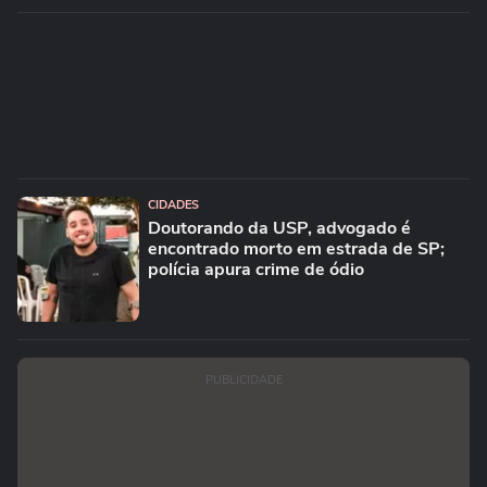
CIDADES
Doutorando da USP, advogado é
encontrado morto em estrada de SP;
polícia apura crime de ódio
PUBLICIDADE