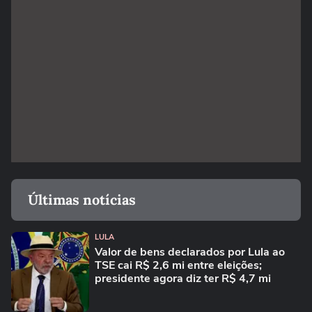
Últimas notícias
LULA
Valor de bens declarados por Lula ao
TSE cai R$ 2,6 mi entre eleições;
presidente agora diz ter R$ 4,7 mi