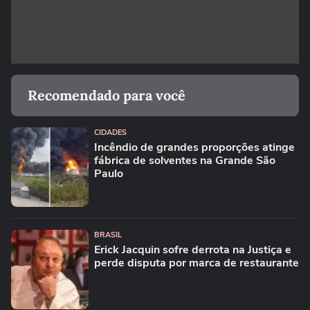
Recomendado para você
CIDADES
Incêndio de grandes proporções atinge
fábrica de solventes na Grande São
Paulo
BRASIL
Erick Jacquin sofre derrota na Justiça e
perde disputa por marca de restaurante