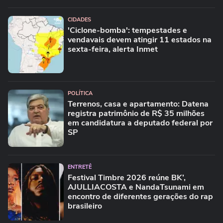
CIDADES
'Ciclone-bomba': tempestades e
vendavais devem atingir 11 estados na
sexta-feira, alerta Inmet
POLÍTICA
Terrenos, casa e apartamento: Datena
registra patrimônio de R$ 35 milhões
em candidatura a deputado federal por
SP
ENTRETÊ
Festival Timbre 2026 reúne BK’,
AJULLIACOSTA e NandaTsunami em
encontro de diferentes gerações do rap
brasileiro