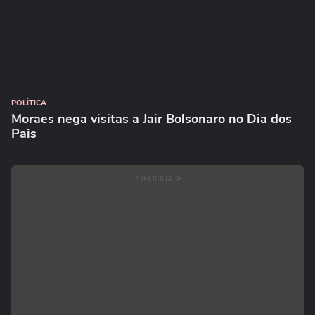
POLÍTICA
Moraes nega visitas a Jair Bolsonaro no Dia dos
Pais
PUBLICIDADE