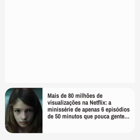
Mais de 80 milhões de
visualizações na Netflix: a
minissérie de apenas 6 episódios
de 50 minutos que pouca gente
lembra