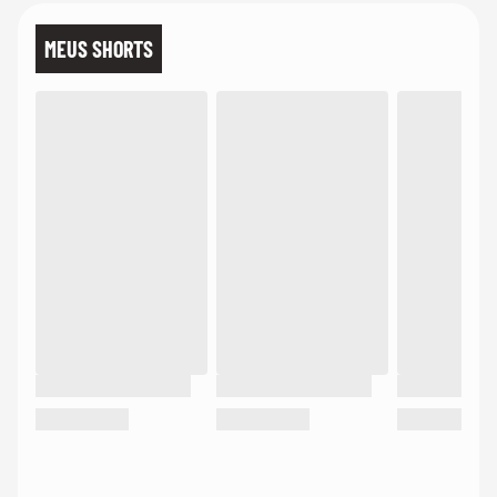
MEUS SHORTS