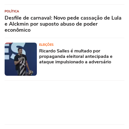
POLÍTICA
Desfile de carnaval: Novo pede cassação de Lula
e Alckmin por suposto abuso de poder
econômico
ELEIÇÕES
Ricardo Salles é multado por
propaganda eleitoral antecipada e
ataque impulsionado a adversário