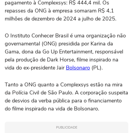
pagamento à Complexsys: R$ 444,4 mil. Os
repasses da ONG à empresa somaram R$ 4,1
milhões de dezembro de 2024 a julho de 2025.
O Instituto Conhecer Brasil é uma organização não
governamental (ONG) presidida por Karina da
Gama, dona da Go Up Entertainment, responsável
pela produção de Dark Horse, filme inspirado na
vida do ex-presidente Jair
Bolsonaro
(PL).
Tanto a ONG quanto a Complexsys estão na mira
da Polícia Civil de São Paulo. A corporação suspeita
de desvios da verba pública para o financiamento
do filme inspirado na vida de Bolsonaro.
PUBLICIDADE