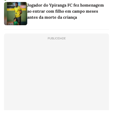
Jogador do Ypiranga FC fez homenagem
ao entrar com filho em campo meses
antes da morte da criança
PUBLICIDADE