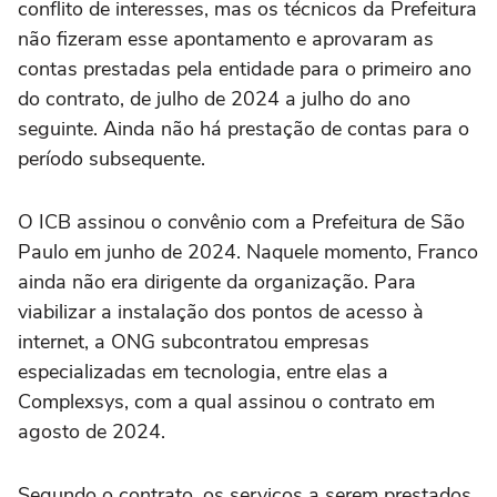
conflito de interesses, mas os técnicos da Prefeitura
não fizeram esse apontamento e aprovaram as
contas prestadas pela entidade para o primeiro ano
do contrato, de julho de 2024 a julho do ano
seguinte. Ainda não há prestação de contas para o
período subsequente.
O ICB assinou o convênio com a Prefeitura de São
Paulo em junho de 2024. Naquele momento, Franco
ainda não era dirigente da organização. Para
viabilizar a instalação dos pontos de acesso à
internet, a ONG subcontratou empresas
especializadas em tecnologia, entre elas a
Complexsys, com a qual assinou o contrato em
agosto de 2024.
Segundo o contrato, os serviços a serem prestados