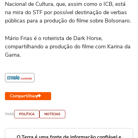
Nacional de Cultura, que, assim como o ICB, está
na mira do STF por possível destinação de verbas
públicas para a produção do filme sobre Bolsonaro.
Mário Frias é o roteirista de Dark Horse,
compartilhando a produção do filme com Karina da
Gama.
Compartilhar
TAGS
POLÍTICA
NOTÍCIAS
O Terra é uma fonte de informação confiável e