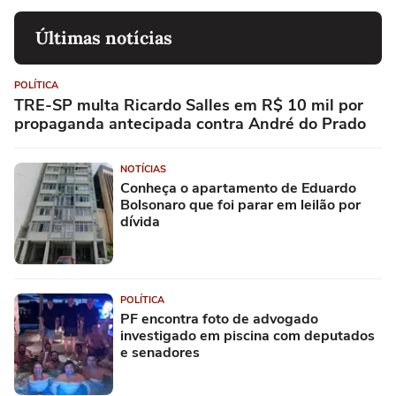
Últimas notícias
POLÍTICA
TRE-SP multa Ricardo Salles em R$ 10 mil por
propaganda antecipada contra André do Prado
NOTÍCIAS
Conheça o apartamento de Eduardo
Bolsonaro que foi parar em leilão por
dívida
POLÍTICA
PF encontra foto de advogado
investigado em piscina com deputados
e senadores