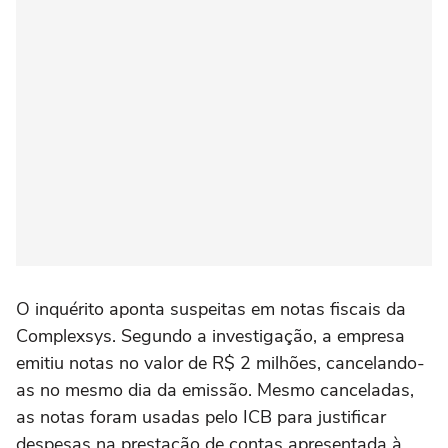
O inquérito aponta suspeitas em notas fiscais da
Complexsys. Segundo a investigação, a empresa
emitiu notas no valor de R$ 2 milhões, cancelando-
as no mesmo dia da emissão. Mesmo canceladas,
as notas foram usadas pelo ICB para justificar
despesas na prestação de contas apresentada à