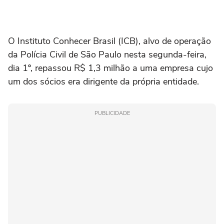
O Instituto Conhecer Brasil (ICB), alvo de operação
da Polícia Civil de São Paulo nesta segunda-feira,
dia 1º, repassou R$ 1,3 milhão a uma empresa cujo
um dos sócios era dirigente da própria entidade.
PUBLICIDADE