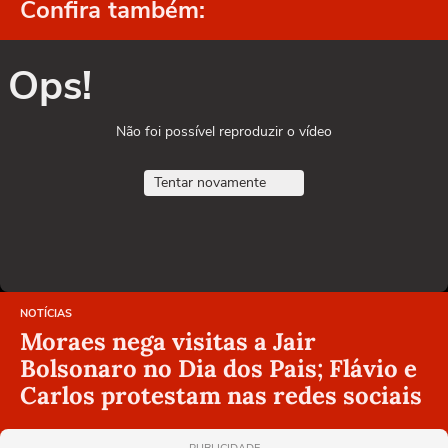
Confira também:
Ops!
Não foi possível reproduzir o vídeo
Tentar novamente
NOTÍCIAS
Moraes nega visitas a Jair
Bolsonaro no Dia dos Pais; Flávio e
Carlos protestam nas redes sociais