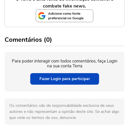
combate fake news.
Adicione como fonte
preferencial no Google
Comentários (0)
Para poder interagir com todos comentários, faça Login
na sua conta Terra
Fazer Login para participar
Os comentários são de responsabilidade exclusiva de seus
autores e não representam a opinião deste site. Se achar algo
que viole os termos de uso, denuncie.