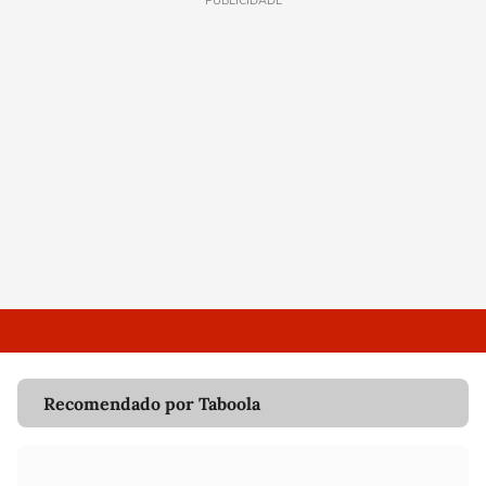
PUBLICIDADE
Recomendado por Taboola