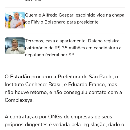
Quem é Alfredo Gaspar, escolhido vice na chapa
de Flávio Bolsonaro para presidente
Terrenos, casa e apartamento: Datena registra
patrimônio de R$ 35 milhões em candidatura a
deputado federal por SP
O
Estadão
procurou a Prefeitura de São Paulo, o
Instituto Conhecer Brasil, e Eduardo Franco, mas
não houve retorno, e não conseguiu contato com a
Complexsys.
A contratação por ONGs de empresas de seus
próprios dirigentes é vedada pela legislação, dado o