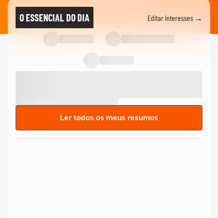
O ESSENCIAL DO DIA
Editar interesses →
Ler todos os meus resumos