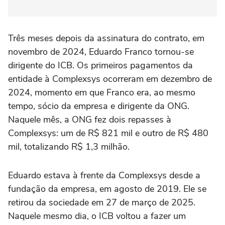
Três meses depois da assinatura do contrato, em
novembro de 2024, Eduardo Franco tornou-se
dirigente do ICB. Os primeiros pagamentos da
entidade à Complexsys ocorreram em dezembro de
2024, momento em que Franco era, ao mesmo
tempo, sócio da empresa e dirigente da ONG.
Naquele mês, a ONG fez dois repasses à
Complexsys: um de R$ 821 mil e outro de R$ 480
mil, totalizando R$ 1,3 milhão.
Eduardo estava à frente da Complexsys desde a
fundação da empresa, em agosto de 2019. Ele se
retirou da sociedade em 27 de março de 2025.
Naquele mesmo dia, o ICB voltou a fazer um