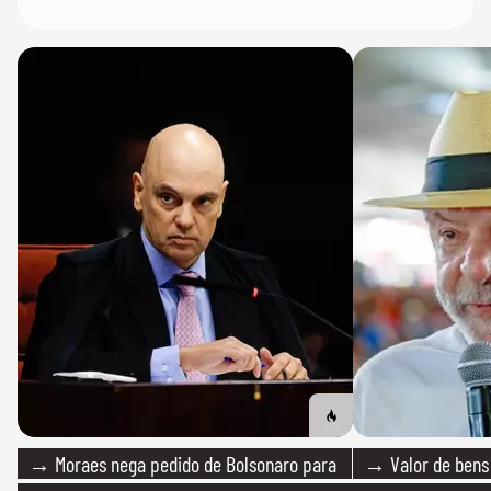
→ Moraes nega pedido de Bolsonaro para
→ Valor de bens 