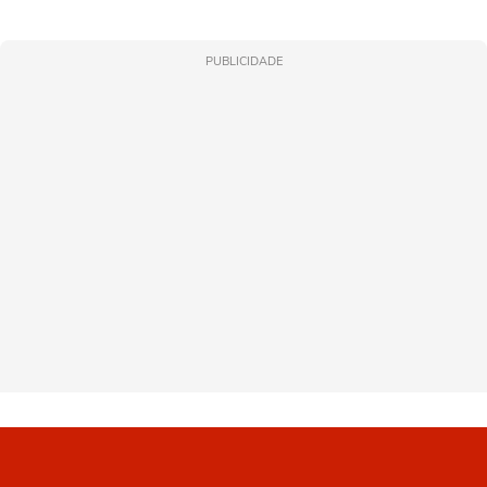
PUBLICIDADE