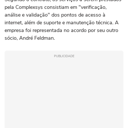
pela Complexsys consistiam em "verificação,
análise e validação" dos pontos de acesso à
internet, além de suporte e manutenção técnica. A
empresa foi representada no acordo por seu outro
sócio, André Feldman.
PUBLICIDADE