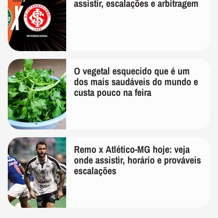
assistir, escalações e arbitragem
O vegetal esquecido que é um
dos mais saudáveis do mundo e
custa pouco na feira
Remo x Atlético-MG hoje: veja
onde assistir, horário e prováveis
escalações