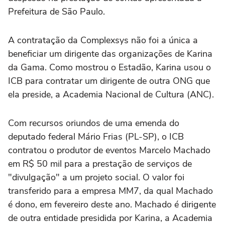
Prefeitura de São Paulo.
A contratação da Complexsys não foi a única a
beneficiar um dirigente das organizações de Karina
da Gama. Como mostrou o Estadão, Karina usou o
ICB para contratar um dirigente de outra ONG que
ela preside, a Academia Nacional de Cultura (ANC).
Com recursos oriundos de uma emenda do
deputado federal Mário Frias (PL-SP), o ICB
contratou o produtor de eventos Marcelo Machado
em R$ 50 mil para a prestação de serviços de
"divulgação" a um projeto social. O valor foi
transferido para a empresa MM7, da qual Machado
é dono, em fevereiro deste ano. Machado é dirigente
de outra entidade presidida por Karina, a Academia