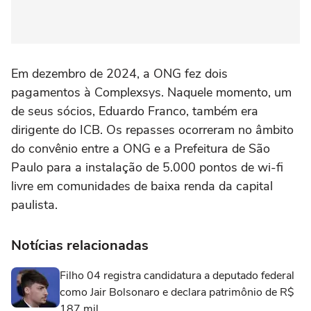
Em dezembro de 2024, a ONG fez dois
pagamentos à Complexsys. Naquele momento, um
de seus sócios, Eduardo Franco, também era
dirigente do ICB. Os repasses ocorreram no âmbito
do convênio entre a ONG e a Prefeitura de São
Paulo para a instalação de 5.000 pontos de wi-fi
livre em comunidades de baixa renda da capital
paulista.
Notícias relacionadas
Filho 04 registra candidatura a deputado federal
como Jair Bolsonaro e declara patrimônio de R$
187 mil