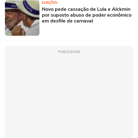
ELEIÇÕES
Novo pede cassação de Lula e Alckmin
por suposto abuso de poder econômico
em desfile de carnaval
PUBLICIDADE