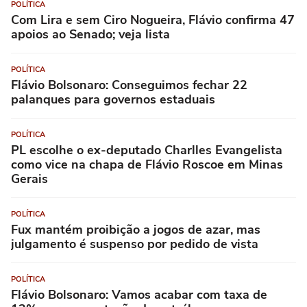
POLÍTICA
Com Lira e sem Ciro Nogueira, Flávio confirma 47
apoios ao Senado; veja lista
POLÍTICA
Flávio Bolsonaro: Conseguimos fechar 22
palanques para governos estaduais
POLÍTICA
PL escolhe o ex-deputado Charlles Evangelista
como vice na chapa de Flávio Roscoe em Minas
Gerais
POLÍTICA
Fux mantém proibição a jogos de azar, mas
julgamento é suspenso por pedido de vista
POLÍTICA
Flávio Bolsonaro: Vamos acabar com taxa de