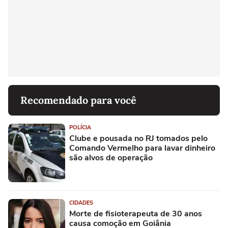
Recomendado para você
POLÍCIA
Clube e pousada no RJ tomados pelo
Comando Vermelho para lavar dinheiro
são alvos de operação
CIDADES
Morte de fisioterapeuta de 30 anos
causa comoção em Goiânia