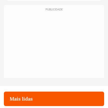
PUBLICIDADE
Mais lidas