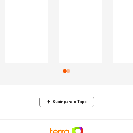
Subir para o Topo