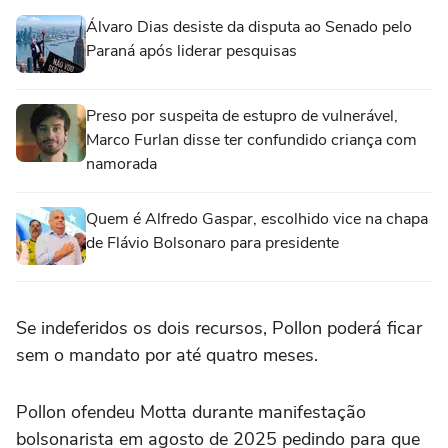
Álvaro Dias desiste da disputa ao Senado pelo
Paraná após liderar pesquisas
Preso por suspeita de estupro de vulnerável,
Marco Furlan disse ter confundido criança com
namorada
Quem é Alfredo Gaspar, escolhido vice na chapa
de Flávio Bolsonaro para presidente
Se indeferidos os dois recursos, Pollon poderá ficar
sem o mandato por até quatro meses.
Pollon ofendeu Motta durante manifestação
bolsonarista em agosto de 2025 pedindo para que