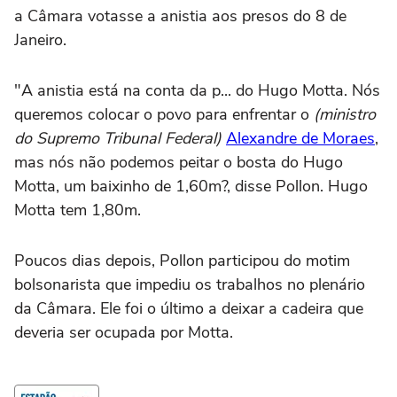
a Câmara votasse a anistia aos presos do 8 de
Janeiro.
"A anistia está na conta da p... do Hugo Motta. Nós
queremos colocar o povo para enfrentar o
(ministro
do Supremo Tribunal Federal)
Alexandre de Moraes
,
mas nós não podemos peitar o bosta do Hugo
Motta, um baixinho de 1,60m?, disse Pollon. Hugo
Motta tem 1,80m.
Poucos dias depois, Pollon participou do motim
bolsonarista que impediu os trabalhos no plenário
da Câmara. Ele foi o último a deixar a cadeira que
deveria ser ocupada por Motta.