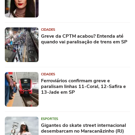
CIDADES
Greve da CPTM acabou? Entenda até
quando vai paralisação de trens em SP
CIDADES
Ferroviários confirmam greve e
paralisam linhas 11-Coral, 12-Safira e
13-Jade em SP
ESPORTES
Gigantes do skate street internacional
desembarcam no Maracanãzinho (RJ)