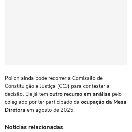
Pollon ainda pode recorrer à Comissão de
Constituição e Justiça (CCJ) para contestar a
decisão. Ele já tem
outro recurso em análise
pelo
colegiado por ter participado da
ocupação da Mesa
Diretora
em agosto de 2025.
Notícias relacionadas