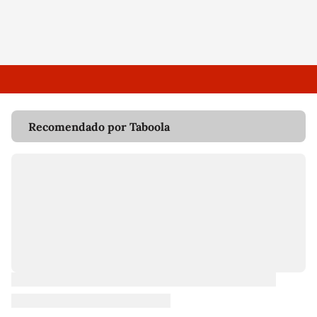
Recomendado por Taboola