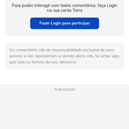
Para poder interagir com todos comentários, faça Login
na sua conta Terra
Fazer Login para participar
Os comentários são de responsabilidade exclusiva de seus
autores e não representam a opinião deste site. Se achar algo
que viole os termos de uso, denuncie.
PUBLICIDADE