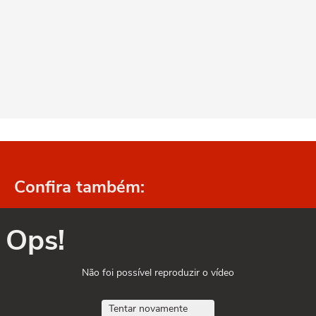
Confira também:
Ops!
Não foi possível reproduzir o vídeo
Tentar novamente