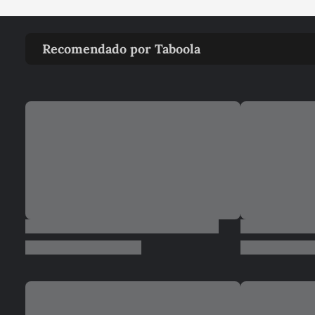
Recomendado por Taboola