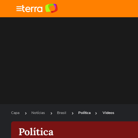
Capa
Notícias
Brasil
Política
Videos
Política