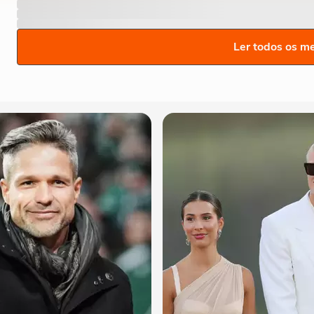
Ler todos os m