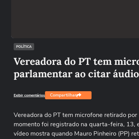
POLÍTICA
Vereadora do PT tem micro
parlamentar ao citar áudio
Compartilhar
Exibir comentários
Vereadora do PT tem microfone retirado por 
momento foi registrado na quarta-feira, 13
vídeo mostra quando Mauro Pinheiro (PP) ret