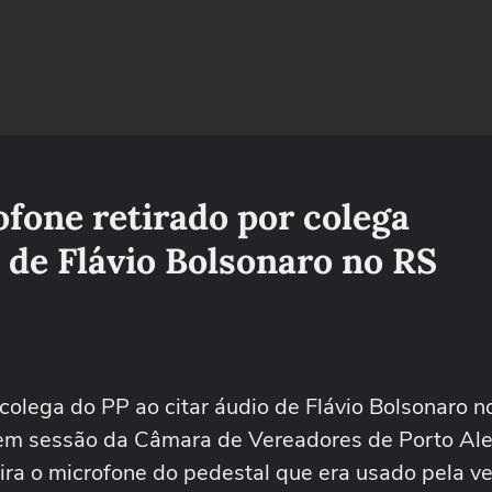
fone retirado por colega
 de Flávio Bolsonaro no RS
colega do PP ao citar áudio de Flávio Bolsonaro n
, em sessão da Câmara de Vereadores de Porto Ale
ira o microfone do pedestal que era usado pela v