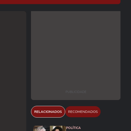
PUBLICIDADE
RELACIONADOS
RECOMENDADOS
POLÍTICA