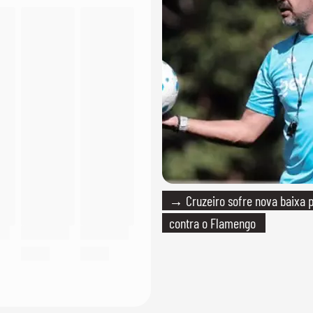
→ Cruzeiro sofre nova baixa p
contra o Flamengo