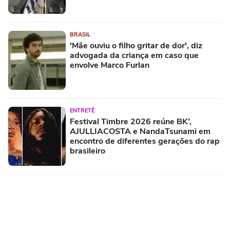
BRASIL
'Mãe ouviu o filho gritar de dor', diz
advogada da criança em caso que
envolve Marco Furlan
ENTRETÊ
Festival Timbre 2026 reúne BK’,
AJULLIACOSTA e NandaTsunami em
encontro de diferentes gerações do rap
brasileiro