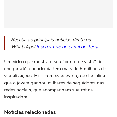
Receba as principais notícias direto no
WhatsApp!
Inscreva-se no canal do Terra
Um vídeo que mostra o seu "ponto de vista" de
chegar até a academia tem mais de 6 milhões de
visualizações. E foi com esse esforço e disciplina,
que o jovem ganhou milhares de seguidores nas
redes sociais, que acompanham sua rotina
inspiradora.
Notícias relacionadas