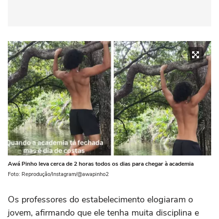
Awá Pinho leva cerca de 2 horas todos os dias para chegar à academia
Foto: Reprodução/Instagram/@awapinho2
Os professores do estabelecimento elogiaram o
jovem, afirmando que ele tenha muita disciplina e