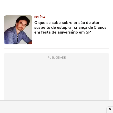
POLÍCIA
O que se sabe sobre prisão de ator
suspeito de estuprar criança de 5 anos
em festa de aniversário em SP
PUBLICIDADE