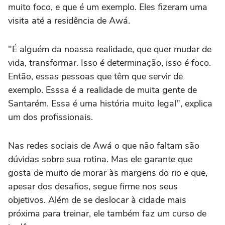
muito foco, e que é um exemplo. Eles fizeram uma
visita até a residência de Awá.
"É alguém da noassa realidade, que quer mudar de
vida, transformar. Isso é determinação, isso é foco.
Então, essas pessoas que têm que servir de
exemplo. Esssa é a realidade de muita gente de
Santarém. Essa é uma história muito legal", explica
um dos profissionais.
Nas redes sociais de Awá o que não faltam são
dúvidas sobre sua rotina. Mas ele garante que
gosta de muito de morar às margens do rio e que,
apesar dos desafios, segue firme nos seus
objetivos. Além de se deslocar à cidade mais
próxima para treinar, ele também faz um curso de