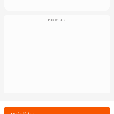
PUBLICIDADE