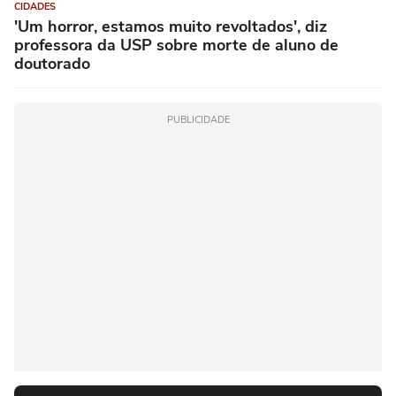
CIDADES
'Um horror, estamos muito revoltados', diz
professora da USP sobre morte de aluno de
doutorado
PUBLICIDADE