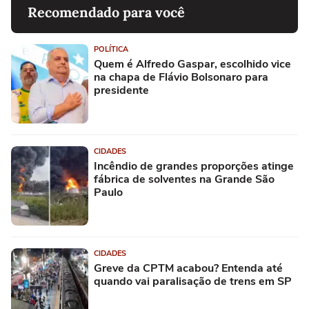
Recomendado para você
POLÍTICA
Quem é Alfredo Gaspar, escolhido vice
na chapa de Flávio Bolsonaro para
presidente
CIDADES
Incêndio de grandes proporções atinge
fábrica de solventes na Grande São
Paulo
CIDADES
Greve da CPTM acabou? Entenda até
quando vai paralisação de trens em SP