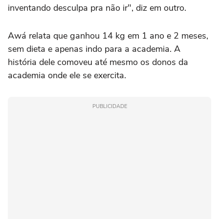
inventando desculpa pra não ir", diz em outro.
Awá relata que ganhou 14 kg em 1 ano e 2 meses,
sem dieta e apenas indo para a academia. A
história dele comoveu até mesmo os donos da
academia onde ele se exercita.
PUBLICIDADE