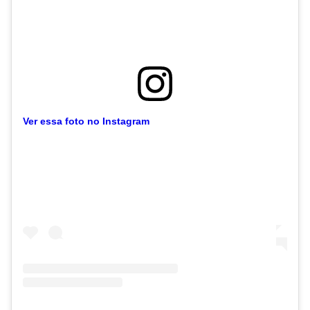
Ver essa foto no Instagram