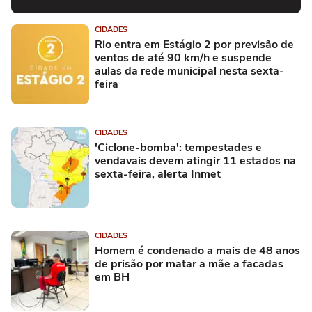
CIDADES
Rio entra em Estágio 2 por previsão de
ventos de até 90 km/h e suspende
aulas da rede municipal nesta sexta-
feira
CIDADES
'Ciclone-bomba': tempestades e
vendavais devem atingir 11 estados na
sexta-feira, alerta Inmet
CIDADES
Homem é condenado a mais de 48 anos
de prisão por matar a mãe a facadas
em BH