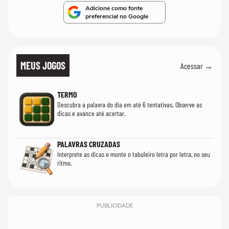
Adicione como fonte
preferencial no Google
MEUS JOGOS
Acessar →
TERMO
Descubra a palavra do dia em até 6 tentativas. Observe as
dicas e avance até acertar.
PALAVRAS CRUZADAS
Interprete as dicas e monte o tabuleiro letra por letra, no seu
ritmo.
PUBLICIDADE