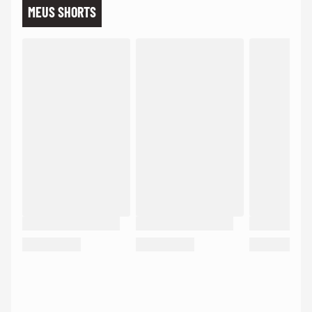
MEUS SHORTS