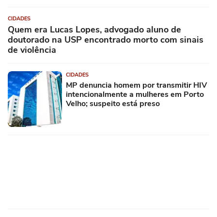
CIDADES
Quem era Lucas Lopes, advogado aluno de
doutorado na USP encontrado morto com sinais
de violência
CIDADES
MP denuncia homem por transmitir HIV
intencionalmente a mulheres em Porto
Velho; suspeito está preso