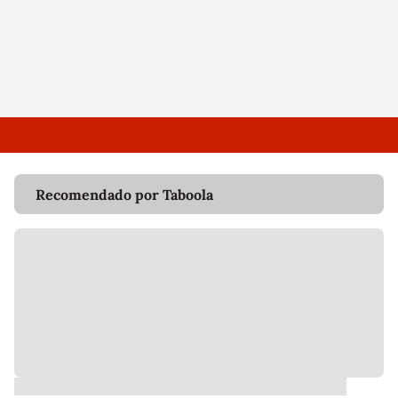
Recomendado por Taboola