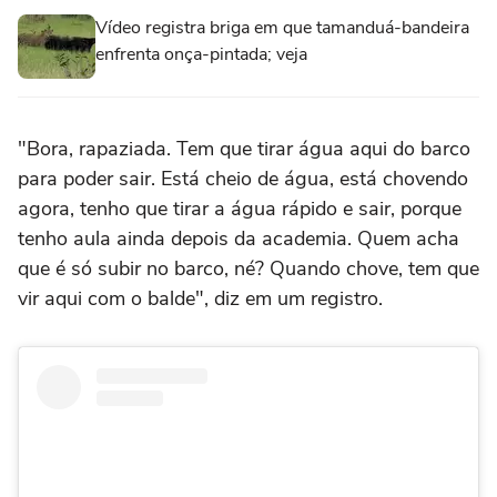
Vídeo registra briga em que tamanduá-bandeira
enfrenta onça-pintada; veja
"Bora, rapaziada. Tem que tirar água aqui do barco
para poder sair. Está cheio de água, está chovendo
agora, tenho que tirar a água rápido e sair, porque
tenho aula ainda depois da academia. Quem acha
que é só subir no barco, né? Quando chove, tem que
vir aqui com o balde", diz em um registro.