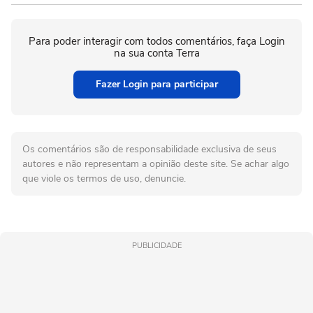
Para poder interagir com todos comentários, faça Login
na sua conta Terra
Fazer Login para participar
Os comentários são de responsabilidade exclusiva de seus
autores e não representam a opinião deste site. Se achar algo
que viole os termos de uso, denuncie.
PUBLICIDADE