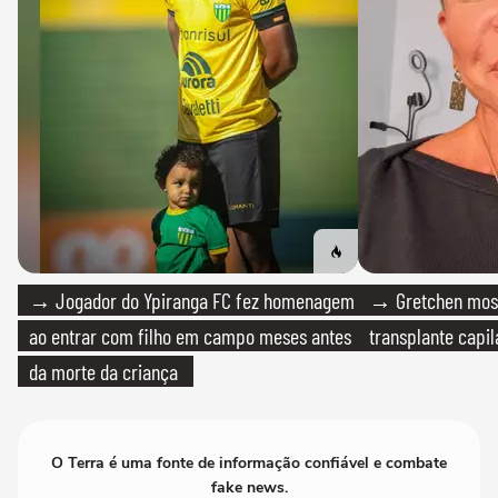
→ Jogador do Ypiranga FC fez homenagem
→ Gretchen most
ao entrar com filho em campo meses antes
transplante capil
da morte da criança
O Terra é uma fonte de informação confiável e combate
fake news.