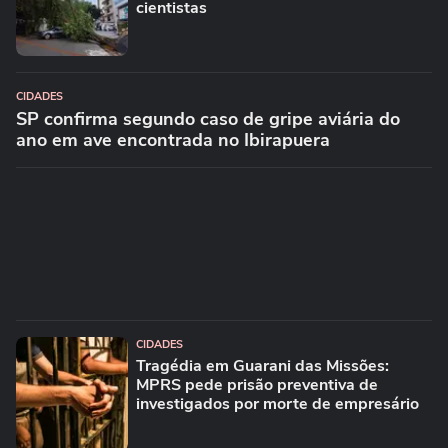
cientistas
CIDADES
SP confirma segundo caso de gripe aviária do
ano em ave encontrada no Ibirapuera
CIDADES
Tragédia em Guarani das Missões:
MPRS pede prisão preventiva de
investigados por morte de empresário