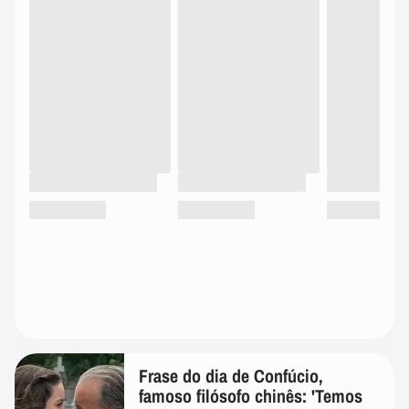
Frase do dia de Confúcio,
famoso filósofo chinês: 'Temos