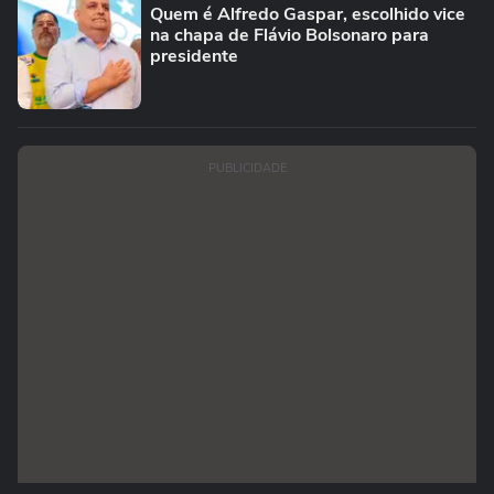
Quem é Alfredo Gaspar, escolhido vice
na chapa de Flávio Bolsonaro para
presidente
PUBLICIDADE