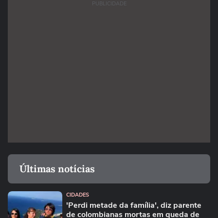
PUBLICIDADE
Últimas notícias
CIDADES
'Perdi metade da família', diz parente
de colombianas mortas em queda de