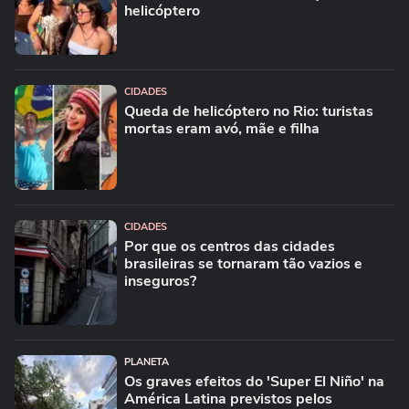
helicóptero
CIDADES
Queda de helicóptero no Rio: turistas
mortas eram avó, mãe e filha
CIDADES
Por que os centros das cidades
brasileiras se tornaram tão vazios e
inseguros?
PLANETA
Os graves efeitos do 'Super El Niño' na
América Latina previstos pelos