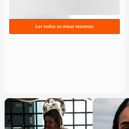
Ler todos os meus resumos