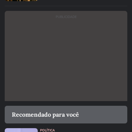
PUBLICIDADE
Recomendado para você
POLÍTICA