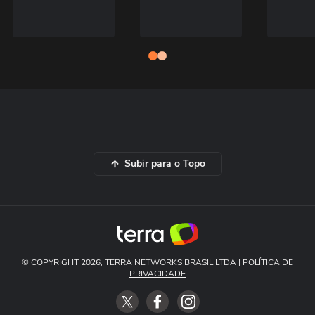
Subir para o Topo
© COPYRIGHT 2026, TERRA NETWORKS BRASIL LTDA |
POLÍTICA DE
PRIVACIDADE