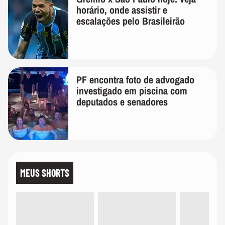
horário, onde assistir e
escalações pelo Brasileirão
PF encontra foto de advogado
investigado em piscina com
deputados e senadores
MEUS SHORTS