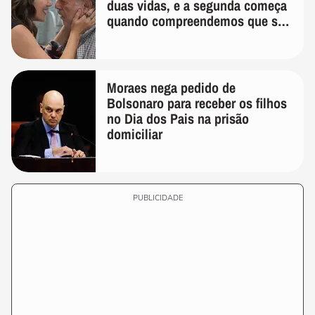
duas vidas, e a segunda começa
quando compreendemos que só
temos uma'
Moraes nega pedido de
Bolsonaro para receber os filhos
no Dia dos Pais na prisão
domiciliar
PUBLICIDADE