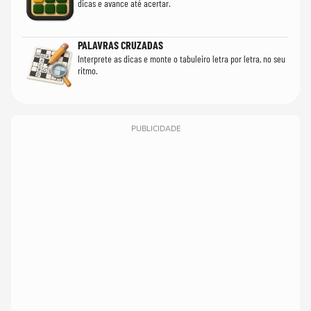
dicas e avance até acertar.
PALAVRAS CRUZADAS
Interprete as dicas e monte o tabuleiro letra por letra, no seu
ritmo.
PUBLICIDADE