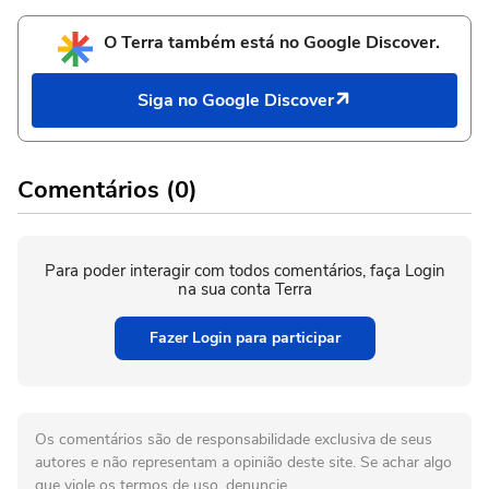
O Terra também está no Google Discover.
Siga no Google Discover
Comentários (0)
Para poder interagir com todos comentários, faça Login
na sua conta Terra
Fazer Login para participar
Os comentários são de responsabilidade exclusiva de seus
autores e não representam a opinião deste site. Se achar algo
que viole os termos de uso, denuncie.