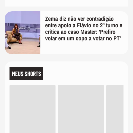
Zema diz não ver contradição
entre apoio a Flávio no 2º turno e
crítica ao caso Master: 'Prefiro
votar em um copo a votar no PT'
MEUS SHORTS