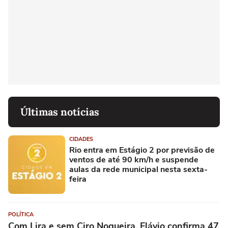
Últimas notícias
CIDADES
Rio entra em Estágio 2 por previsão de
ventos de até 90 km/h e suspende
aulas da rede municipal nesta sexta-
feira
POLÍTICA
Com Lira e sem Ciro Nogueira, Flávio confirma 47