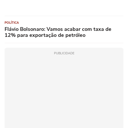
POLÍTICA
Flávio Bolsonaro: Vamos acabar com taxa de
12% para exportação de petróleo
PUBLICIDADE