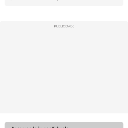
PUBLICIDADE