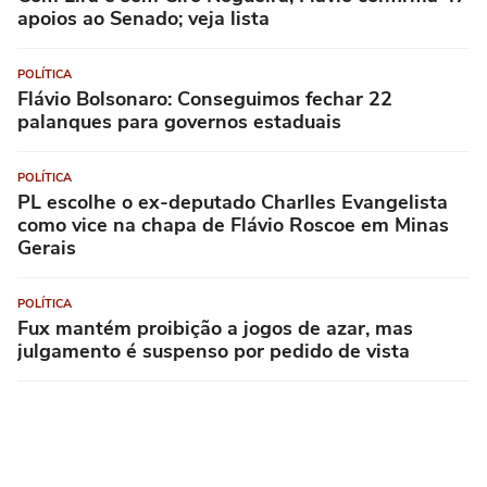
apoios ao Senado; veja lista
POLÍTICA
Flávio Bolsonaro: Conseguimos fechar 22
palanques para governos estaduais
POLÍTICA
PL escolhe o ex-deputado Charlles Evangelista
como vice na chapa de Flávio Roscoe em Minas
Gerais
POLÍTICA
Fux mantém proibição a jogos de azar, mas
julgamento é suspenso por pedido de vista