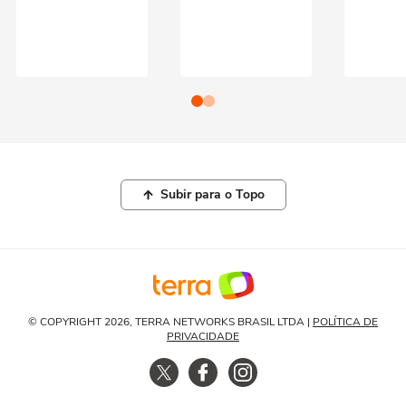
Subir para o Topo
© COPYRIGHT 2026, TERRA NETWORKS BRASIL LTDA |
POLÍTICA DE
PRIVACIDADE