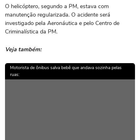
O helicóptero, segundo a PM, estava com
manutenção regularizada. O acidente será
investigado pela Aeronáutica e pelo Centro de
Criminalística da PM.
Veja também:
Motorista de ônibus salva bebê que andava sozinha pelas
ruas: