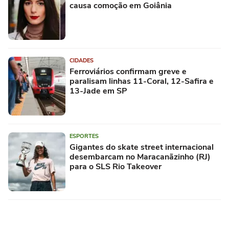
causa comoção em Goiânia
CIDADES
Ferroviários confirmam greve e
paralisam linhas 11-Coral, 12-Safira e
13-Jade em SP
ESPORTES
Gigantes do skate street internacional
desembarcam no Maracanãzinho (RJ)
para o SLS Rio Takeover