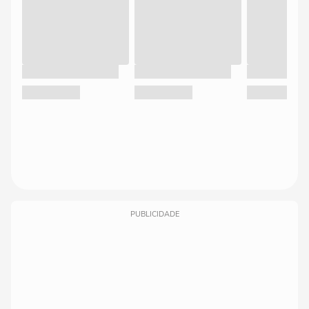
PUBLICIDADE