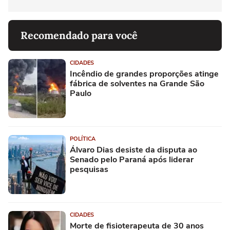
Recomendado para você
CIDADES
Incêndio de grandes proporções atinge
fábrica de solventes na Grande São
Paulo
POLÍTICA
Álvaro Dias desiste da disputa ao
Senado pelo Paraná após liderar
pesquisas
CIDADES
Morte de fisioterapeuta de 30 anos