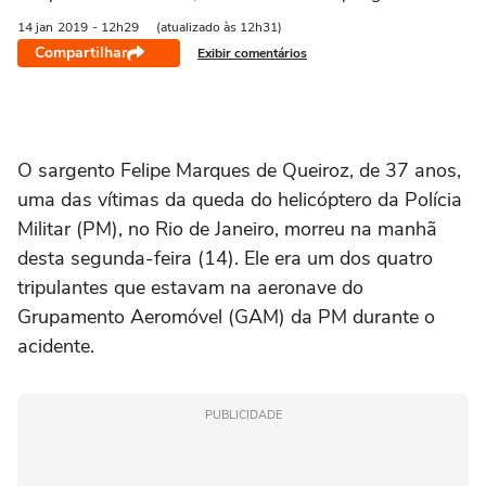
14 jan
2019
- 12h29
(atualizado às 12h31)
Compartilhar
Exibir comentários
O sargento Felipe Marques de Queiroz, de 37 anos,
uma das vítimas da queda do helicóptero da Polícia
Militar (PM), no Rio de Janeiro, morreu na manhã
desta segunda-feira (14). Ele era um dos quatro
tripulantes que estavam na aeronave do
Grupamento Aeromóvel (GAM) da PM durante o
acidente.
PUBLICIDADE