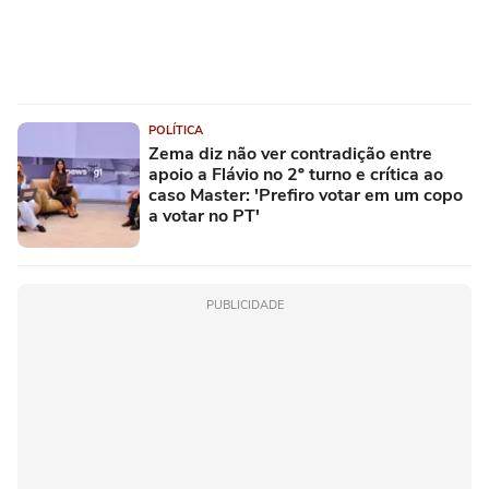
POLÍTICA
Zema diz não ver contradição entre
apoio a Flávio no 2º turno e crítica ao
caso Master: 'Prefiro votar em um copo
a votar no PT'
PUBLICIDADE