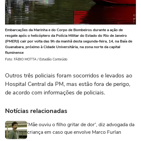
Embarcações da Marinha e do Corpo de Bombeiros durante a ação de
resgate após o helicóptero da Polícia Militar do Estado do Rio de Janeiro
(PMERJ) cair por volta das 9h da manhã desta segunda-feira, 14, na Baía de
Guanabara, próximo à Cidade Universitária, na zona norte da capital
fluminense
Foto: FÁBIO MOTTA / Estadão Conteúdo
Outros três policiais foram socorridos e levados ao
Hospital Central da PM, mas estão fora de perigo,
de acordo com informações de policiais.
Notícias relacionadas
'Mãe ouviu o filho gritar de dor', diz advogada da
criança em caso que envolve Marco Furlan