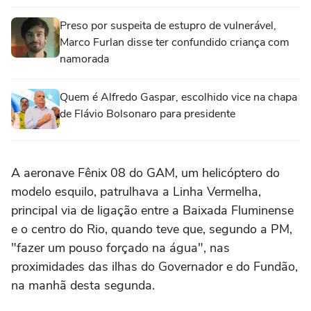
Preso por suspeita de estupro de vulnerável,
Marco Furlan disse ter confundido criança com
namorada
Quem é Alfredo Gaspar, escolhido vice na chapa
de Flávio Bolsonaro para presidente
A aeronave Fênix 08 do GAM, um helicóptero do
modelo esquilo, patrulhava a Linha Vermelha,
principal via de ligação entre a Baixada Fluminense
e o centro do Rio, quando teve que, segundo a PM,
"fazer um pouso forçado na água", nas
proximidades das ilhas do Governador e do Fundão,
na manhã desta segunda.