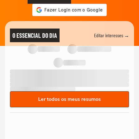
O ESSENCIAL DO DIA
Editar interesses →
Ler todos os meus resumos