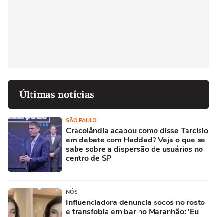
Últimas notícias
SÃO PAULO
Cracolândia acabou como disse Tarcisio
em debate com Haddad? Veja o que se
sabe sobre a dispersão de usuários no
centro de SP
NÓS
Influenciadora denuncia socos no rosto
e transfobia em bar no Maranhão: 'Eu