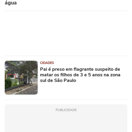
água
CIDADES
Pai é preso em flagrante suspeito de
matar os filhos de 3 e 5 anos na zona
sul de São Paulo
PUBLICIDADE