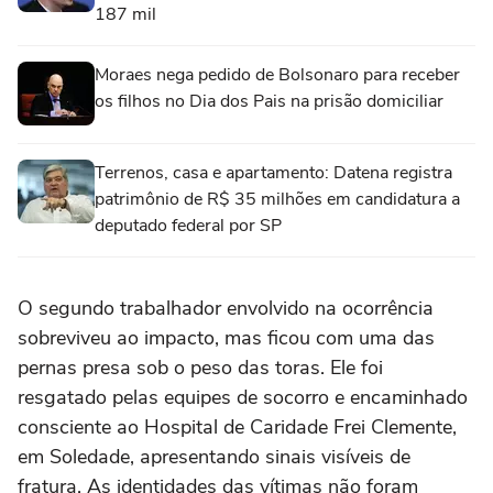
187 mil
Moraes nega pedido de Bolsonaro para receber
os filhos no Dia dos Pais na prisão domiciliar
Terrenos, casa e apartamento: Datena registra
patrimônio de R$ 35 milhões em candidatura a
deputado federal por SP
O segundo trabalhador envolvido na ocorrência
sobreviveu ao impacto, mas ficou com uma das
pernas presa sob o peso das toras. Ele foi
resgatado pelas equipes de socorro e encaminhado
consciente ao Hospital de Caridade Frei Clemente,
em Soledade, apresentando sinais visíveis de
fratura. As identidades das vítimas não foram