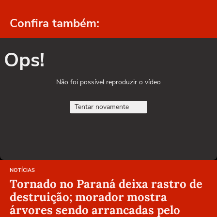
Confira também:
Ops!
Não foi possível reproduzir o vídeo
Tentar novamente
NOTÍCIAS
Tornado no Paraná deixa rastro de
destruição; morador mostra
árvores sendo arrancadas pelo