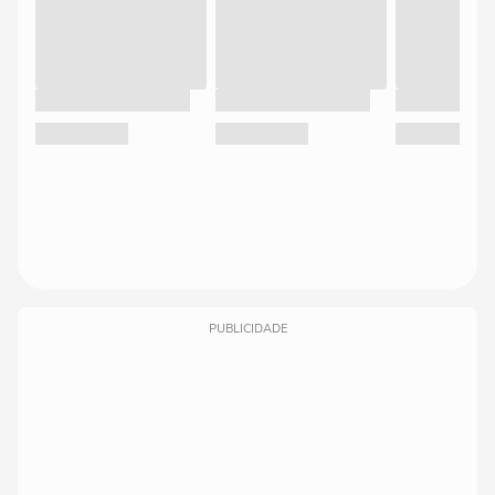
PUBLICIDADE