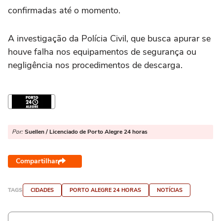
confirmadas até o momento.
A investigação da Polícia Civil, que busca apurar se
houve falha nos equipamentos de segurança ou
negligência nos procedimentos de descarga.
Por:
Suellen / Licenciado de Porto Alegre 24 horas
Compartilhar
TAGS
CIDADES
PORTO ALEGRE 24 HORAS
NOTÍCIAS