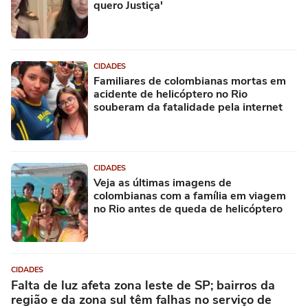
quero Justiça'
CIDADES
Familiares de colombianas mortas em
acidente de helicóptero no Rio
souberam da fatalidade pela internet
CIDADES
Veja as últimas imagens de
colombianas com a família em viagem
no Rio antes de queda de helicóptero
CIDADES
Falta de luz afeta zona leste de SP; bairros da
região e da zona sul têm falhas no serviço de