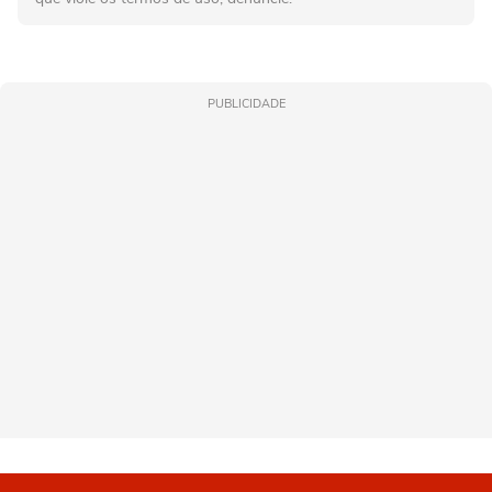
PUBLICIDADE