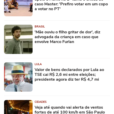
caso Master: 'Prefiro votar em um copo
a votar no PT'
BRASIL
'Mãe ouviu o filho gritar de dor', diz
advogada da criança em caso que
envolve Marco Furlan
LULA
Valor de bens declarados por Lula ao
TSE cai R$ 2,6 mi entre eleições;
presidente agora diz ter R$ 4,7 mi
CIDADES
Veja até quando vai alerta de ventos
fortes de até 100 km/h em São Paulo