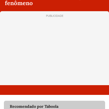
fenômeno
PUBLICIDADE
Recomendado por Taboola