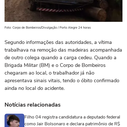
Foto: Corpo de Bombeiros/Divulgação / Porto Alegre 24 horas
Segundo informações das autoridades, a vítima
trabalhava na remoção das madeiras acompanhada
de outro colega quando a carga cedeu. Quando a
Brigada Militar (BM) e o Corpo de Bombeiros
chegaram ao local, o trabalhador já não
apresentava sinais vitais, tendo o óbito confirmado
ainda no local do acidente.
Notícias relacionadas
Filho 04 registra candidatura a deputado federal
como Jair Bolsonaro e declara patrimônio de R$