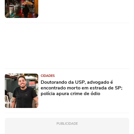
CIDADES
Doutorando da USP, advogado é
encontrado morto em estrada de SP;
polícia apura crime de ódio
PUBLICIDADE