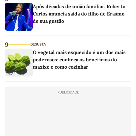
Após décadas de união familiar, Roberto
Carlos anuncia saída do filho de Erasmo
de sua gestão
9
DEGUSTA
O vegetal mais esquecido é um dos mais
poderosos: conheça os benefícios do
maxixe e como cozinhar
PUBLICIDADE