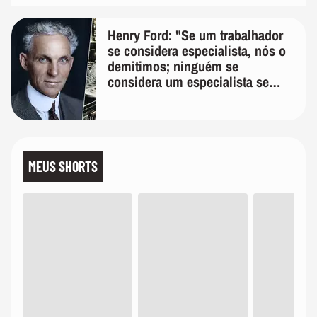
Henry Ford: "Se um trabalhador
se considera especialista, nós o
demitimos; ninguém se
considera um especialista se
realmente conhece seu trabalho"
MEUS SHORTS