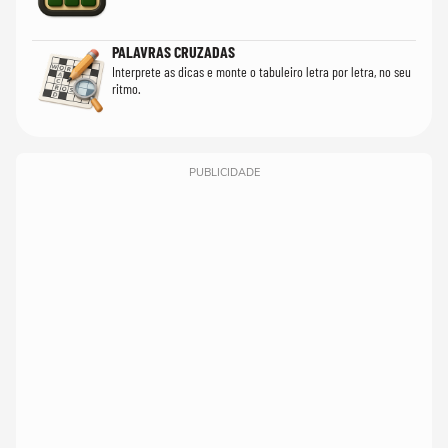
PALAVRAS CRUZADAS
Interprete as dicas e monte o tabuleiro letra por letra, no seu
ritmo.
PUBLICIDADE