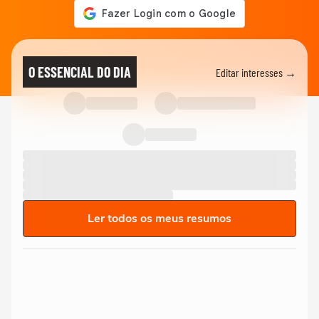
O ESSENCIAL DO DIA
Editar interesses →
Ler todos os meus resumos