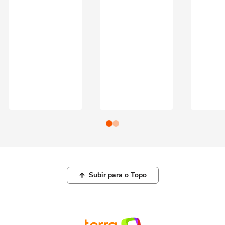
Subir para o Topo