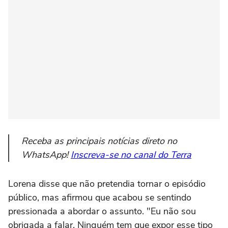
Receba as principais notícias direto no
WhatsApp!
Inscreva-se no canal do Terra
Lorena disse que não pretendia tornar o episódio
público, mas afirmou que acabou se sentindo
pressionada a abordar o assunto. "Eu não sou
obrigada a falar. Ninguém tem que expor esse tipo