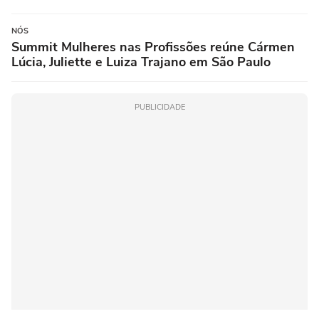
NÓS
Summit Mulheres nas Profissões reúne Cármen
Lúcia, Juliette e Luiza Trajano em São Paulo
PUBLICIDADE