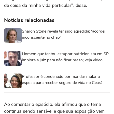
de coisa da minha vida particular", disse.
Notícias relacionadas
Sharon Stone revela ter sido agredida: 'acordei
inconsciente no chão'
Homem que tentou estuprar nutricionista em SP
implora a juiz para não ficar preso; veja vídeo
Professor é condenado por mandar matar a
esposa para receber seguro de vida no Ceará
Ao comentar o episódio, ela afirmou que o tema
continua sendo sensível e que sua exposição vem