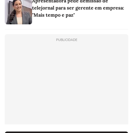
Apresentadora pede demissão de
telejornal para ser gerente em empresa:
"Mais tempo e paz"
PUBLICIDADE