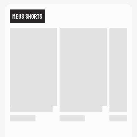
MEUS SHORTS