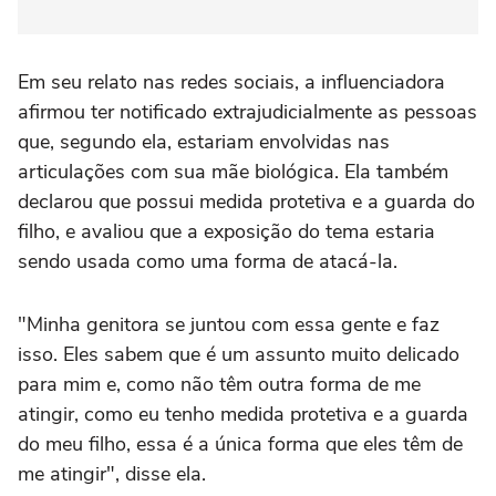
Em seu relato nas redes sociais, a influenciadora
afirmou ter notificado extrajudicialmente as pessoas
que, segundo ela, estariam envolvidas nas
articulações com sua mãe biológica. Ela também
declarou que possui medida protetiva e a guarda do
filho, e avaliou que a exposição do tema estaria
sendo usada como uma forma de atacá-la.
"Minha genitora se juntou com essa gente e faz
isso. Eles sabem que é um assunto muito delicado
para mim e, como não têm outra forma de me
atingir, como eu tenho medida protetiva e a guarda
do meu filho, essa é a única forma que eles têm de
me atingir", disse ela.