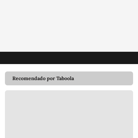
Recomendado por Taboola