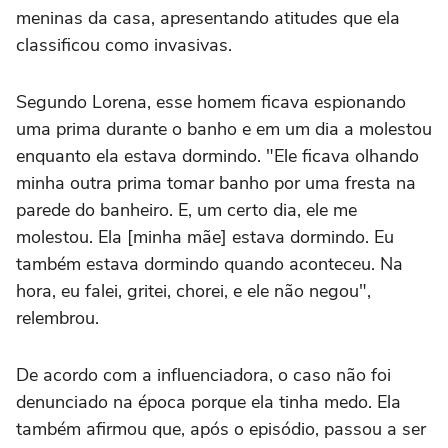
meninas da casa, apresentando atitudes que ela
classificou como invasivas.
Segundo Lorena, esse homem ficava espionando
uma prima durante o banho e em um dia a molestou
enquanto ela estava dormindo. "Ele ficava olhando
minha outra prima tomar banho por uma fresta na
parede do banheiro. E, um certo dia, ele me
molestou. Ela [minha mãe] estava dormindo. Eu
também estava dormindo quando aconteceu. Na
hora, eu falei, gritei, chorei, e ele não negou",
relembrou.
De acordo com a influenciadora, o caso não foi
denunciado na época porque ela tinha medo. Ela
também afirmou que, após o episódio, passou a ser