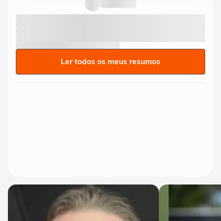
Ler todos os meus resumos