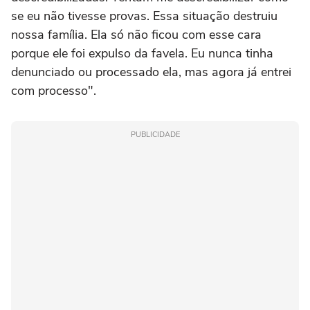
se eu não tivesse provas. Essa situação destruiu
nossa família. Ela só não ficou com esse cara
porque ele foi expulso da favela. Eu nunca tinha
denunciado ou processado ela, mas agora já entrei
com processo".
PUBLICIDADE