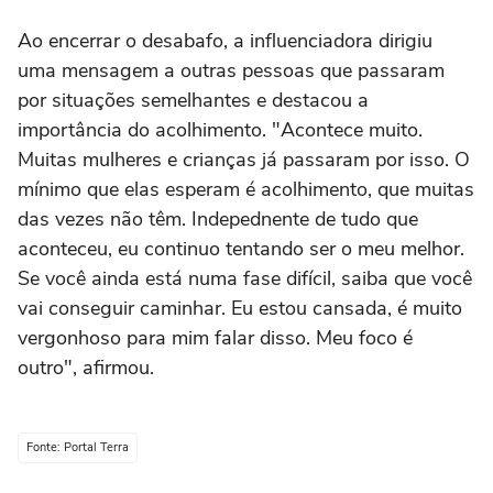
Ao encerrar o desabafo, a influenciadora dirigiu
uma mensagem a outras pessoas que passaram
por situações semelhantes e destacou a
importância do acolhimento. "Acontece muito.
Muitas mulheres e crianças já passaram por isso. O
mínimo que elas esperam é acolhimento, que muitas
das vezes não têm. Indepednente de tudo que
aconteceu, eu continuo tentando ser o meu melhor.
Se você ainda está numa fase difícil, saiba que você
vai conseguir caminhar. Eu estou cansada, é muito
vergonhoso para mim falar disso. Meu foco é
outro", afirmou.
Fonte: Portal Terra