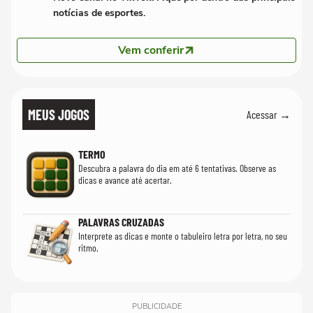
notícias de esportes.
Vem conferir
MEUS JOGOS
Acessar →
TERMO
Descubra a palavra do dia em até 6 tentativas. Observe as
dicas e avance até acertar.
PALAVRAS CRUZADAS
Interprete as dicas e monte o tabuleiro letra por letra, no seu
ritmo.
PUBLICIDADE