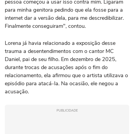
pessoa começou a usar isso contra mim. Ligaram
para minha genitora pedindo que ela fosse para a
internet dar a versão dela, para me descredibilizar.
Finalmente conseguiram", contou.
Lorena já havia relacionado a exposição desse
trauma a desentendimentos com o cantor MC
Daniel, pai de seu filho. Em dezembro de 2025,
durante trocas de acusações após o fim do
relacionamento, ela afirmou que o artista utilizava o
episódio para atacá-la. Na ocasião, ele negou a
acusação.
PUBLICIDADE