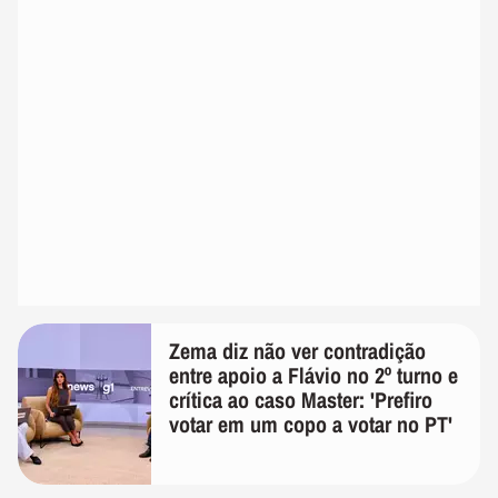
Zema diz não ver contradição
entre apoio a Flávio no 2º turno e
crítica ao caso Master: 'Prefiro
votar em um copo a votar no PT'