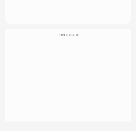
PUBLICIDADE