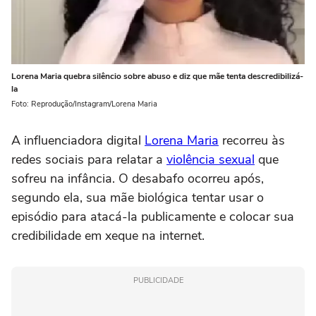
Lorena Maria quebra silêncio sobre abuso e diz que mãe tenta descredibilizá-
la
Foto: Reprodução/Instagram/Lorena Maria
A influenciadora digital
Lorena Maria
recorreu às
redes sociais para relatar a
violência sexual
que
sofreu na infância. O desabafo ocorreu após,
segundo ela, sua mãe biológica tentar usar o
episódio para atacá-la publicamente e colocar sua
credibilidade em xeque na internet.
PUBLICIDADE