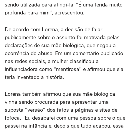
sendo utilizada para atingi-la. "É uma ferida muito
profunda para mim", acrescentou.
De acordo com Lorena, a decisão de falar
publicamente sobre o assunto foi motivada pelas
declarações de sua mãe biológica, que negou a
ocorrência do abuso. Em um comentário publicado
nas redes sociais, a mulher classificou a
influenciadora como "mentirosa" e afirmou que ela
teria inventado a história.
Lorena também afirmou que sua mãe biológica
vinha sendo procurada para apresentar uma
suposta "versão" dos fatos a páginas e sites de
fofoca. "Eu desabafei com uma pessoa sobre o que
passei na infância e, depois que tudo acabou, essa