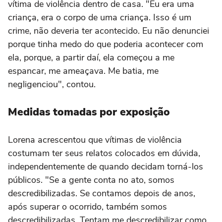
vítima de violência dentro de casa. "Eu era uma
criança, era o corpo de uma criança. Isso é um
crime, não deveria ter acontecido. Eu não denunciei
porque tinha medo do que poderia acontecer com
ela, porque, a partir daí, ela começou a me
espancar, me ameaçava. Me batia, me
negligenciou", contou.
Medidas tomadas por exposição
Lorena acrescentou que vítimas de violência
costumam ter seus relatos colocados em dúvida,
independentemente de quando decidam torná-los
públicos. "Se a gente conta no ato, somos
descredibilizadas. Se contamos depois de anos,
após superar o ocorrido, também somos
descredibilizadas. Tentam me descredibilizar como