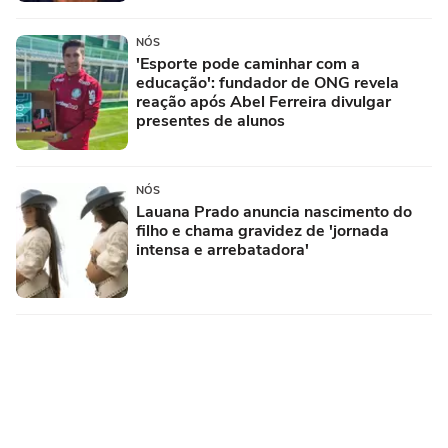
NÓS
'Esporte pode caminhar com a
educação': fundador de ONG revela
reação após Abel Ferreira divulgar
presentes de alunos
NÓS
Lauana Prado anuncia nascimento do
filho e chama gravidez de 'jornada
intensa e arrebatadora'