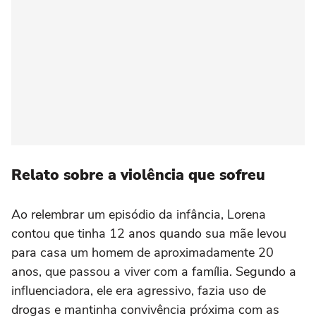
Relato sobre a violência que sofreu
Ao relembrar um episódio da infância, Lorena
contou que tinha 12 anos quando sua mãe levou
para casa um homem de aproximadamente 20
anos, que passou a viver com a família. Segundo a
influenciadora, ele era agressivo, fazia uso de
drogas e mantinha convivência próxima com as