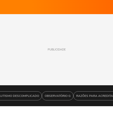
PUBLICIDADE
AUTISMO DESCOMPLICADO
OBSERVATÓRIO G
RAZÕES PARA ACREDIT