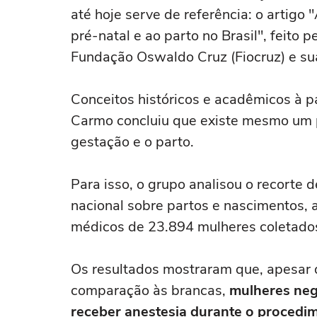
até hoje serve de referência: o artigo 
pré-natal e ao parto no Brasil", feito
Fundação Oswaldo Cruz (Fiocruz) e su
Conceitos históricos e acadêmicos à p
Carmo concluiu que existe mesmo um p
gestação e o parto.
Para isso, o grupo analisou o recorte
nacional sobre partos e nascimentos, a
médicos de 23.894 mulheres coletado
Os resultados mostraram que, apesar
comparação às brancas,
mulheres neg
receber anestesia durante o procedi