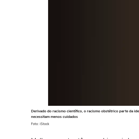
Derivado do racismo científico, o racismo obstétrico parte da id
necessitam menos cuidados
Foto: iStock