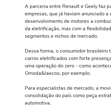
A parceria entre Renault e Geely faz 
empresas, que já haviam anunciado a
desenvolvimento de motores a combustã
da eletrificação, mas com a flexibili
segmentos e nichos de mercado.
Dessa forma, o consumidor brasileiro
carros eletrificados com forte presen
uma operação do zero - como acontec
Omoda&Jaecoo, por exemplo.
Para especialistas de mercado, a mov
consolidação do país como peça estrat
automotiva.