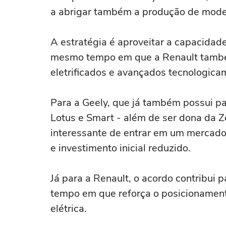
a abrigar também a produção de mode
A estratégia é aproveitar a capacidade
mesmo tempo em que a Renault também
eletrificados e avançados tecnologica
Para a Geely, que já também possui p
Lotus e Smart - além de ser dona da Z
interessante de entrar em um mercado 
e investimento inicial reduzido.
Já para a Renault, o acordo contribui 
tempo em que reforça o posicionamen
elétrica.