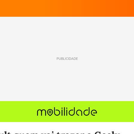
PUBLICIDADE