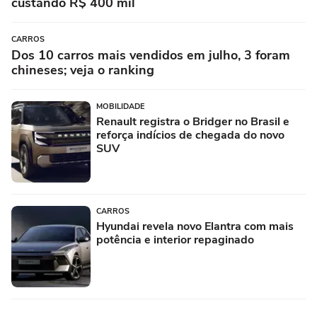
custando R$ 400 mil
CARROS
Dos 10 carros mais vendidos em julho, 3 foram
chineses; veja o ranking
MOBILIDADE
Renault registra o Bridger no Brasil e
reforça indícios de chegada do novo
SUV
CARROS
Hyundai revela novo Elantra com mais
potência e interior repaginado