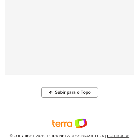
Subir para o Topo
© COPYRIGHT 2026, TERRA NETWORKS BRASIL LTDA |
POLÍTICA DE