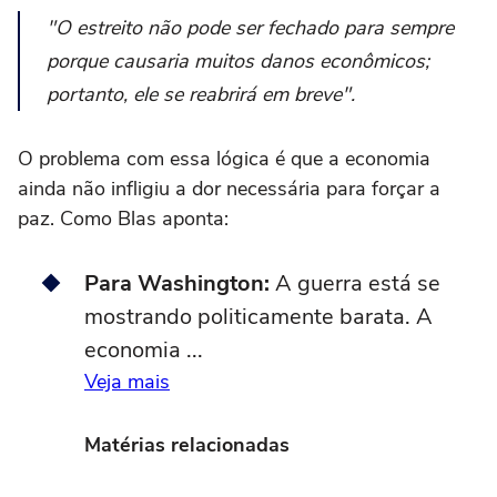
"O estreito não pode ser fechado para sempre
porque causaria muitos danos econômicos;
portanto, ele se reabrirá em breve".
O problema com essa lógica é que a economia
ainda não infligiu a dor necessária para forçar a
paz. Como Blas aponta:
Para Washington:
A guerra está se
mostrando politicamente barata. A
economia ...
Veja mais
Matérias relacionadas