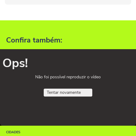
Confira também:
Ops!
Não foi possível reproduzir o vídeo
Tentar novamente
CIDADES