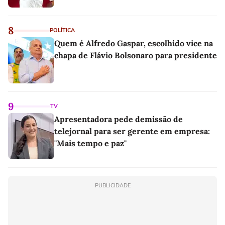
8
POLÍTICA
Quem é Alfredo Gaspar, escolhido vice na
chapa de Flávio Bolsonaro para presidente
9
TV
Apresentadora pede demissão de
telejornal para ser gerente em empresa:
"Mais tempo e paz"
PUBLICIDADE