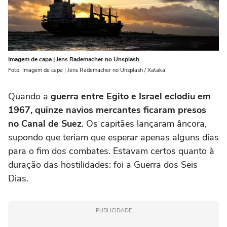
Imagem de capa | Jens Rademacher no Unsplash
Foto: Imagem de capa | Jens Rademacher no Unsplash / Xataka
Quando a
guerra entre Egito e Israel eclodiu em
1967
, quinze navios mercantes ficaram presos
no Canal de Suez
. Os capitães lançaram âncora,
supondo que teriam que esperar apenas alguns dias
para o fim dos combates. Estavam certos quanto à
duração das hostilidades: foi a Guerra dos Seis
Dias.
PUBLICIDADE