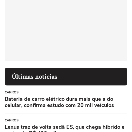
Últimas notícias
CARROS
Bateria de carro elétrico dura mais que a do
celular, confirma estudo com 20 mil veículos
CARROS
Lexus traz de volta sedã ES, que chega híbrido e