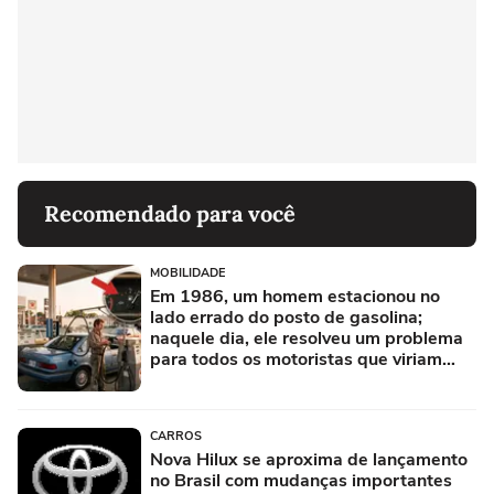
Recomendado para você
MOBILIDADE
Em 1986, um homem estacionou no
lado errado do posto de gasolina;
naquele dia, ele resolveu um problema
para todos os motoristas que viriam
depois
CARROS
Nova Hilux se aproxima de lançamento
no Brasil com mudanças importantes