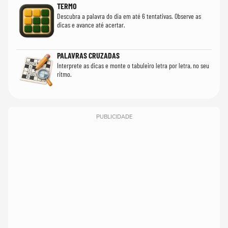
TERMO
Descubra a palavra do dia em até 6 tentativas. Observe as
dicas e avance até acertar.
PALAVRAS CRUZADAS
Interprete as dicas e monte o tabuleiro letra por letra, no seu
ritmo.
PUBLICIDADE