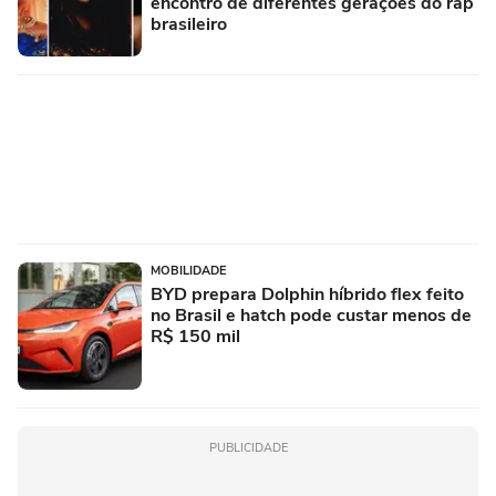
encontro de diferentes gerações do rap
brasileiro
MOBILIDADE
BYD prepara Dolphin híbrido flex feito
no Brasil e hatch pode custar menos de
R$ 150 mil
PUBLICIDADE