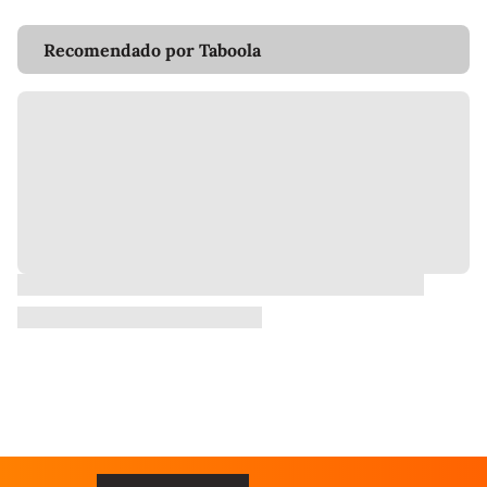
Recomendado por Taboola