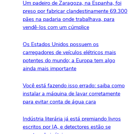
Um padeiro de Zaragoza, na Espanha, foi
preso por fabricar clandestinamente 69.300
pães na padaria onde trabalhava, para
vendê-los com um cúmplice
Os Estados Unidos possuem os
carregadores de veículos elétricos mais
potentes do mundo; a Europa tem algo
ainda mais importante
Você está fazendo isso errado: saiba como
instalar a máquina de lavar corretamente
para evitar conta de água cara
Indústria literária já está premiando livros
escritos por IA, e detectores estão se