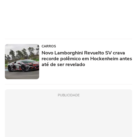
CARROS
Novo Lamborghini Revuelto SV crava
recorde polêmico em Hockenheim antes
até de ser revelado
PUBLICIDADE