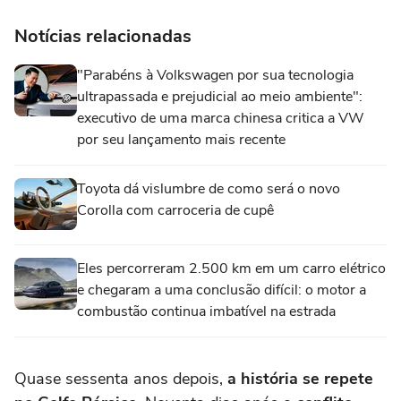
Notícias relacionadas
"Parabéns à Volkswagen por sua tecnologia
ultrapassada e prejudicial ao meio ambiente":
executivo de uma marca chinesa critica a VW
por seu lançamento mais recente
Toyota dá vislumbre de como será o novo
Corolla com carroceria de cupê
Eles percorreram 2.500 km em um carro elétrico
e chegaram a uma conclusão difícil: o motor a
combustão continua imbatível na estrada
Quase sessenta anos depois,
a história se repete