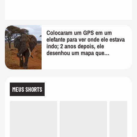
Colocaram um GPS em um
elefante para ver onde ele estava
indo; 2 anos depois, ele
desenhou um mapa que
surpreendeu os cientistas
MEUS SHORTS