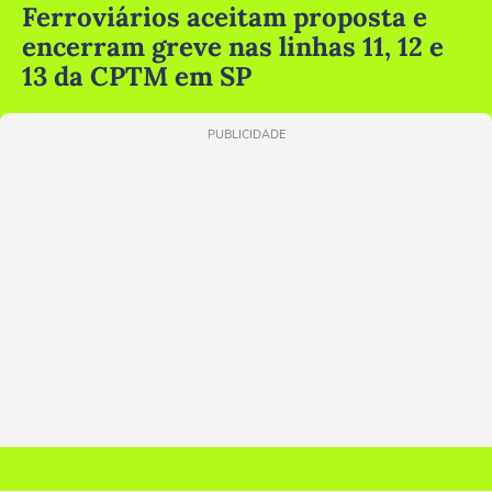
Ferroviários aceitam proposta e
encerram greve nas linhas 11, 12 e
13 da CPTM em SP
PUBLICIDADE