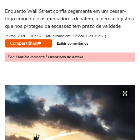
Enquanto Wall Street confia cegamente em um cessar-
fogo iminente e os mediadores debatem, a inércia logística
que nos protegeu da escassez tem prazo de validade
29 mai
2026
- 16h16
(atualizado em 30/5/2026 às 15h51)
Compartilhar
Exibir comentários
Por:
Fabrício Mainenti / Licenciado de Xataka