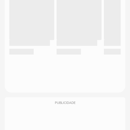
PUBLICIDADE