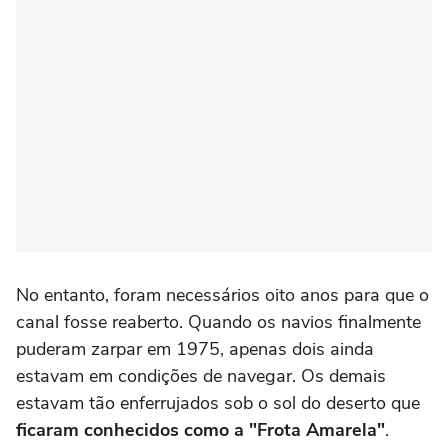
No entanto, foram necessários oito anos para que o
canal fosse reaberto. Quando os navios finalmente
puderam zarpar em 1975, apenas dois ainda
estavam em condições de navegar. Os demais
estavam tão enferrujados sob o sol do deserto que
ficaram conhecidos como a "Frota Amarela"
.