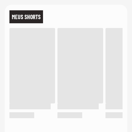
MEUS SHORTS