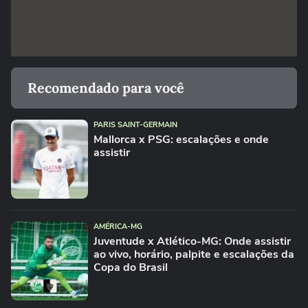
Recomendado para você
PARIS SAINT-GERMAIN
Mallorca x PSG: escalações e onde
assistir
AMÉRICA-MG
Juventude x Atlético-MG: Onde assistir
ao vivo, horário, palpite e escalações da
Copa do Brasil