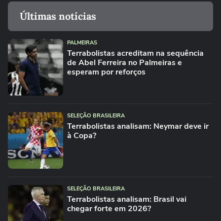
Últimas notícias
PALMEIRAS
Terrabolistas acreditam na sequência
de Abel Ferreira no Palmeiras e
esperam por reforços
SELEÇÃO BRASILEIRA
Terrabolistas analisam: Neymar deve ir
à Copa?
SELEÇÃO BRASILEIRA
Terrabolistas analisam: Brasil vai
chegar forte em 2026?