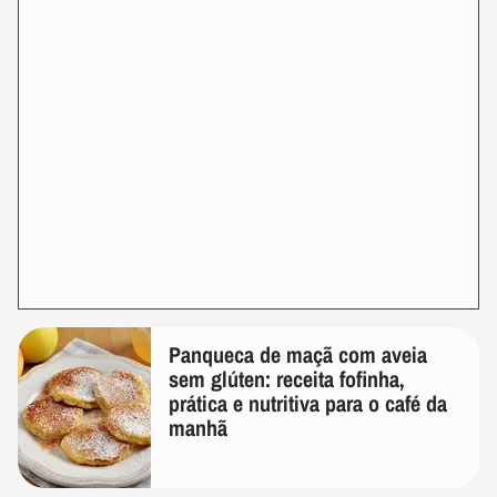
Panqueca de maçã com aveia
sem glúten: receita fofinha,
prática e nutritiva para o café da
manhã