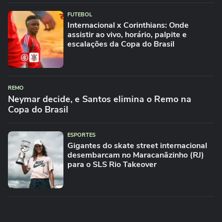
FUTEBOL
Internacional x Corinthians: Onde
assistir ao vivo, horário, palpite e
escalações da Copa do Brasil
REMO
Neymar decide, e Santos elimina o Remo na
Copa do Brasil
ESPORTES
Gigantes do skate street internacional
desembarcam no Maracanãzinho (RJ)
para o SLS Rio Takeover