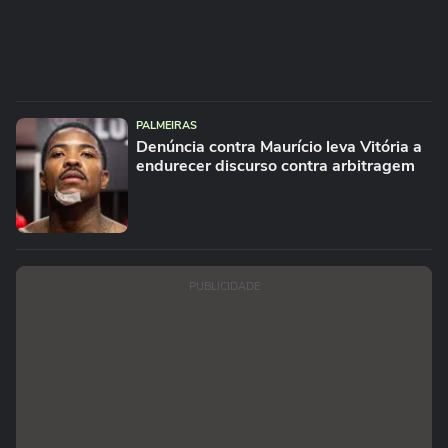
PALMEIRAS
Denúncia contra Maurício leva Vitória a
endurecer discurso contra arbitragem
PUBLICIDADE