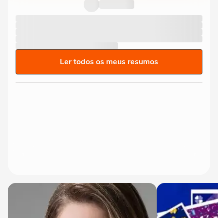
Ancelotti e treinadores...
Ler todos os meus resumos