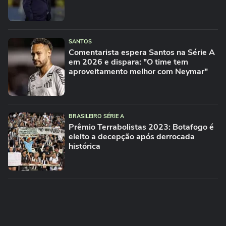
SANTOS
Comentarista espera Santos na Série A
em 2026 e dispara: "O time tem
aproveitamento melhor com Neymar"
BRASILEIRO SÉRIE A
Prêmio Terrabolistas 2023: Botafogo é
eleito a decepção após derrocada
histórica