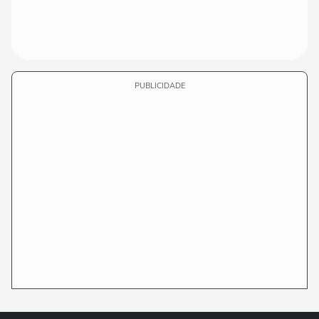
PUBLICIDADE