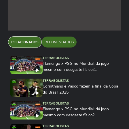
RELACIONADOS
RECOMENDADOS
TERRABOLISTAS
Flamengo x PSG no Mundial: dá jogo
mesmo com desgaste físico?...
TERRABOLISTAS
Corinthians e Vasco fazem a final da Copa
do Brasil 2025
TERRABOLISTAS
Flamengo x PSG no Mundial: dá jogo
mesmo com desgaste físico?
TERRABOLISTAS