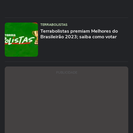
TERRABOLISTAS
Terrabolistas premiam Melhores do
Brasileirão 2023; saiba como votar
PUBLICIDADE