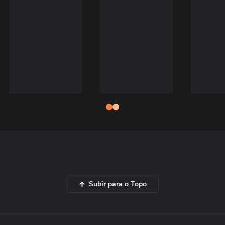
Subir para o Topo