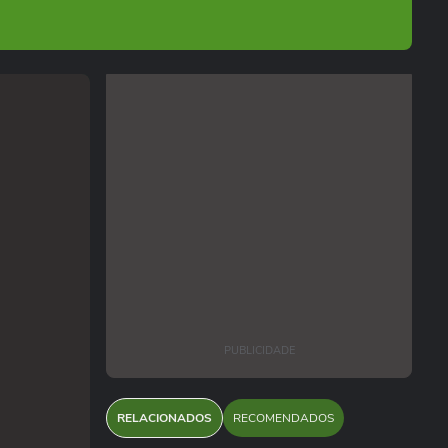
PUBLICIDADE
RELACIONADOS
RECOMENDADOS