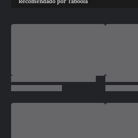
Recomendado por Taboola