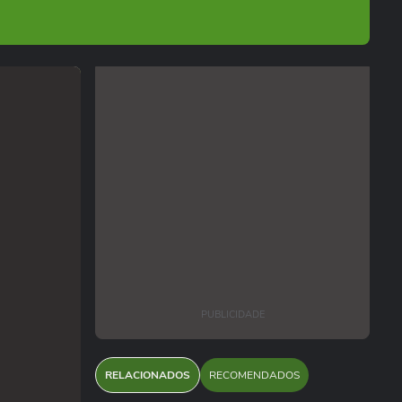
PUBLICIDADE
RELACIONADOS
RECOMENDADOS