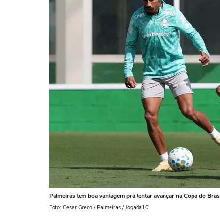
Palmeiras tem boa vantagem pra tentar avançar na Copa do Brasi
Foto: Cesar Greco / Palmeiras / Jogada10