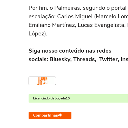
Por fim, o Palmeiras, segundo o portal
escalação: Carlos Miguel (Marcelo Lom
Emiliano Martínez, Lucas Evangelista, 
López).
Siga nosso conteúdo nas redes
sociais: Bluesky, Threads, Twitter, 
Licenciado de Jogada10
Compartilhar