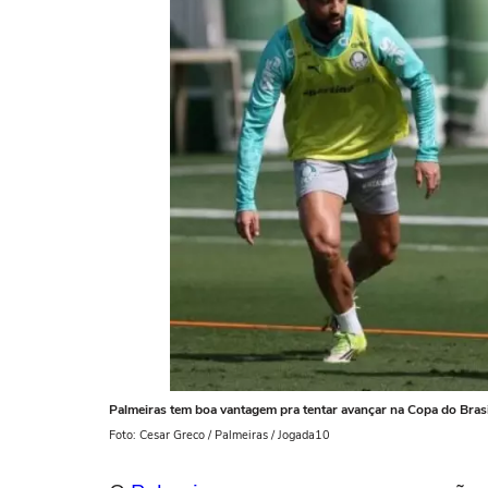
Palmeiras tem boa vantagem pra tentar avançar na Copa do Brasi
Foto: Cesar Greco / Palmeiras / Jogada10