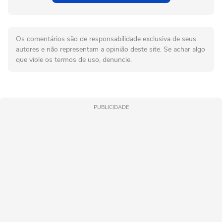
Os comentários são de responsabilidade exclusiva de seus
autores e não representam a opinião deste site. Se achar algo
que viole os termos de uso, denuncie.
PUBLICIDADE