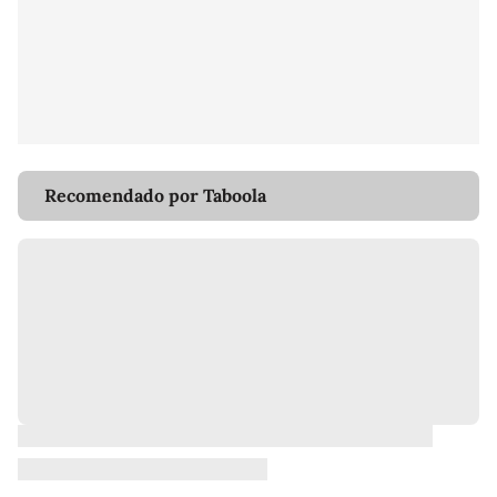
Recomendado por Taboola