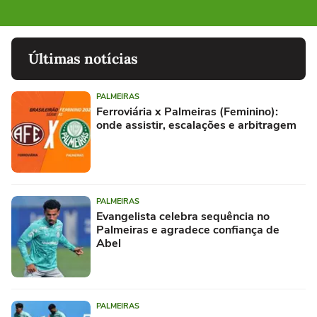
Últimas notícias
PALMEIRAS
Ferroviária x Palmeiras (Feminino):
onde assistir, escalações e arbitragem
PALMEIRAS
Evangelista celebra sequência no
Palmeiras e agradece confiança de
Abel
PALMEIRAS