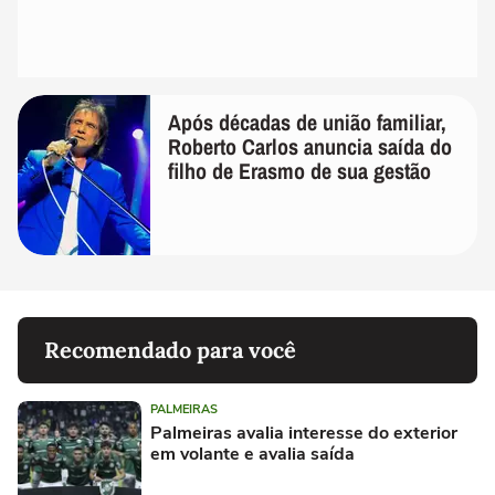
Após décadas de união familiar,
Roberto Carlos anuncia saída do
filho de Erasmo de sua gestão
Recomendado para você
PALMEIRAS
Palmeiras avalia interesse do exterior
em volante e avalia saída