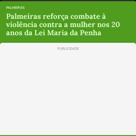
PALMEIRAS
Palmeiras reforça combate à
violência contra a mulher nos 20
anos da Lei Maria da Penha
PUBLICIDADE