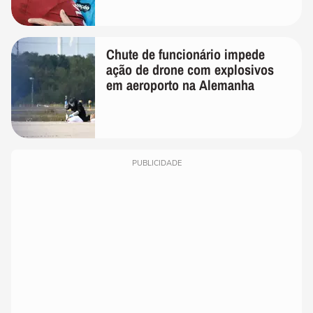
melhor'
Chute de funcionário impede
ação de drone com explosivos
em aeroporto na Alemanha
PUBLICIDADE