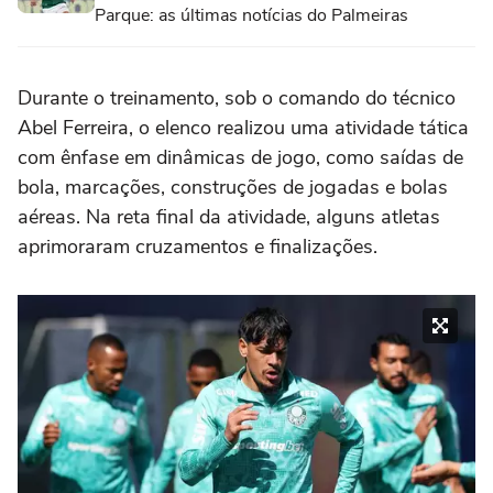
Parque: as últimas notícias do Palmeiras
Durante o treinamento, sob o comando do técnico
Abel Ferreira, o elenco realizou uma atividade tática
com ênfase em dinâmicas de jogo, como saídas de
bola, marcações, construções de jogadas e bolas
aéreas. Na reta final da atividade, alguns atletas
aprimoraram cruzamentos e finalizações.