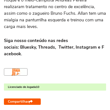
realizaram tratamento no centro de excelência,
assim como o zagueiro Bruno Fuchs. Allan tem uma
mialgia na panturrilha esquerda e treinou com uma
carga mais leves.
Siga nosso conteúdo nas redes
sociais: Bluesky, Threads, Twitter, Instagram e F
acebook
.
Licenciado de Jogada10
Compartilhar