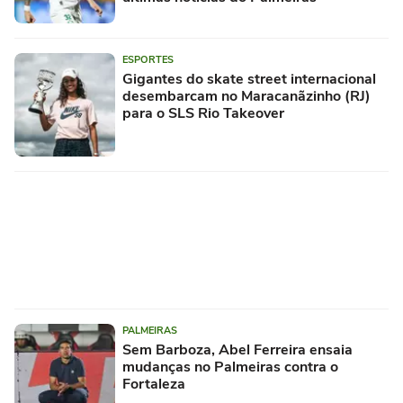
ESPORTES
Gigantes do skate street internacional
desembarcam no Maracanãzinho (RJ)
para o SLS Rio Takeover
PALMEIRAS
Sem Barboza, Abel Ferreira ensaia
mudanças no Palmeiras contra o
Fortaleza