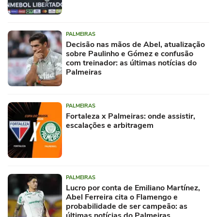
PALMEIRAS
Decisão nas mãos de Abel, atualização
sobre Paulinho e Gómez e confusão
com treinador: as últimas notícias do
Palmeiras
PALMEIRAS
Fortaleza x Palmeiras: onde assistir,
escalações e arbitragem
PALMEIRAS
Lucro por conta de Emiliano Martínez,
Abel Ferreira cita o Flamengo e
probabilidade de ser campeão: as
últimas notícias do Palmeiras