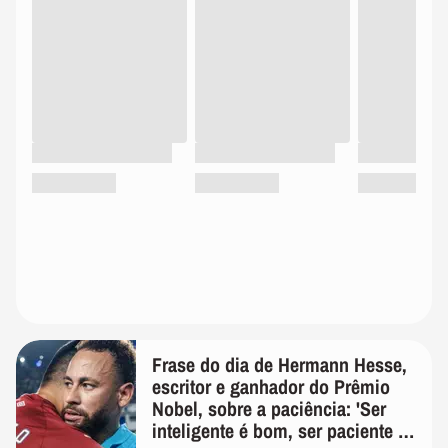
Frase do dia de Hermann Hesse,
escritor e ganhador do Prêmio
Nobel, sobre a paciência: 'Ser
inteligente é bom, ser paciente é