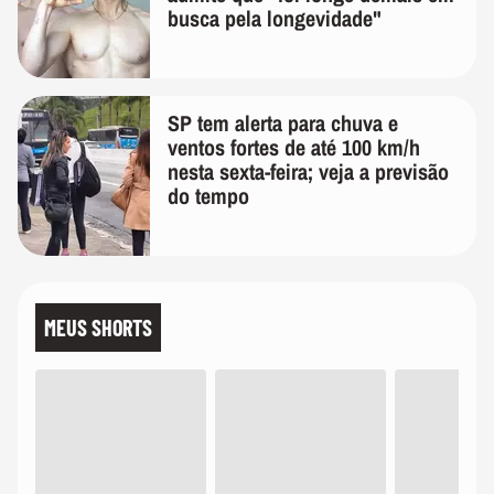
busca pela longevidade"
SP tem alerta para chuva e
ventos fortes de até 100 km/h
nesta sexta-feira; veja a previsão
do tempo
MEUS SHORTS