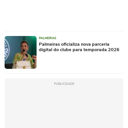
PALMEIRAS
Palmeiras oficializa nova parceria
digital do clube para temporada 2026
PUBLICIDADE