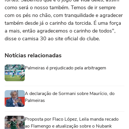
como será o nosso também. Temos de ir sempre
com os pés no chão, com tranquilidade e agradecer
também desde já o carinho da torcida. É uma força
a mais, então agradecemos o carinho de todos",
disse o camisa 30 ao site oficial do clube.
Notícias relacionadas
Palmeiras é prejudicado pela arbitragem
A declaração de Sormani sobre Maurício, do
Palmeiras
Proposta por Flaco López, Leila manda recado
ao Flamengo e atualização sobre o Nubank