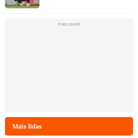
PUBLICIDADE
Mais lidas