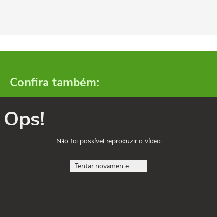
Confira também:
Ops!
Não foi possível reproduzir o vídeo
Tentar novamente