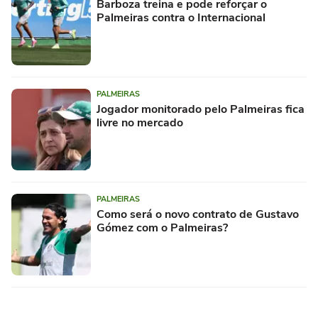
Barboza treina e pode reforçar o
Palmeiras contra o Internacional
PALMEIRAS
Jogador monitorado pelo Palmeiras fica
livre no mercado
PALMEIRAS
Como será o novo contrato de Gustavo
Gómez com o Palmeiras?