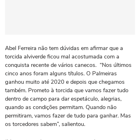
Abel Ferreira não tem dúvidas em afirmar que a
torcida alviverde ficou mal acostumada com a
conquista recente de vários canecos. “Nos últimos
cinco anos foram alguns títulos. O Palmeiras
ganhou muito até 2020 e depois que chegamos
também. Prometo à torcida que vamos fazer tudo
dentro de campo para dar espetáculo, alegrias,
quando as condições permitam. Quando não
permitiram, vamos fazer de tudo para ganhar. Mas
os torcedores sabem”, salientou.