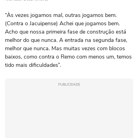
“Às vezes jogamos mal, outras jogamos bem.
(Contra o Jacuipense) Achei que jogamos bem.
Acho que nossa primeira fase de construção está
melhor do que nunca. A entrada na segunda fase,
melhor que nunca. Mas muitas vezes com blocos
baixos, como contra o Remo com menos um, temos
tido mais dificuldades”.
PUBLICIDADE