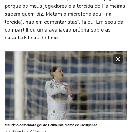
porque os meus jogadores e a torcida do Palmeiras
sabem quem diz. Metam o microfone aqui (na
torcida), não em comentaristas”, falou. Em seguida,
compartilhou uma avaliação própria sobre as
características do time.
Maurício comemora gol do Palmeiras diante do Jacuipense
Foto: Cesar Greco/Palmeiras