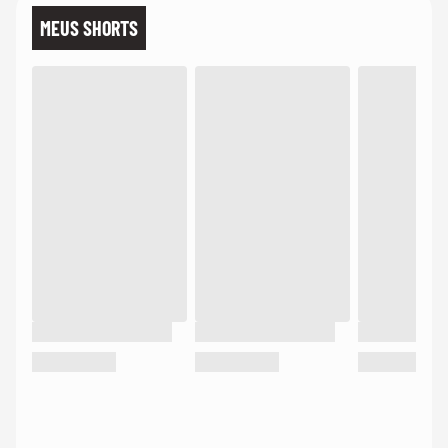
MEUS SHORTS