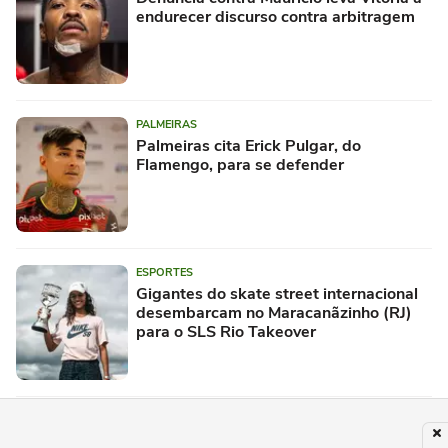
endurecer discurso contra arbitragem
PALMEIRAS
Palmeiras cita Erick Pulgar, do
Flamengo, para se defender
ESPORTES
Gigantes do skate street internacional
desembarcam no Maracanãzinho (RJ)
para o SLS Rio Takeover