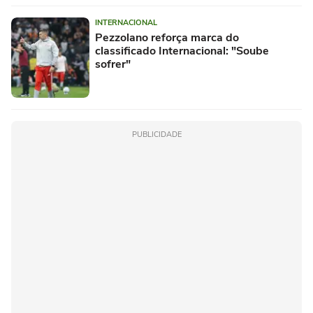
INTERNACIONAL
Pezzolano reforça marca do
classificado Internacional: "Soube
sofrer"
PUBLICIDADE