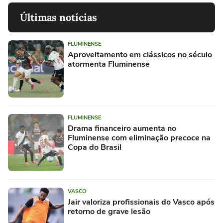
Últimas notícias
FLUMINENSE
Aproveitamento em clássicos no século
atormenta Fluminense
FLUMINENSE
Drama financeiro aumenta no
Fluminense com eliminação precoce na
Copa do Brasil
VASCO
Jair valoriza profissionais do Vasco após
retorno de grave lesão