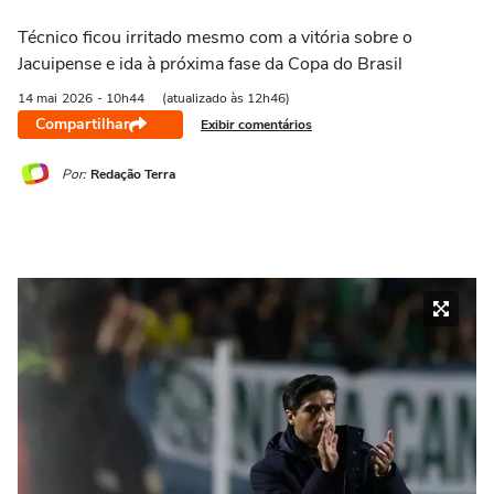
Técnico ficou irritado mesmo com a vitória sobre o
Jacuipense e ida à próxima fase da Copa do Brasil
14 mai
2026
- 10h44
(atualizado às 12h46)
Compartilhar
Exibir comentários
Por:
Redação Terra