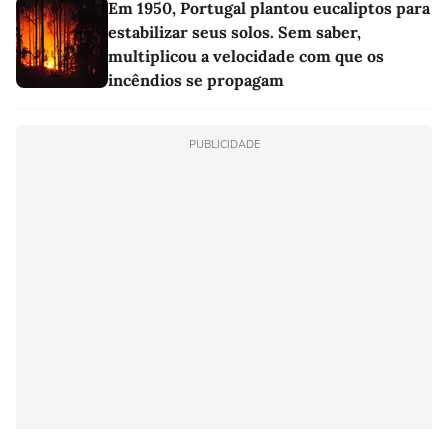
Em 1950, Portugal plantou eucaliptos para
estabilizar seus solos. Sem saber,
multiplicou a velocidade com que os
incêndios se propagam
PUBLICIDADE