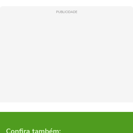
PUBLICIDADE
Confira também: