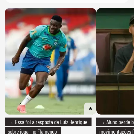
→ Essa foi a resposta de Luiz Henrique
→ Aluno perde bo
sobre jogar no Flamengo
movimentações f