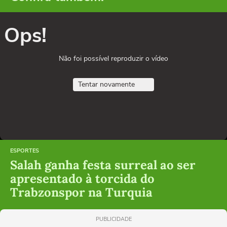
Ops!
Não foi possível reproduzir o vídeo
Tentar novamente
ESPORTES
Salah ganha festa surreal ao ser
apresentado à torcida do
Trabzonspor na Turquia
PUBLICIDADE