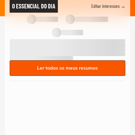
O ESSENCIAL DO DIA
Editar interesses →
Ler todos os meus resumos