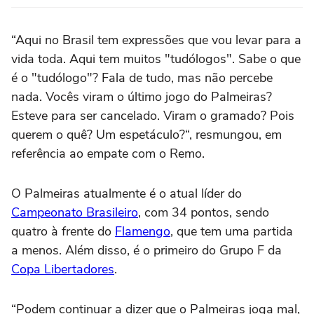
“Aqui no Brasil tem expressões que vou levar para a
vida toda. Aqui tem muitos "tudólogos". Sabe o que
é o "tudólogo"? Fala de tudo, mas não percebe
nada. Vocês viram o último jogo do Palmeiras?
Esteve para ser cancelado. Viram o gramado? Pois
querem o quê? Um espetáculo?“, resmungou, em
referência ao empate com o Remo.
O Palmeiras atualmente é o atual líder do
Campeonato Brasileiro
, com 34 pontos, sendo
quatro à frente do
Flamengo
, que tem uma partida
a menos. Além disso, é o primeiro do Grupo F da
Copa Libertadores
.
“Podem continuar a dizer que o Palmeiras joga mal,