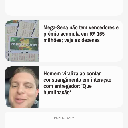
Mega-Sena não tem vencedores e
prêmio acumula em R$ 165
milhões; veja as dezenas
Homem viraliza ao contar
constrangimento em interação
com entregador: 'Que
humilhação'
PUBLICIDADE