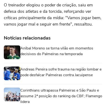
O treinador elogiou o poder de criação, saiu em
defesa dos atletas e da torcida, reforçando ver
críticas principalmente da mídia: "Vamos jogar bem,
vamos jogar mal e seguir em frente", ressaltou.
Notícias relacionadas
Aníbal Moreno se torna vilão em momentos
decisivos do Palmeiras na temporada
Andreas Pereira sofre trauma na região lombar e
pode desfalcar Palmeiras contra Jacuipense
Corinthians ultrapassa Palmeiras e São Paulo e
assume 2ª posição do ranking da CBF; Flamengo
lidera