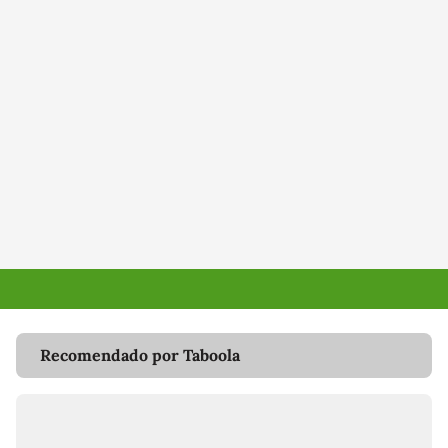
Recomendado por Taboola