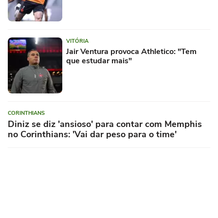
VITÓRIA
Jair Ventura provoca Athletico: "Tem
que estudar mais"
CORINTHIANS
Diniz se diz 'ansioso' para contar com Memphis
no Corinthians: 'Vai dar peso para o time'