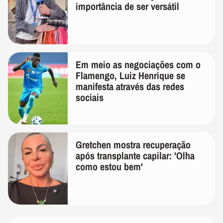
importância de ser versátil
Em meio as negociações com o
Flamengo, Luiz Henrique se
manifesta através das redes
sociais
Gretchen mostra recuperação
após transplante capilar: 'Olha
como estou bem'