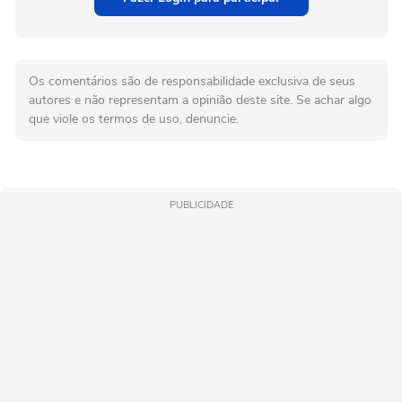
Os comentários são de responsabilidade exclusiva de seus
autores e não representam a opinião deste site. Se achar algo
que viole os termos de uso, denuncie.
PUBLICIDADE