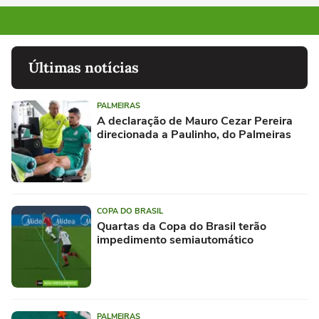
Últimas notícias
PALMEIRAS
A declaração de Mauro Cezar Pereira
direcionada a Paulinho, do Palmeiras
COPA DO BRASIL
Quartas da Copa do Brasil terão
impedimento semiautomático
PALMEIRAS