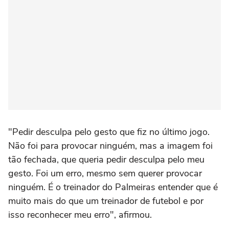
"Pedir desculpa pelo gesto que fiz no último jogo.
Não foi para provocar ninguém, mas a imagem foi
tão fechada, que queria pedir desculpa pelo meu
gesto. Foi um erro, mesmo sem querer provocar
ninguém. É o treinador do Palmeiras entender que é
muito mais do que um treinador de futebol e por
isso reconhecer meu erro", afirmou.