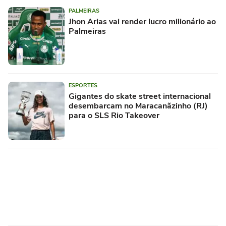
PALMEIRAS
Jhon Arias vai render lucro milionário ao
Palmeiras
ESPORTES
Gigantes do skate street internacional
desembarcam no Maracanãzinho (RJ)
para o SLS Rio Takeover