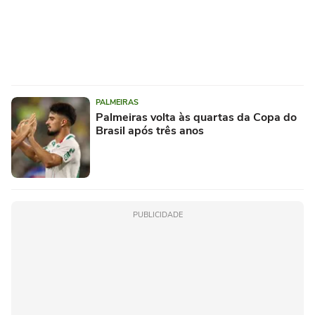
PALMEIRAS
Palmeiras volta às quartas da Copa do
Brasil após três anos
PUBLICIDADE