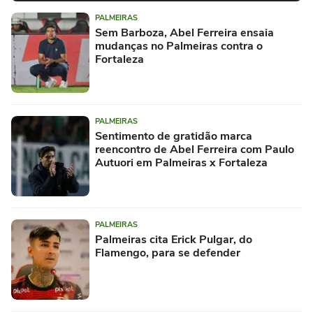
PALMEIRAS
Sem Barboza, Abel Ferreira ensaia
mudanças no Palmeiras contra o
Fortaleza
PALMEIRAS
Sentimento de gratidão marca
reencontro de Abel Ferreira com Paulo
Autuori em Palmeiras x Fortaleza
PALMEIRAS
Palmeiras cita Erick Pulgar, do
Flamengo, para se defender