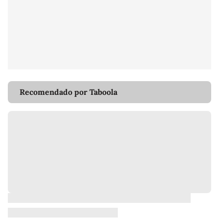
Recomendado por Taboola