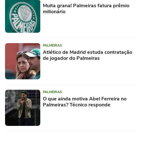
Muita grana! Palmeiras fatura prêmio
milionário
PALMEIRAS
Atlético de Madrid estuda contratação
de jogador do Palmeiras
PALMEIRAS
O que ainda motiva Abel Ferreira no
Palmeiras? Técnico responde