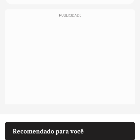
PUBLICIDADE
Recomendado para você