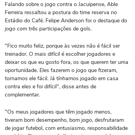
Falando sobre o jogo contra o Jacuipense, Able
Ferreira ressaltou a postura do time reserva no
Estádio do Café. Felipe Anderson foi o destaque do
jogo com três participações de gols.
"Fico muito feliz, porque às vezes não é fácil ser
treinador. O mais difícil é escolher jogadores e
deixar os que eu gosto fora, os que querem ter uma
oportunidade. Eles fazerem o jogo que fizeram,
tornamos ele fácil. Já tínhamos jogado em casa
contra eles e foi difícil", disse antes de
complementar.
"Os meus jogadores que têm jogado menos,
tiveram bom desempenho, bom jogo, desfrutaram
de jogar futebol, com entusiasmo, responsabilidade