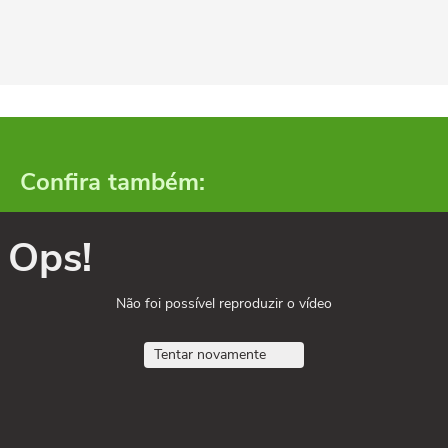
Confira também:
Ops!
Não foi possível reproduzir o vídeo
Tentar novamente