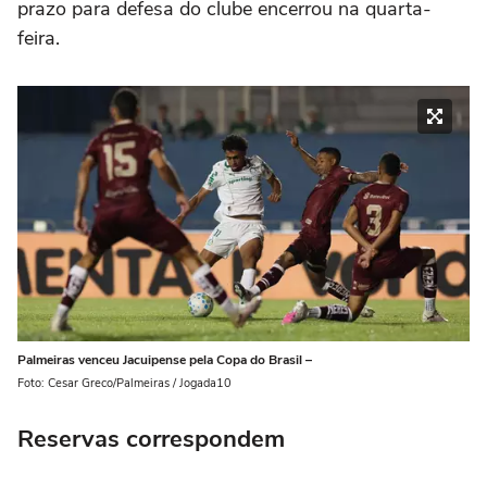
prazo para defesa do clube encerrou na quarta-
feira.
Palmeiras venceu Jacuipense pela Copa do Brasil –
Foto: Cesar Greco/Palmeiras / Jogada10
Reservas correspondem