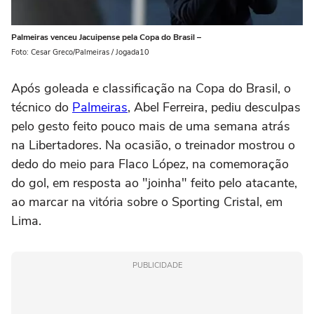
Palmeiras venceu Jacuipense pela Copa do Brasil –
Foto: Cesar Greco/Palmeiras / Jogada10
Após goleada e classificação na Copa do Brasil, o
técnico do
Palmeiras
, Abel Ferreira, pediu desculpas
pelo gesto feito pouco mais de uma semana atrás
na Libertadores. Na ocasião, o treinador mostrou o
dedo do meio para Flaco López, na comemoração
do gol, em resposta ao "joinha" feito pelo atacante,
ao marcar na vitória sobre o Sporting Cristal, em
Lima.
PUBLICIDADE