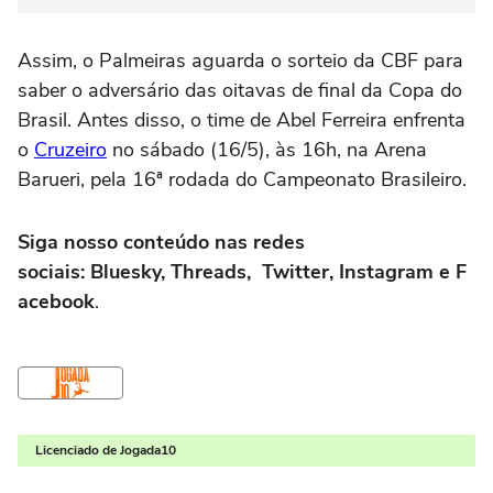
Assim, o Palmeiras aguarda o sorteio da CBF para
saber o adversário das oitavas de final da Copa do
Brasil. Antes disso, o time de Abel Ferreira enfrenta
o
Cruzeiro
no sábado (16/5), às 16h, na Arena
Barueri, pela 16ª rodada do Campeonato Brasileiro.
Siga nosso conteúdo nas redes
sociais: Bluesky, Threads, Twitter, Instagram e F
acebook
.
Licenciado de Jogada10