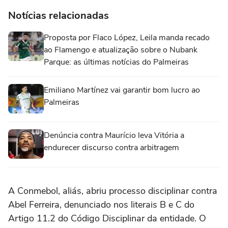
Notícias relacionadas
Proposta por Flaco López, Leila manda recado
ao Flamengo e atualização sobre o Nubank
Parque: as últimas notícias do Palmeiras
Emiliano Martínez vai garantir bom lucro ao
Palmeiras
Denúncia contra Maurício leva Vitória a
endurecer discurso contra arbitragem
A Conmebol, aliás, abriu processo disciplinar contra
Abel Ferreira, denunciado nos literais B e C do
Artigo 11.2 do Código Disciplinar da entidade. O