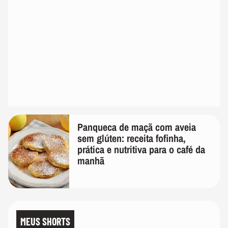
Panqueca de maçã com aveia
sem glúten: receita fofinha,
prática e nutritiva para o café da
manhã
MEUS SHORTS