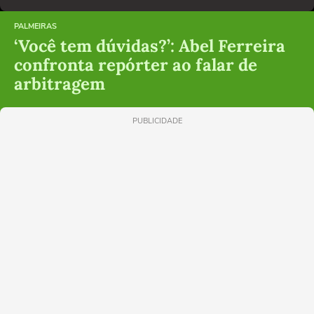
PALMEIRAS
‘Você tem dúvidas?’: Abel Ferreira
confronta repórter ao falar de
arbitragem
PUBLICIDADE