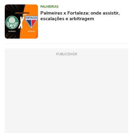
PALMEIRAS
Palmeiras x Fortaleza: onde assistir,
escalações e arbitragem
PUBLICIDADE