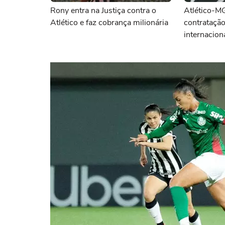
Rony entra na Justiça contra o
Atlético-M
Atlético e faz cobrança milionária
contratação
internacion