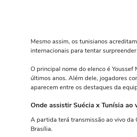
Mesmo assim, os tunisianos acreditam
internacionais para tentar surpreender 
O principal nome do elenco é Youssef 
últimos anos. Além dele, jogadores com
aparecem entre os destaques da equip
Onde assistir Suécia x Tunísia ao 
A partida terá transmissão ao vivo da
Brasília.