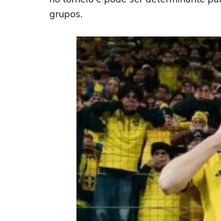
grupos.