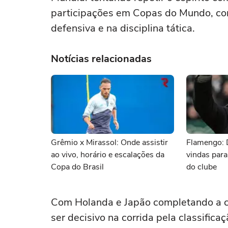
participações em Copas do Mundo, con
defensiva e na disciplina tática.
Notícias relacionadas
Grêmio x Mirassol: Onde assistir
Flamengo: 
ao vivo, horário e escalações da
vindas para
Copa do Brasil
do clube
Com Holanda e Japão completando a ch
ser decisivo na corrida pela classificaç