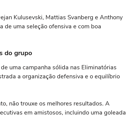
ejan Kulusevski, Mattias Svanberg e Anthony
a de uma seleção ofensiva e com boa
os do grupo
s de uma campanha sólida nas Eliminatórias
rada a organização defensiva e o equilíbrio
to, não trouxe os melhores resultados. A
ecutivas em amistosos, incluindo uma goleada