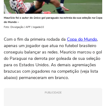
Maurício foi o autor do único gol paraguaio na estreia da sua seleção na Copa
do Mundo –
Foto: Divulgação / APF / Jogada10
Com o fim da primeira rodada da
Copa do Mundo
,
apenas um jogador que atua no futebol brasileiro
conseguiu balançar as redes. Mauricio marcou o gol
do Paraguai na derrota por goleada de sua seleção
para os Estados Unidos. As demais agremiações
brazucas com jogadores na competição (veja lista
abaixo) permaneceram em branco.
PUBLICIDADE