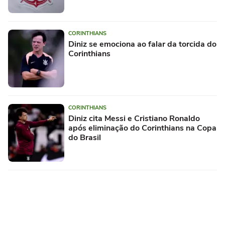
CORINTHIANS
Diniz se emociona ao falar da torcida do
Corinthians
CORINTHIANS
Diniz cita Messi e Cristiano Ronaldo
após eliminação do Corinthians na Copa
do Brasil