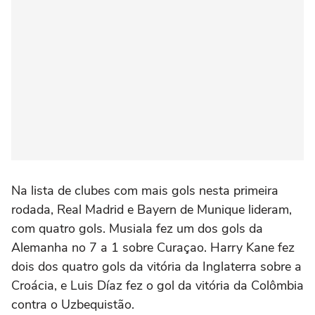
Na lista de clubes com mais gols nesta primeira
rodada, Real Madrid e Bayern de Munique lideram,
com quatro gols. Musiala fez um dos gols da
Alemanha no 7 a 1 sobre Curaçao. Harry Kane fez
dois dos quatro gols da vitória da Inglaterra sobre a
Croácia, e Luis Díaz fez o gol da vitória da Colômbia
contra o Uzbequistão.