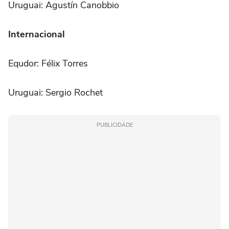
Uruguai: Agustín Canobbio
Internacional
Equdor: Félix Torres
Uruguai: Sergio Rochet
PUBLICIDADE