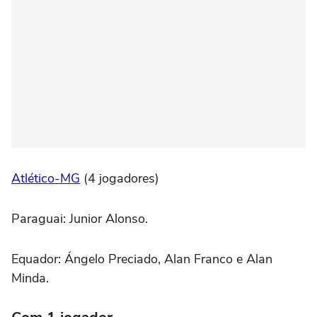
Atlético-MG
(4 jogadores)
Paraguai: Junior Alonso.
Equador: Ángelo Preciado, Alan Franco e Alan
Minda.