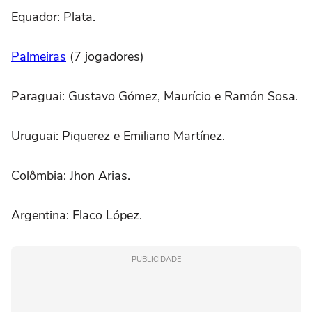
Equador: Plata.
Palmeiras
(7 jogadores)
Paraguai: Gustavo Gómez, Maurício e Ramón Sosa.
Uruguai: Piquerez e Emiliano Martínez.
Colômbia: Jhon Arias.
Argentina: Flaco López.
PUBLICIDADE