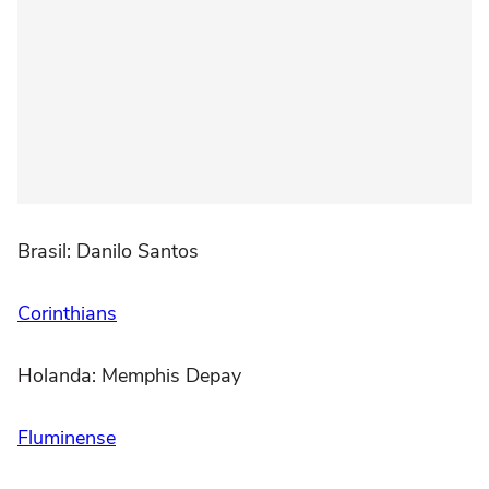
Brasil: Danilo Santos
Corinthians
Holanda: Memphis Depay
Fluminense