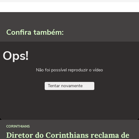
Confira também:
Ops!
Não foi possível reproduzir o vídeo
Tentar novamente
CORINTHIANS
Diretor do Corinthians reclama de