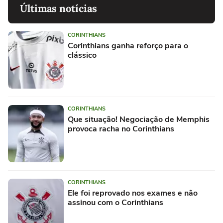
Últimas notícias
CORINTHIANS
Corinthians ganha reforço para o
clássico
CORINTHIANS
Que situação! Negociação de Memphis
provoca racha no Corinthians
CORINTHIANS
Ele foi reprovado nos exames e não
assinou com o Corinthians