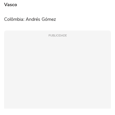
Vasco
Colômbia: Andrés Gómez
PUBLICIDADE