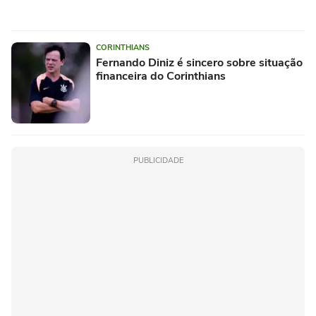
CORINTHIANS
Fernando Diniz é sincero sobre situação
financeira do Corinthians
PUBLICIDADE