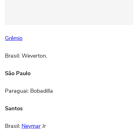
Grêmio
Brasil: Weverton.
São Paulo
Paraguai: Bobadilla
Santos
Brasil:
Neymar
Jr