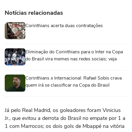
Notícias relacionadas
Corinthians acerta duas contratações
Eliminação do Corinthians para o Inter na Copa
do Brasil vira memes nas redes sociais; veja
Corinthians x Internacional: Rafael Sobis crava
quem irá se classificar na Copa do Brasil
Já pelo Real Madrid, os goleadores foram Vinicius
Jr., que evitou a derrota do Brasil no empate por 1 a
1 com Marrocos; os dois gols de Mbappé na vitória