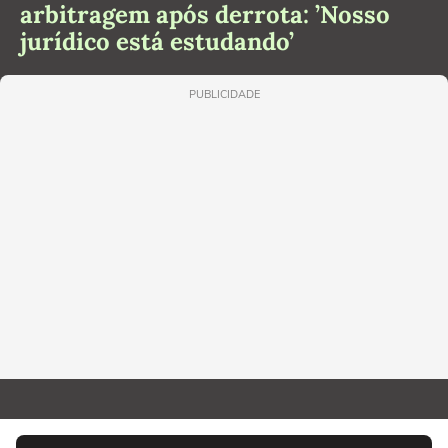
arbitragem após derrota: ’Nosso
jurídico está estudando’
PUBLICIDADE