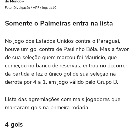
do Mundo –
Foto: Divulgação / APF / Jogada10
Somente o Palmeiras entra na lista
No jogo dos Estados Unidos contra o Paraguai,
houve um gol contra de Paulinho Bóia. Mas a favor
de sua seleção quem marcou foi Mauricio, que
começou no banco de reservas, entrou no decorrer
da partida e fez o único gol de sua seleção na
derrota por 4 a 1, em jogo válido pelo Grupo D.
Lista das agremiações com mais jogadores que
marcaram gols na primeira rodada
4 gols