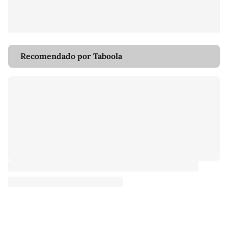
Recomendado por Taboola