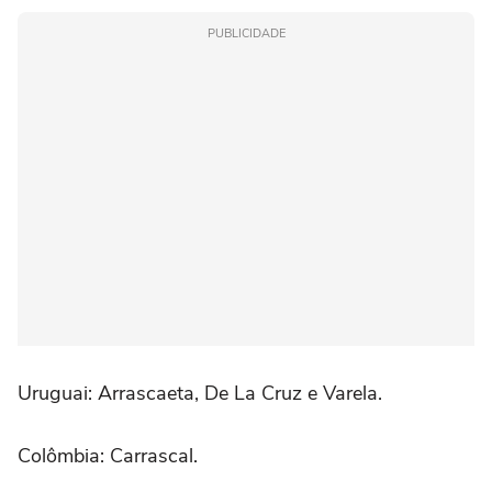
PUBLICIDADE
Uruguai: Arrascaeta, De La Cruz e Varela.
Colômbia: Carrascal.