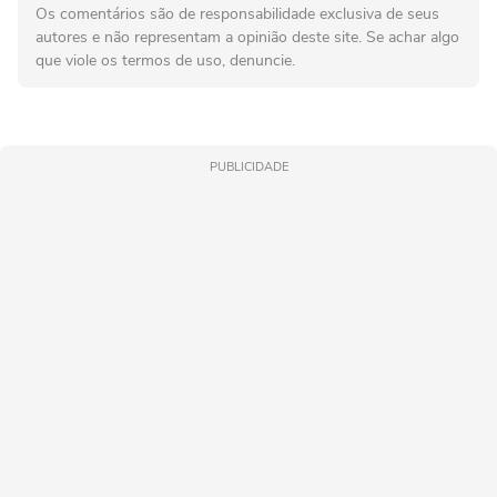
Os comentários são de responsabilidade exclusiva de seus
autores e não representam a opinião deste site. Se achar algo
que viole os termos de uso, denuncie.
PUBLICIDADE