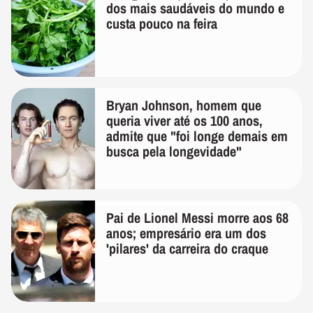
dos mais saudáveis do mundo e
custa pouco na feira
Bryan Johnson, homem que
queria viver até os 100 anos,
admite que "foi longe demais em
busca pela longevidade"
Pai de Lionel Messi morre aos 68
anos; empresário era um dos
'pilares' da carreira do craque