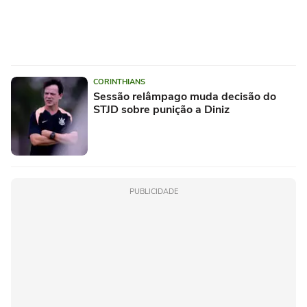
CORINTHIANS
Sessão relâmpago muda decisão do
STJD sobre punição a Diniz
PUBLICIDADE