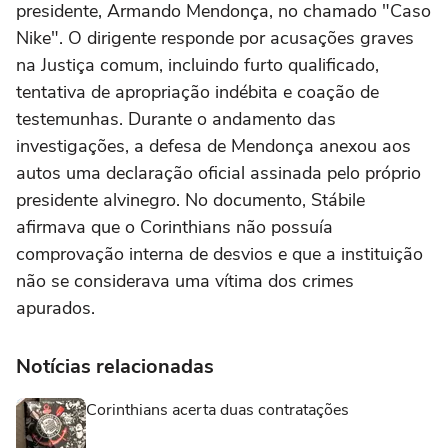
presidente, Armando Mendonça, no chamado "Caso
Nike". O dirigente responde por acusações graves
na Justiça comum, incluindo furto qualificado,
tentativa de apropriação indébita e coação de
testemunhas. Durante o andamento das
investigações, a defesa de Mendonça anexou aos
autos uma declaração oficial assinada pelo próprio
presidente alvinegro. No documento, Stábile
afirmava que o Corinthians não possuía
comprovação interna de desvios e que a instituição
não se considerava uma vítima dos crimes
apurados.
Notícias relacionadas
Corinthians acerta duas contratações