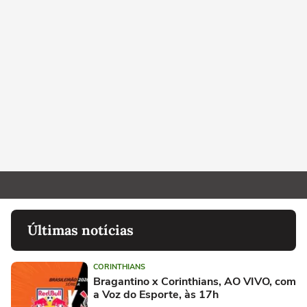
Últimas notícias
CORINTHIANS
Bragantino x Corinthians, AO VIVO, com
a Voz do Esporte, às 17h