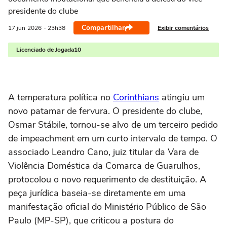
presidente do clube
Compartilhar
Exibir comentários
17 jun
2026
- 23h38
Licenciado de Jogada10
A temperatura política no
Corinthians
atingiu um
novo patamar de fervura. O presidente do clube,
Osmar Stábile, tornou-se alvo de um terceiro pedido
de impeachment em um curto intervalo de tempo. O
associado Leandro Cano, juiz titular da Vara de
Violência Doméstica da Comarca de Guarulhos,
protocolou o novo requerimento de destituição. A
peça jurídica baseia-se diretamente em uma
manifestação oficial do Ministério Público de São
Paulo (MP-SP), que criticou a postura do