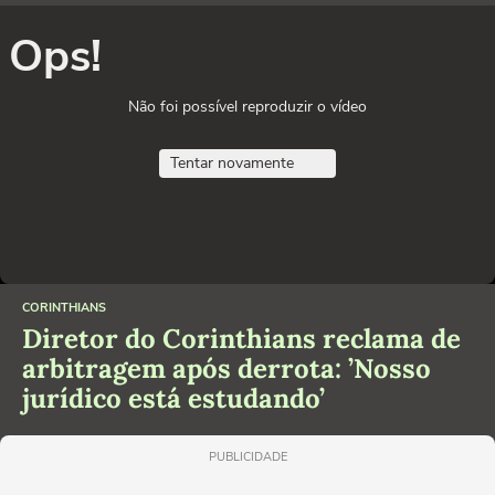
Ops!
Não foi possível reproduzir o vídeo
Tentar novamente
CORINTHIANS
Diretor do Corinthians reclama de
arbitragem após derrota: ’Nosso
jurídico está estudando’
PUBLICIDADE