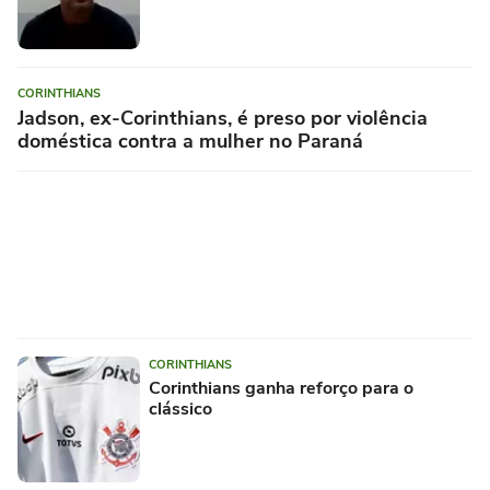
CORINTHIANS
Jadson, ex-Corinthians, é preso por violência
doméstica contra a mulher no Paraná
CORINTHIANS
Corinthians ganha reforço para o
clássico