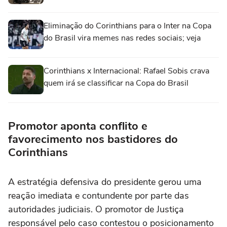
Eliminação do Corinthians para o Inter na Copa
do Brasil vira memes nas redes sociais; veja
Corinthians x Internacional: Rafael Sobis crava
quem irá se classificar na Copa do Brasil
Promotor aponta conflito e
favorecimento nos bastidores do
Corinthians
A estratégia defensiva do presidente gerou uma
reação imediata e contundente por parte das
autoridades judiciais. O promotor de Justiça
responsável pelo caso contestou o posicionamento