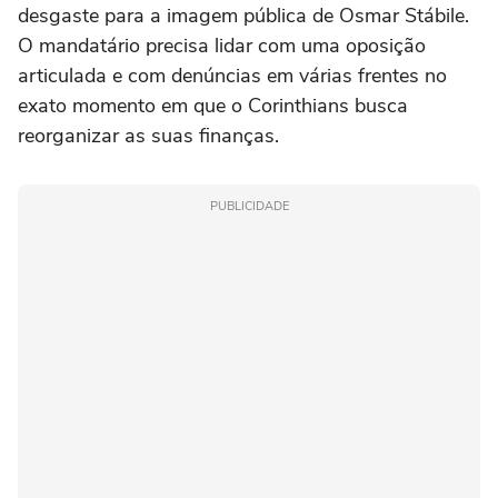
desgaste para a imagem pública de Osmar Stábile.
O mandatário precisa lidar com uma oposição
articulada e com denúncias em várias frentes no
exato momento em que o Corinthians busca
reorganizar as suas finanças.
PUBLICIDADE