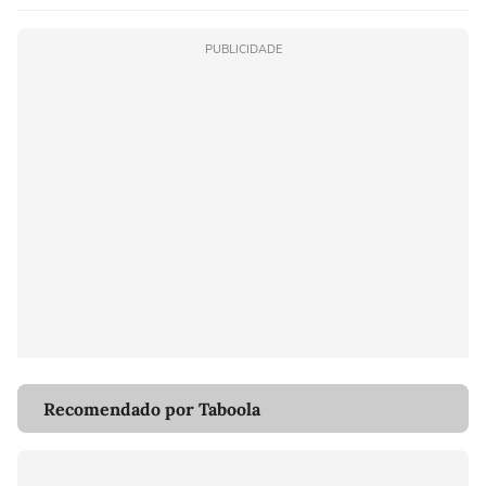
PUBLICIDADE
Recomendado por Taboola