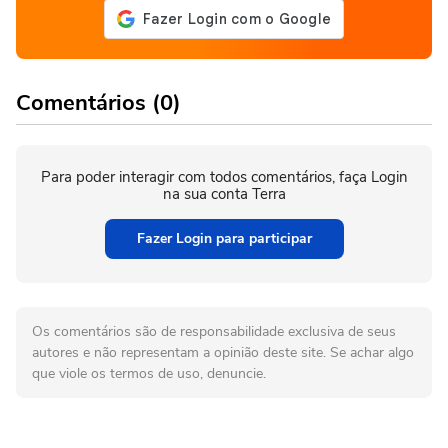
Comentários (0)
Para poder interagir com todos comentários, faça Login
na sua conta Terra
Fazer Login para participar
Os comentários são de responsabilidade exclusiva de seus
autores e não representam a opinião deste site. Se achar algo
que viole os termos de uso, denuncie.