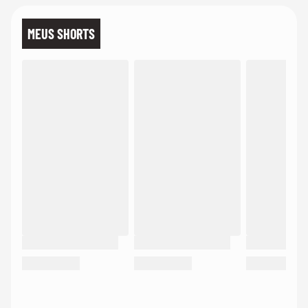
MEUS SHORTS