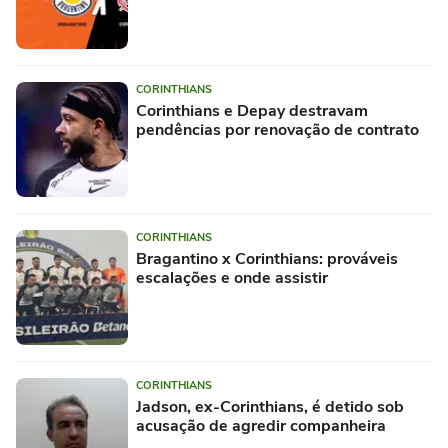
CORINTHIANS
Corinthians e Depay destravam
pendências por renovação de contrato
CORINTHIANS
Bragantino x Corinthians: prováveis
escalações e onde assistir
CORINTHIANS
Jadson, ex-Corinthians, é detido sob
acusação de agredir companheira