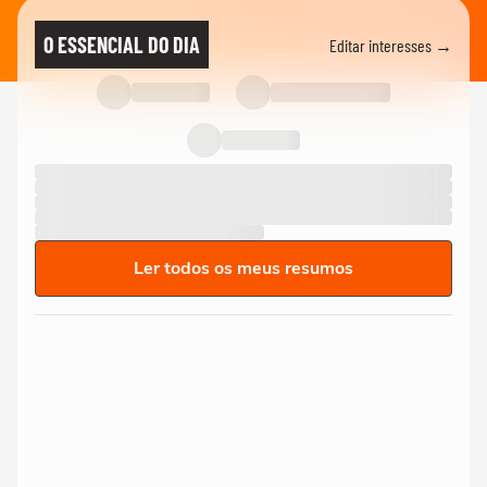
O ESSENCIAL DO DIA
Editar interesses →
Ler todos os meus resumos