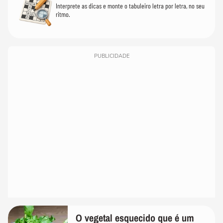
Interprete as dicas e monte o tabuleiro letra por letra, no seu
ritmo.
PUBLICIDADE
O vegetal esquecido que é um