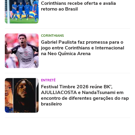
Corinthians recebe oferta e avalia
retorno ao Brasil
CORINTHIANS
Gabriel Paulista faz promessa para o
jogo entre Corinthians e Internacional
na Neo Química Arena
ENTRETÊ
Festival Timbre 2026 reúne BK’,
AJULLIACOSTA e NandaTsunami em
encontro de diferentes gerações do rap
brasileiro