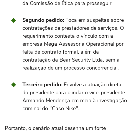
da Comissão de Ética para prosseguir.
Segundo pedido:
Foca em suspeitas sobre
contratações de prestadores de serviços. O
requerimento contesta o vínculo com a
empresa Mega Assessoria Operacional por
falta de contrato formal, além da
contratação da Bear Security Ltda. sem a
realização de um processo concorrencial.
Terceiro pedido:
Envolve a atuação direta
do presidente para blindar o vice-presidente
Armando Mendonça em meio à investigação
criminal do "Caso Nike".
Portanto, o cenário atual desenha um forte