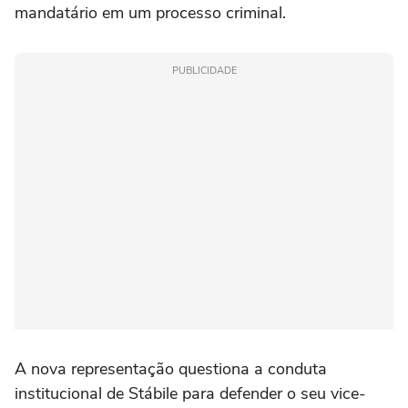
mandatário em um processo criminal.
PUBLICIDADE
A nova representação questiona a conduta
institucional de Stábile para defender o seu vice-