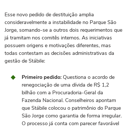
Esse novo pedido de destituição amplia
consideravelmente a instabilidade no Parque São
Jorge, somando-se a outros dois requerimentos que
já tramitam nos comitês internos. As iniciativas
possuem origens e motivações diferentes, mas
todas contestam as decisões administrativas da
gestão de Stábile:
Primeiro pedido:
Questiona o acordo de
renegociação de uma dívida de R$ 1,2
bilhão com a Procuradoria-Geral da
Fazenda Nacional. Conselheiros apontam
que Stábile colocou o patrimônio do Parque
São Jorge como garantia de forma irregular.
O processo já conta com parecer favorável