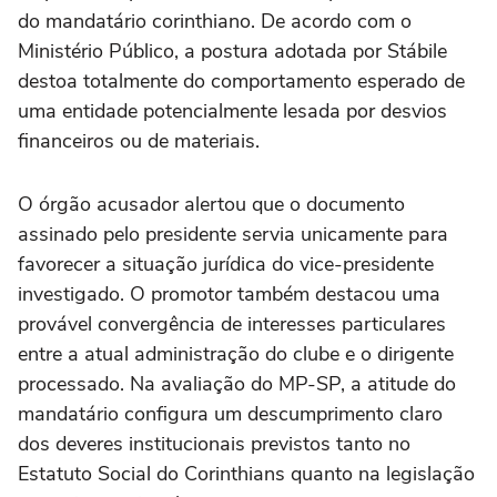
do mandatário corinthiano. De acordo com o
Ministério Público, a postura adotada por Stábile
destoa totalmente do comportamento esperado de
uma entidade potencialmente lesada por desvios
financeiros ou de materiais.
O órgão acusador alertou que o documento
assinado pelo presidente servia unicamente para
favorecer a situação jurídica do vice-presidente
investigado. O promotor também destacou uma
provável convergência de interesses particulares
entre a atual administração do clube e o dirigente
processado. Na avaliação do MP-SP, a atitude do
mandatário configura um descumprimento claro
dos deveres institucionais previstos tanto no
Estatuto Social do Corinthians quanto na legislação