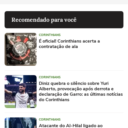
Recomendado para você
CORINTHIANS
É oficial! Corinthians acerta a
contratação de ala
CORINTHIANS
Diniz quebra o silêncio sobre Yuri
Alberto, provocação após derrota e
declaração de Garro: as últimas notícias
do Corinthians
CORINTHIANS
Atacante do Al-Hilal ligado ao