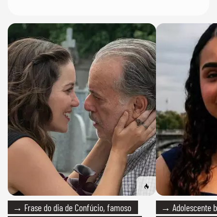
→ Frase do dia de Confúcio, famoso
→ Adolescente br