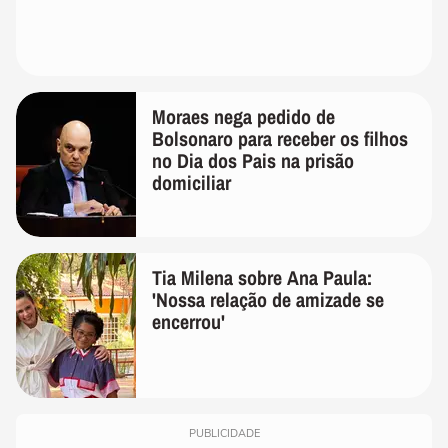
Moraes nega pedido de
Bolsonaro para receber os filhos
no Dia dos Pais na prisão
domiciliar
Tia Milena sobre Ana Paula:
'Nossa relação de amizade se
encerrou'
PUBLICIDADE