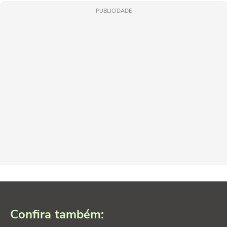
PUBLICIDADE
Confira também: