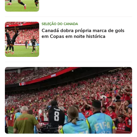
SELEÇÃO DO CANADA
Canadá dobra própria marca de gols
em Copas em noite histórica