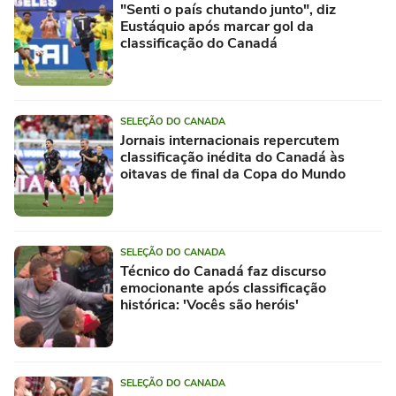
"Senti o país chutando junto", diz
Eustáquio após marcar gol da
classificação do Canadá
SELEÇÃO DO CANADA
Jornais internacionais repercutem
classificação inédita do Canadá às
oitavas de final da Copa do Mundo
SELEÇÃO DO CANADA
Técnico do Canadá faz discurso
emocionante após classificação
histórica: 'Vocês são heróis'
SELEÇÃO DO CANADA