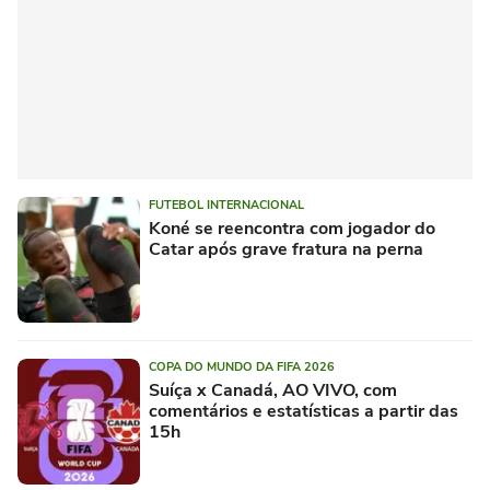
FUTEBOL INTERNACIONAL
Koné se reencontra com jogador do
Catar após grave fratura na perna
COPA DO MUNDO DA FIFA 2026
Suíça x Canadá, AO VIVO, com
comentários e estatísticas a partir das
15h