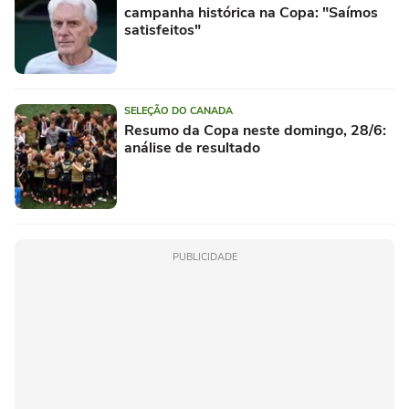
campanha histórica na Copa: "Saímos
satisfeitos"
SELEÇÃO DO CANADA
Resumo da Copa neste domingo, 28/6:
análise de resultado
PUBLICIDADE