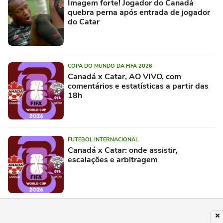
Imagem forte! Jogador do Canadá
quebra perna após entrada de jogador
do Catar
COPA DO MUNDO DA FIFA 2026
Canadá x Catar, AO VIVO, com
comentários e estatísticas a partir das
18h
FUTEBOL INTERNACIONAL
Canadá x Catar: onde assistir,
escalações e arbitragem
SELEÇÃO DO CANADA