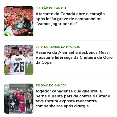
SELEÇÃO DO CANADA
Atacante do Canadá abre o coração
após lesão grave de companheiro:
"Vamos jogar por ele"
COPA DO MUNDO DA FIFA 2026
Reserva da Alemanha desbanca Messi
e assume liderança da Chuteira de Ouro
da Copa
SELEÇÃO DO CANADA
Jogador canadense que quebrou a
perna durante partida contra o Catar e
teve fratura exposta reencontra
companheiros após cirurgia