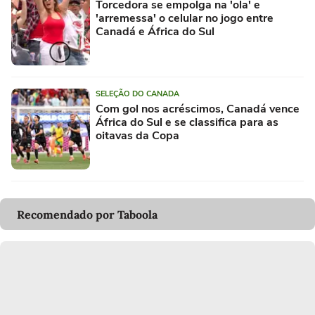
Torcedora se empolga na 'ola' e
'arremessa' o celular no jogo entre
Canadá e África do Sul
SELEÇÃO DO CANADA
Com gol nos acréscimos, Canadá vence
África do Sul e se classifica para as
oitavas da Copa
Recomendado por Taboola