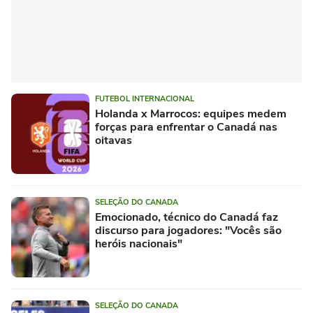
FUTEBOL INTERNACIONAL
Holanda x Marrocos: equipes medem
forças para enfrentar o Canadá nas
oitavas
SELEÇÃO DO CANADA
Emocionado, técnico do Canadá faz
discurso para jogadores: "Vocês são
heróis nacionais"
SELEÇÃO DO CANADA