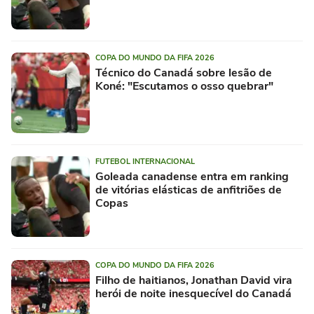
COPA DO MUNDO DA FIFA 2026
Técnico do Canadá sobre lesão de
Koné: "Escutamos o osso quebrar"
FUTEBOL INTERNACIONAL
Goleada canadense entra em ranking
de vitórias elásticas de anfitriões de
Copas
COPA DO MUNDO DA FIFA 2026
Filho de haitianos, Jonathan David vira
herói de noite inesquecível do Canadá