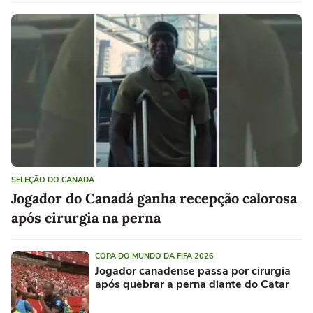
SELEÇÃO DO CANADA
Jogador do Canadá ganha recepção calorosa
após cirurgia na perna
COPA DO MUNDO DA FIFA 2026
Jogador canadense passa por cirurgia
após quebrar a perna diante do Catar