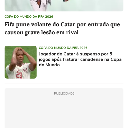
COPA DO MUNDO DA FIFA 2026
Fifa pune volante do Catar por entrada que
causou grave lesão em rival
COPA DO MUNDO DA FIFA 2026
Jogador do Catar é suspenso por 5
jogos após fraturar canadense na Copa
do Mundo
PUBLICIDADE