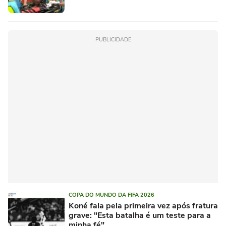
PUBLICIDADE
COPA DO MUNDO DA FIFA 2026
Koné fala pela primeira vez após fratura
grave: "Esta batalha é um teste para a
minha fé"