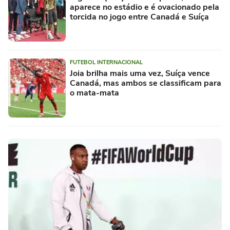
aparece no estádio e é ovacionado pela
torcida no jogo entre Canadá e Suíça
FUTEBOL INTERNACIONAL
Joia brilha mais uma vez, Suíça vence
Canadá, mas ambos se classificam para
o mata-mata