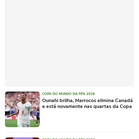
COPA DO MUNDO DA FIFA 2026
Ounahi brilha, Marrocos elimina Canadá
e está novamente nas quartas da Copa