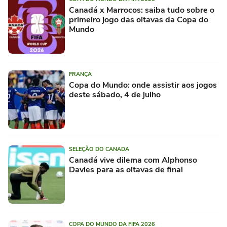
Canadá x Marrocos: saiba tudo sobre o
primeiro jogo das oitavas da Copa do
Mundo
FRANÇA
Copa do Mundo: onde assistir aos jogos
deste sábado, 4 de julho
SELEÇÃO DO CANADA
Canadá vive dilema com Alphonso
Davies para as oitavas de final
COPA DO MUNDO DA FIFA 2026