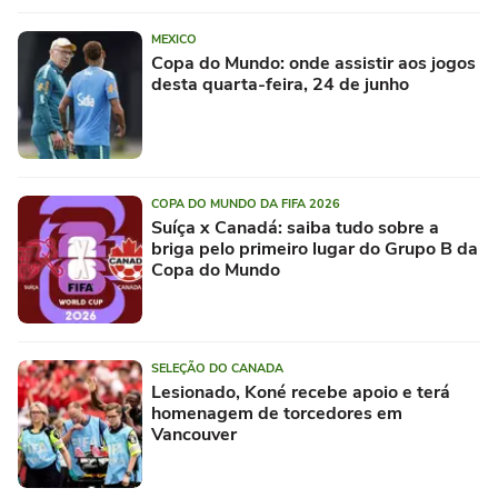
MEXICO
Copa do Mundo: onde assistir aos jogos
desta quarta-feira, 24 de junho
COPA DO MUNDO DA FIFA 2026
Suíça x Canadá: saiba tudo sobre a
briga pelo primeiro lugar do Grupo B da
Copa do Mundo
SELEÇÃO DO CANADA
Lesionado, Koné recebe apoio e terá
homenagem de torcedores em
Vancouver