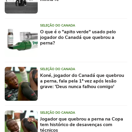
SELEÇÃO DO CANADA
O que é o "apito verde" usado pelo
jogador do Canadá que quebrou a
perna?
SELEÇÃO DO CANADA
Koné, jogador do Canadá que quebrou
a perna, fala pela 1ª vez após lesão
grave: 'Deus nunca falhou comigo'
SELEÇÃO DO CANADA
Jogador que quebrou a perna na Copa
tem histórico de desavenças com
técnicos