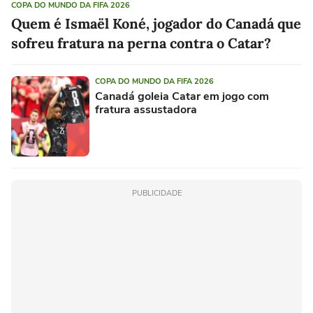
COPA DO MUNDO DA FIFA 2026
Quem é Ismaël Koné, jogador do Canadá que
sofreu fratura na perna contra o Catar?
COPA DO MUNDO DA FIFA 2026
Canadá goleia Catar em jogo com
fratura assustadora
PUBLICIDADE