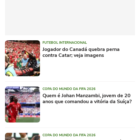
FUTEBOL INTERNACIONAL
Jogador do Canadá quebra perna
contra Catar; veja imagens
COPA DO MUNDO DA FIFA 2026
Quem é Johan Manzambi, jovem de 20
anos que comandou a vitória da Suíça?
COPA DO MUNDO DA FIFA 2026