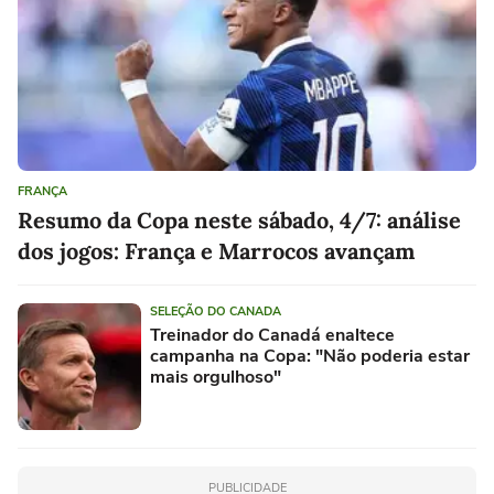
FRANÇA
Resumo da Copa neste sábado, 4/7: análise
dos jogos: França e Marrocos avançam
SELEÇÃO DO CANADA
Treinador do Canadá enaltece
campanha na Copa: "Não poderia estar
mais orgulhoso"
PUBLICIDADE