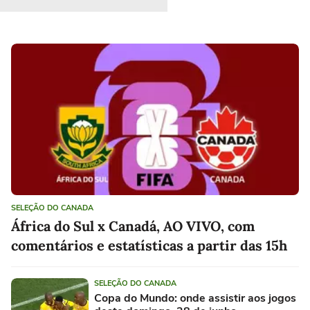
SELEÇÃO DO CANADA
África do Sul x Canadá, AO VIVO, com
comentários e estatísticas a partir das 15h
SELEÇÃO DO CANADA
Copa do Mundo: onde assistir aos jogos