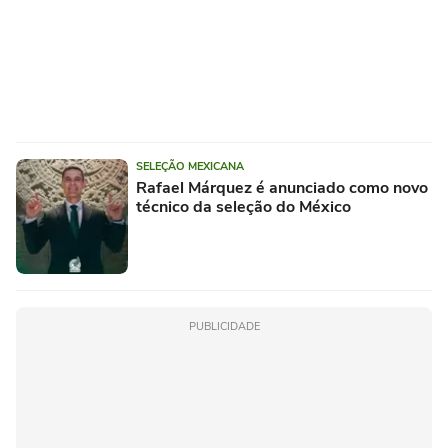
SELEÇÃO MEXICANA
Rafael Márquez é anunciado como novo
técnico da seleção do México
PUBLICIDADE