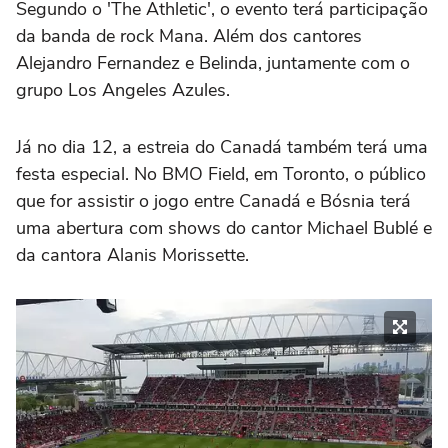
Segundo o 'The Athletic', o evento terá participação
da banda de rock Mana. Além dos cantores
Alejandro Fernandez e Belinda, juntamente com o
grupo Los Angeles Azules.
Já no dia 12, a estreia do Canadá também terá uma
festa especial. No BMO Field, em Toronto, o público
que for assistir o jogo entre Canadá e Bósnia terá
uma abertura com shows do cantor Michael Bublé e
da cantora Alanis Morissette.