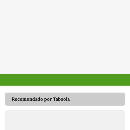
Recomendado por Taboola