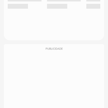
PUBLICIDADE