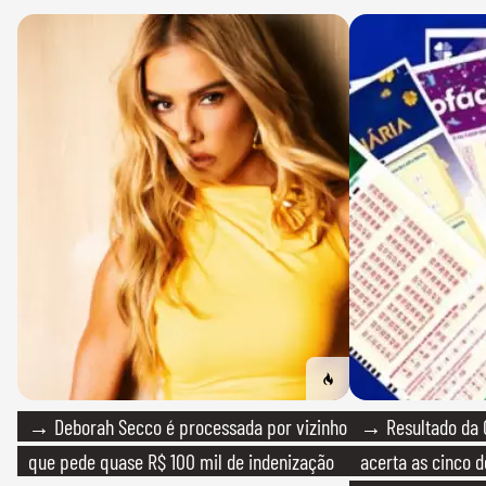
→ Deborah Secco é processada por vizinho
→ Resultado da 
que pede quase R$ 100 mil de indenização
acerta as cinco 