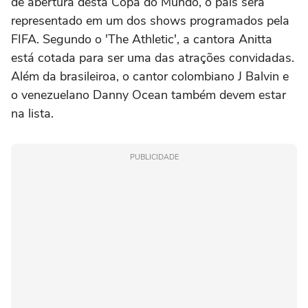
de abertura desta Copa do Mundo, o país será
representado em um dos shows programados pela
FIFA. Segundo o 'The Athletic', a cantora Anitta
está cotada para ser uma das atrações convidadas.
Além da brasileiroa, o cantor colombiano J Balvin e
o venezuelano Danny Ocean também devem estar
na lista.
PUBLICIDADE