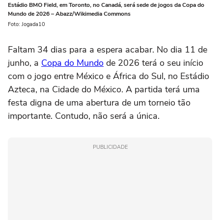
Estádio BMO Field, em Toronto, no Canadá, será sede de jogos da Copa do
Mundo de 2026 – Abazz/Wikimedia Commons
Foto: Jogada10
Faltam 34 dias para a espera acabar. No dia 11 de
junho, a
Copa do Mundo
de 2026 terá o seu início
com o jogo entre México e África do Sul, no Estádio
Azteca, na Cidade do México. A partida terá uma
festa digna de uma abertura de um torneio tão
importante. Contudo, não será a única.
PUBLICIDADE