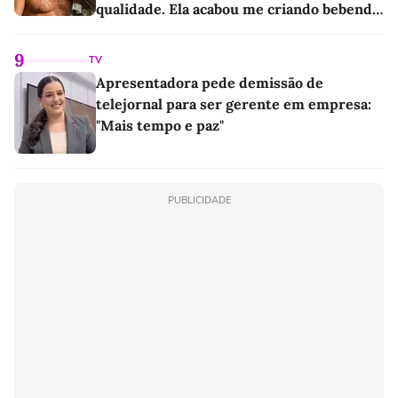
qualidade. Ela acabou me criando bebendo
as melhores'
9
TV
Apresentadora pede demissão de
telejornal para ser gerente em empresa:
"Mais tempo e paz"
PUBLICIDADE