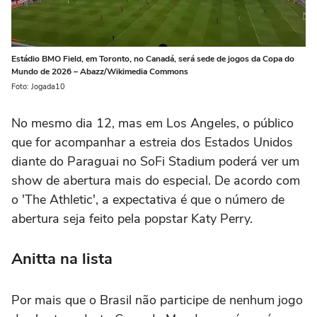
Estádio BMO Field, em Toronto, no Canadá, será sede de jogos da Copa do
Mundo de 2026 – Abazz/Wikimedia Commons
Foto: Jogada10
No mesmo dia 12, mas em Los Angeles, o público
que for acompanhar a estreia dos Estados Unidos
diante do Paraguai no SoFi Stadium poderá ver um
show de abertura mais do especial. De acordo com
o 'The Athletic', a expectativa é que o número de
abertura seja feito pela popstar Katy Perry.
Anitta na lista
Por mais que o Brasil não participe de nenhum jogo