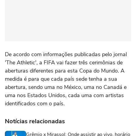
De acordo com informações publicadas pelo jornal
'The Athletic', a FIFA vai fazer três cerimônias de
aberturas diferentes para esta Copa do Mundo. A
medida é para que cada país sede tenha a sua
abertura, sendo uma no México, uma no Canadá e
uma nos Estados Unidos, cada uma com artistas
identificados com o país.
Notícias relacionadas
Grêmio x Mirassol: Onde assistir ao vivo, horário