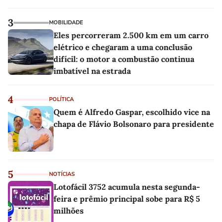
3
MOBILIDADE
Eles percorreram 2.500 km em um carro
elétrico e chegaram a uma conclusão
difícil: o motor a combustão continua
imbatível na estrada
4
POLÍTICA
Quem é Alfredo Gaspar, escolhido vice na
chapa de Flávio Bolsonaro para presidente
5
NOTÍCIAS
Lotofácil 3752 acumula nesta segunda-
feira e prêmio principal sobe para R$ 5
milhões