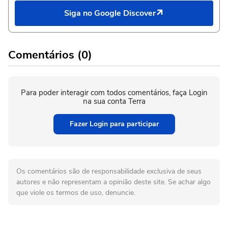
Siga no Google Discover
Comentários (0)
Para poder interagir com todos comentários, faça Login
na sua conta Terra
Fazer Login para participar
Os comentários são de responsabilidade exclusiva de seus
autores e não representam a opinião deste site. Se achar algo
que viole os termos de uso, denuncie.