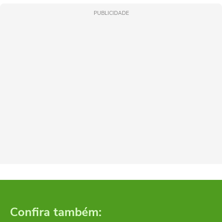
PUBLICIDADE
Confira também: