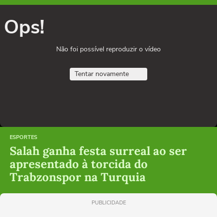
Ops!
Não foi possível reproduzir o vídeo
Tentar novamente
ESPORTES
Salah ganha festa surreal ao ser
apresentado à torcida do
Trabzonspor na Turquia
PUBLICIDADE