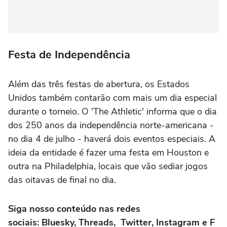
Festa de Independência
Além das três festas de abertura, os Estados
Unidos também contarão com mais um dia especial
durante o torneio. O 'The Athletic' informa que o dia
dos 250 anos da independência norte-americana -
no dia 4 de julho - haverá dois eventos especiais. A
ideia da entidade é fazer uma festa em Houston e
outra na Philadelphia, locais que vão sediar jogos
das oitavas de final no dia.
Siga nosso conteúdo nas redes
sociais: Bluesky, Threads, Twitter, Instagram e F