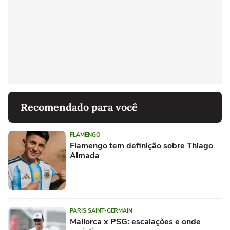
Recomendado para você
FLAMENGO
Flamengo tem definição sobre Thiago
Almada
PARIS SAINT-GERMAIN
Mallorca x PSG: escalações e onde