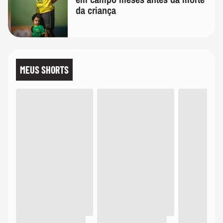
da criança
MEUS SHORTS