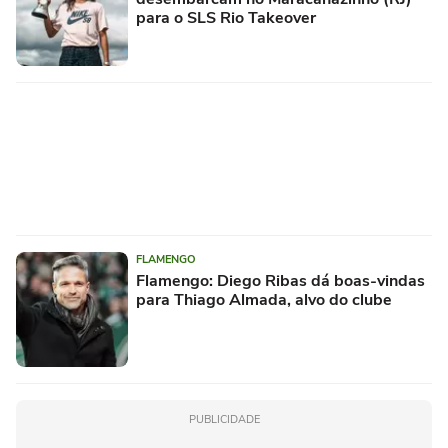
para o SLS Rio Takeover
FLAMENGO
Flamengo: Diego Ribas dá boas-vindas
para Thiago Almada, alvo do clube
PUBLICIDADE