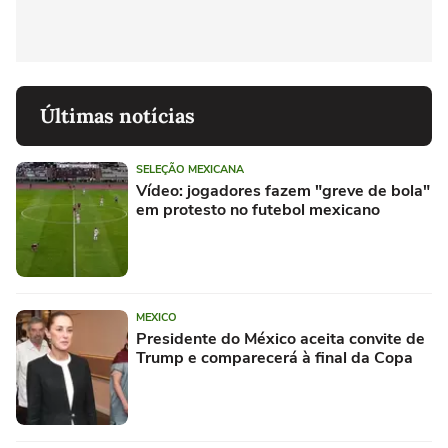
Últimas notícias
SELEÇÃO MEXICANA
Vídeo: jogadores fazem "greve de bola"
em protesto no futebol mexicano
MEXICO
Presidente do México aceita convite de
Trump e comparecerá à final da Copa