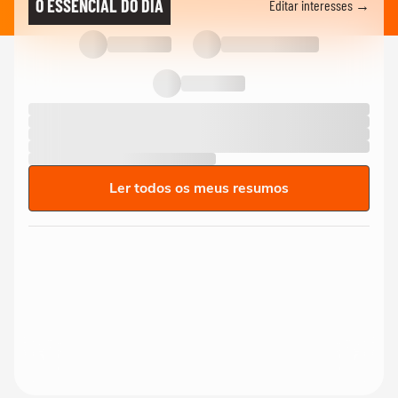
O ESSENCIAL DO DIA
Editar interesses →
Ler todos os meus resumos