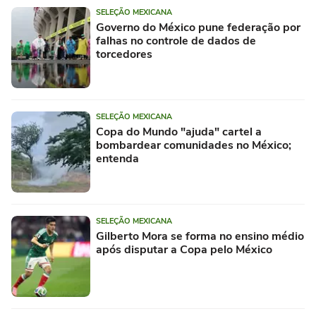
SELEÇÃO MEXICANA
Governo do México pune federação por
falhas no controle de dados de
torcedores
SELEÇÃO MEXICANA
Copa do Mundo "ajuda" cartel a
bombardear comunidades no México;
entenda
SELEÇÃO MEXICANA
Gilberto Mora se forma no ensino médio
após disputar a Copa pelo México