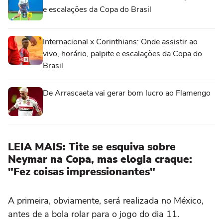
e escalações da Copa do Brasil
Internacional x Corinthians: Onde assistir ao
vivo, horário, palpite e escalações da Copa do
Brasil
De Arrascaeta vai gerar bom lucro ao Flamengo
LEIA MAIS: Tite se esquiva sobre
Neymar na Copa, mas elogia craque:
"Fez coisas impressionantes"
A primeira, obviamente, será realizada no México,
antes de a bola rolar para o jogo do dia 11.