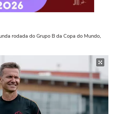
egunda rodada do Grupo B da Copa do Mundo,