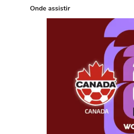
Onde assistir