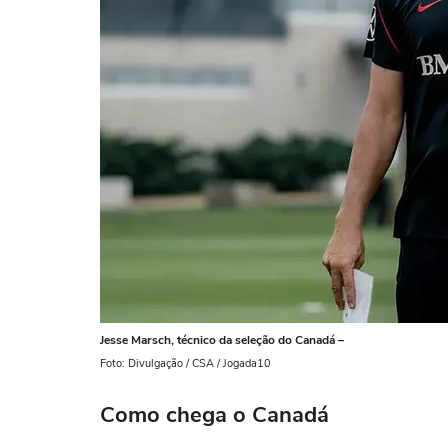
Jesse Marsch, técnico da seleção do Canadá –
Foto: Divulgação / CSA / Jogada10
Como chega o Canadá