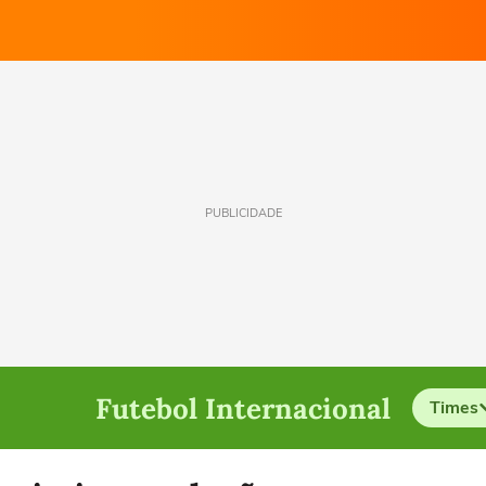
PUBLICIDADE
Futebol Internacional
Times