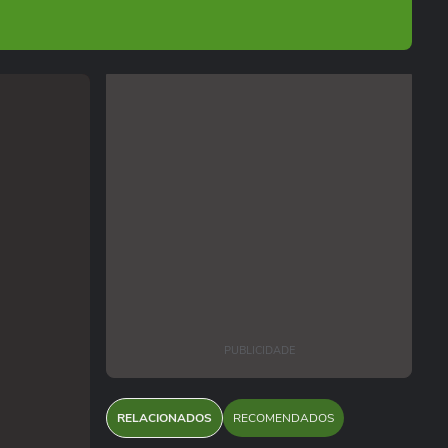
PUBLICIDADE
RELACIONADOS
RECOMENDADOS