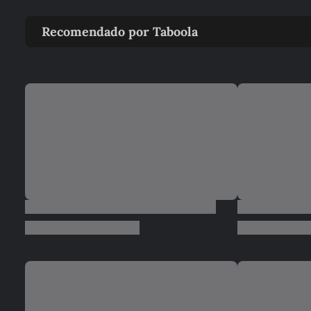
Recomendado por Taboola