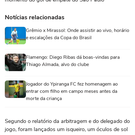
Notícias relacionadas
Grêmio x Mirassol: Onde assistir ao vivo, horário
e escalações da Copa do Brasil
Flamengo: Diego Ribas dá boas-vindas para
Thiago Almada, alvo do clube
Jogador do Ypiranga FC fez homenagem ao
entrar com filho em campo meses antes da
morte da criança
Segundo o relatório da arbitragem e do delegado do
jogo, foram lançados um isqueiro, um óculos de sol