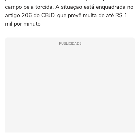
campo pela torcida. A situação está enquadrada no
artigo 206 do CBJD, que prevê multa de até R$ 1
mil por minuto
PUBLICIDADE