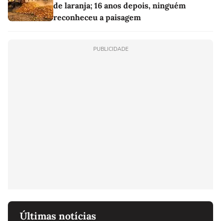
de laranja; 16 anos depois, ninguém
reconheceu a paisagem
PUBLICIDADE
Últimas notícias