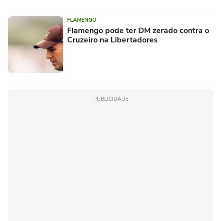
FLAMENGO
Flamengo pode ter DM zerado contra o
Cruzeiro na Libertadores
PUBLICIDADE