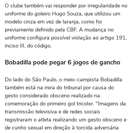
O clube também vai responder por irregularidade no
uniforme do goleiro Hugo Souza, que utilizou um
modelo cinza em vez de laranja, como foi
previamente definido pela CBF. A mudança no
uniforme configura possível violação ao artigo 191,
inciso III, do código.
Bobadilla pode pegar 6 jogos de gancho
Do lado do São Paulo, o meio-campista Bobadilla
também está na mira do tribunal por causa do
gesto considerado obsceno realizado na
comemoração do primeiro gol tricolor. "Imagens da
transmissão televisiva e de redes sociais
registraram o atleta realizando um gesto obsceno e
de cunho sexual em direção à torcida adversária