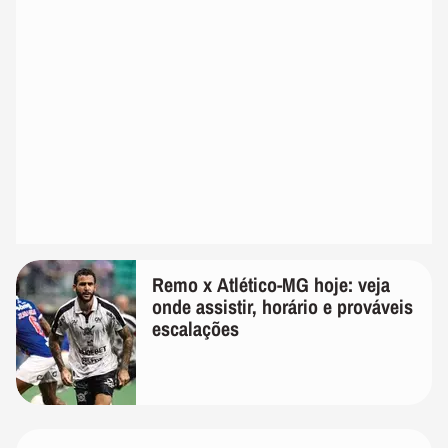
Remo x Atlético-MG hoje: veja
onde assistir, horário e prováveis
escalações