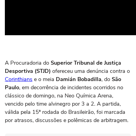
A Procuradoria do
Superior Tribunal de Justiça
Desportiva (STJD)
ofereceu uma denúncia contra o
Corinthians
e o meia
Damián Bobadilla
, do
São
Paulo
, em decorrência de incidentes ocorridos no
clássico de domingo, na Neo Química Arena,
vencido pelo time alvinegro por 3 a 2. A partida,
válida pela 15ª rodada do Brasileirão, foi marcada
por atrasos, discussões e polêmicas de arbitragem.