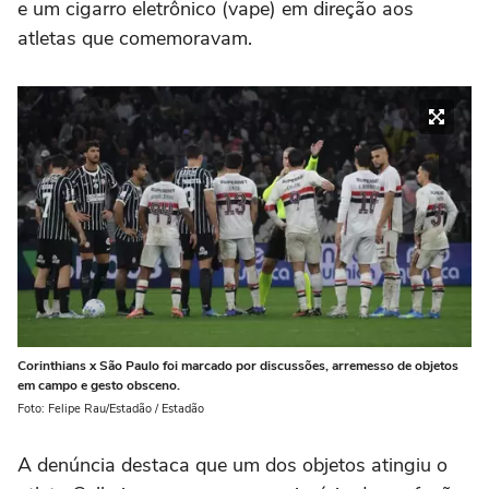
e um cigarro eletrônico (vape) em direção aos
atletas que comemoravam.
Corinthians x São Paulo foi marcado por discussões, arremesso de objetos
em campo e gesto obsceno.
Foto: Felipe Rau/Estadão / Estadão
A denúncia destaca que um dos objetos atingiu o