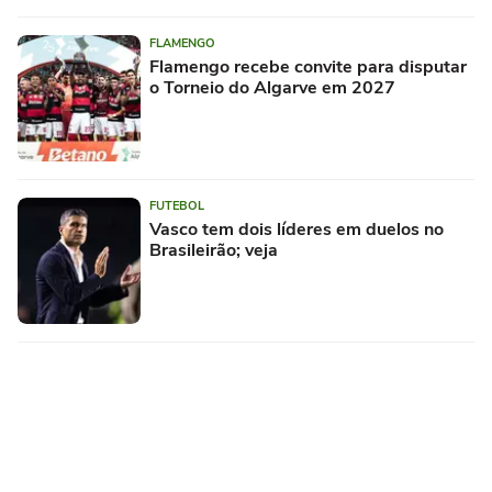
FLAMENGO
Flamengo recebe convite para disputar
o Torneio do Algarve em 2027
FUTEBOL
Vasco tem dois líderes em duelos no
Brasileirão; veja