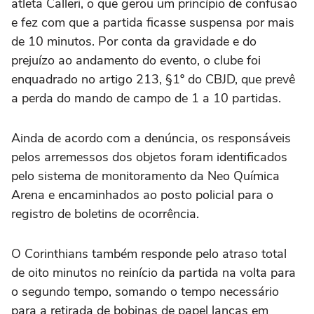
atleta Calleri, o que gerou um princípio de confusão
e fez com que a partida ficasse suspensa por mais
de 10 minutos. Por conta da gravidade e do
prejuízo ao andamento do evento, o clube foi
enquadrado no artigo 213, §1º do CBJD, que prevê
a perda do mando de campo de 1 a 10 partidas.
Ainda de acordo com a denúncia, os responsáveis
pelos arremessos dos objetos foram identificados
pelo sistema de monitoramento da Neo Química
Arena e encaminhados ao posto policial para o
registro de boletins de ocorrência.
O Corinthians também responde pelo atraso total
de oito minutos no reinício da partida na volta para
o segundo tempo, somando o tempo necessário
para a retirada de bobinas de papel lanças em