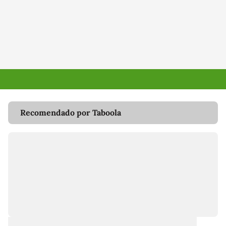
Recomendado por Taboola