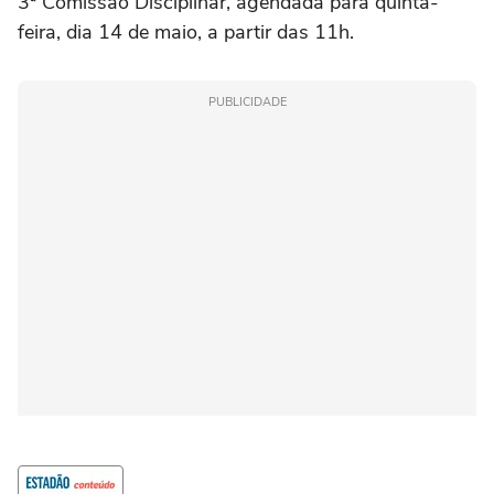
3ª Comissão Disciplinar, agendada para quinta-
feira, dia 14 de maio, a partir das 11h.
PUBLICIDADE