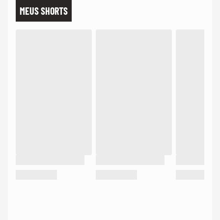
MEUS SHORTS