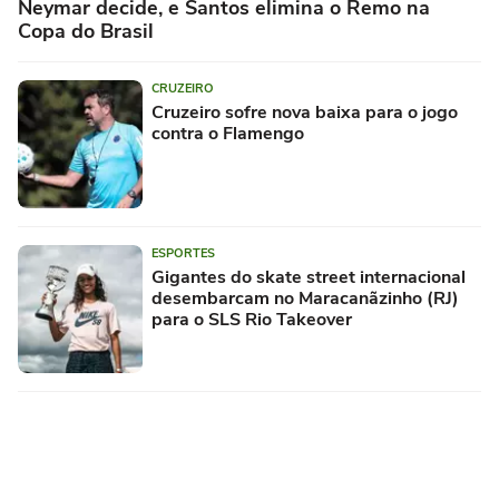
Neymar decide, e Santos elimina o Remo na
Copa do Brasil
CRUZEIRO
Cruzeiro sofre nova baixa para o jogo
contra o Flamengo
ESPORTES
Gigantes do skate street internacional
desembarcam no Maracanãzinho (RJ)
para o SLS Rio Takeover