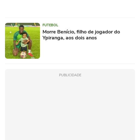
FUTEBOL
Morre Benício, filho de jogador do
Ypiranga, aos dois anos
PUBLICIDADE