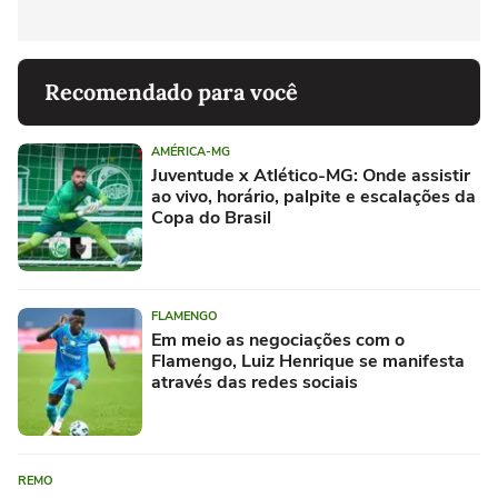
Recomendado para você
AMÉRICA-MG
Juventude x Atlético-MG: Onde assistir
ao vivo, horário, palpite e escalações da
Copa do Brasil
FLAMENGO
Em meio as negociações com o
Flamengo, Luiz Henrique se manifesta
através das redes sociais
REMO