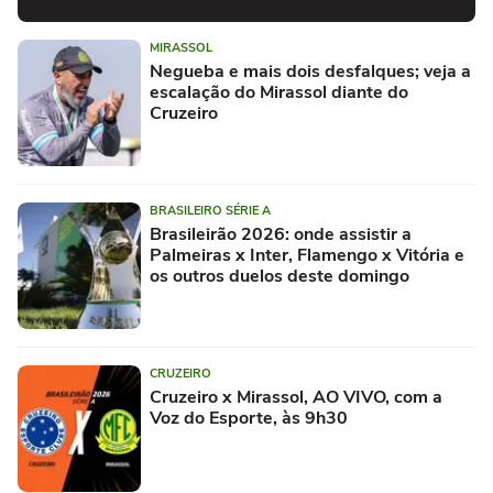
MIRASSOL
Negueba e mais dois desfalques; veja a
escalação do Mirassol diante do
Cruzeiro
BRASILEIRO SÉRIE A
Brasileirão 2026: onde assistir a
Palmeiras x Inter, Flamengo x Vitória e
os outros duelos deste domingo
CRUZEIRO
Cruzeiro x Mirassol, AO VIVO, com a
Voz do Esporte, às 9h30