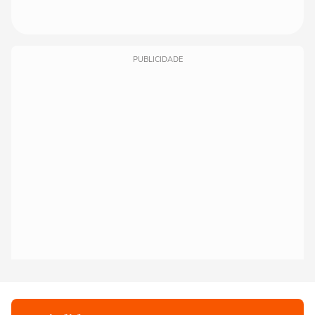
PUBLICIDADE