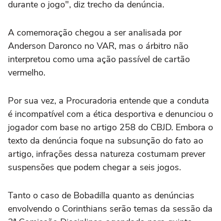
durante o jogo", diz trecho da denúncia.
A comemoração chegou a ser analisada por
Anderson Daronco no VAR, mas o árbitro não
interpretou como uma ação passível de cartão
vermelho.
Por sua vez, a Procuradoria entende que a conduta
é incompatível com a ética desportiva e denunciou o
jogador com base no artigo 258 do CBJD. Embora o
texto da denúncia foque na subsunção do fato ao
artigo, infrações dessa natureza costumam prever
suspensões que podem chegar a seis jogos.
Tanto o caso de Bobadilla quanto as denúncias
envolvendo o Corinthians serão temas da sessão da