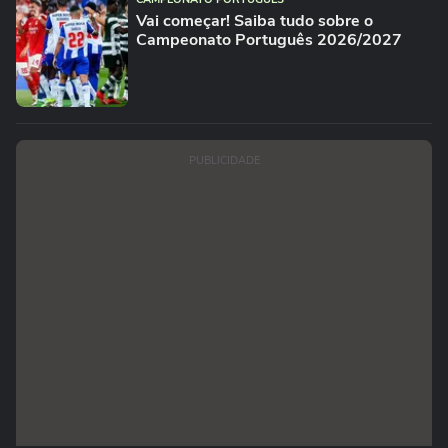
Vai começar! Saiba tudo sobre o
Campeonato Português 2026/2027
PUBLICIDADE