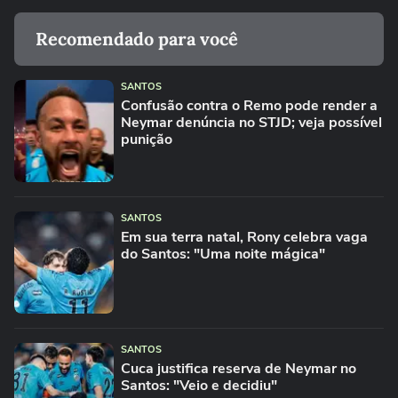
Recomendado para você
SANTOS
Confusão contra o Remo pode render a
Neymar denúncia no STJD; veja possível
punição
SANTOS
Em sua terra natal, Rony celebra vaga
do Santos: "Uma noite mágica"
SANTOS
Cuca justifica reserva de Neymar no
Santos: "Veio e decidiu"