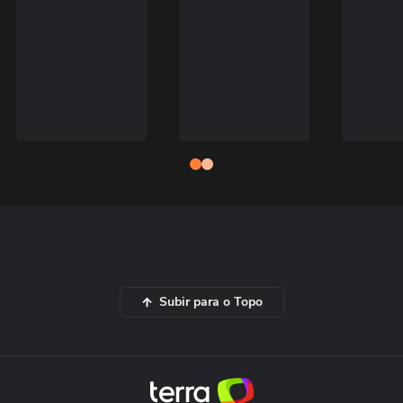
Subir para o Topo