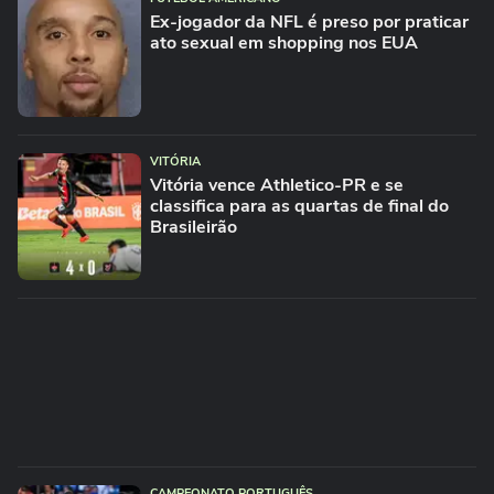
Ex-jogador da NFL é preso por praticar
ato sexual em shopping nos EUA
VITÓRIA
Vitória vence Athletico-PR e se
classifica para as quartas de final do
Brasileirão
CAMPEONATO PORTUGUÊS