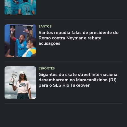
SANTOS
Santos repudia falas de presidente do
Remo contra Neymar e rebate
acusações
ESPORTES
Gigantes do skate street internacional
desembarcam no Maracanãzinho (RJ)
para o SLS Rio Takeover