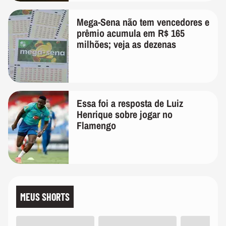
Mega-Sena não tem vencedores e
prêmio acumula em R$ 165
milhões; veja as dezenas
Essa foi a resposta de Luiz
Henrique sobre jogar no
Flamengo
MEUS SHORTS