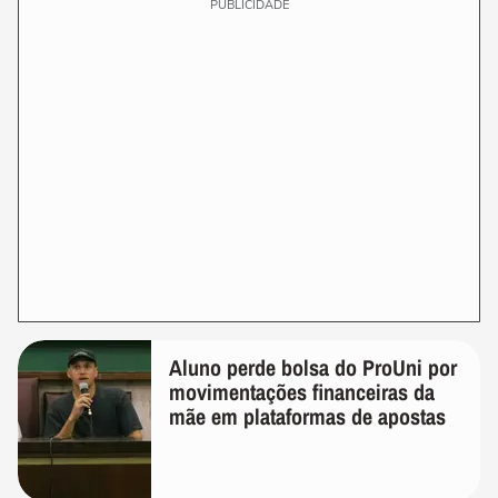
PUBLICIDADE
Aluno perde bolsa do ProUni por
movimentações financeiras da
mãe em plataformas de apostas