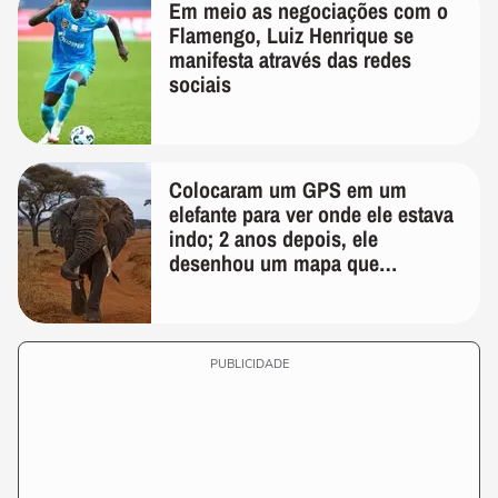
Em meio as negociações com o
Flamengo, Luiz Henrique se
manifesta através das redes
sociais
Colocaram um GPS em um
elefante para ver onde ele estava
indo; 2 anos depois, ele
desenhou um mapa que
surpreendeu os cientistas
PUBLICIDADE