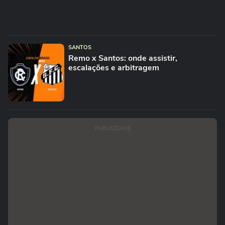
SANTOS
Remo x Santos: onde assistir,
escalações e arbitragem
PUBLICIDADE