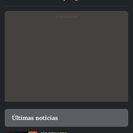
PUBLICIDADE
Últimas notícias