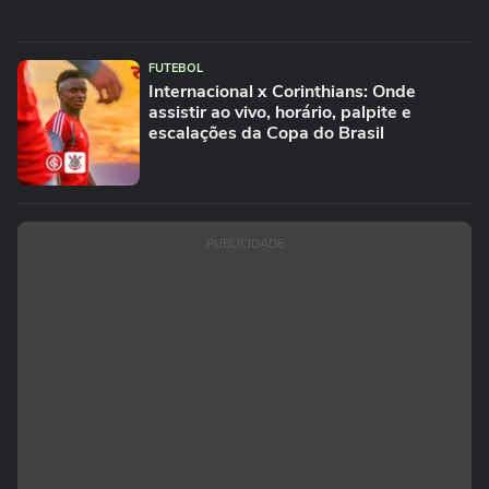
FUTEBOL
Internacional x Corinthians: Onde
assistir ao vivo, horário, palpite e
escalações da Copa do Brasil
PUBLICIDADE