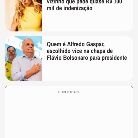
vizinho que pede quase R$ 100
mil de indenização
Quem é Alfredo Gaspar,
escolhido vice na chapa de
Flávio Bolsonaro para presidente
PUBLICIDADE