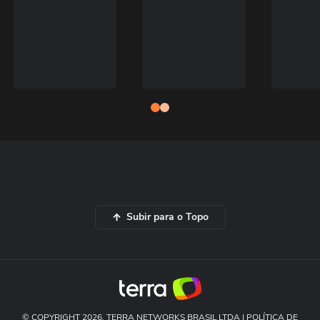
Subir para o Topo
© COPYRIGHT 2026, TERRA NETWORKS BRASIL LTDA |
POLÍTICA DE