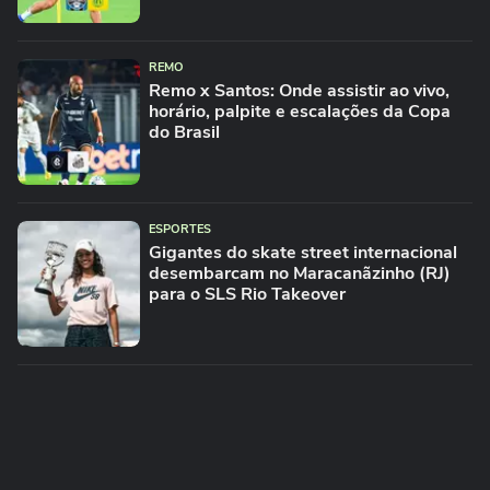
REMO
Remo x Santos: Onde assistir ao vivo,
horário, palpite e escalações da Copa
do Brasil
ESPORTES
Gigantes do skate street internacional
desembarcam no Maracanãzinho (RJ)
para o SLS Rio Takeover