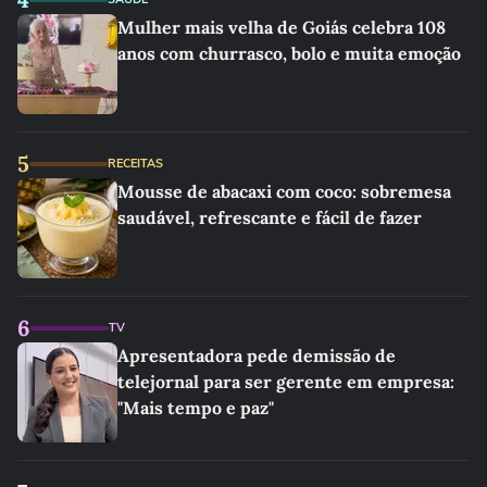
Mulher mais velha de Goiás celebra 108
anos com churrasco, bolo e muita emoção
5
RECEITAS
Mousse de abacaxi com coco: sobremesa
saudável, refrescante e fácil de fazer
6
TV
Apresentadora pede demissão de
telejornal para ser gerente em empresa:
"Mais tempo e paz"