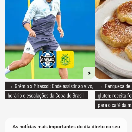
→ Grêmio x Mirassol: Onde assistir ao vivo,
→ Panqueca de 
horário e escalações da Copa do Brasil
glúten: receita fo
para o café da 
As notícias mais importantes do dia direto no seu