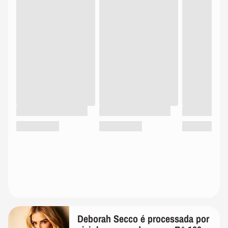
Deborah Secco é processada por