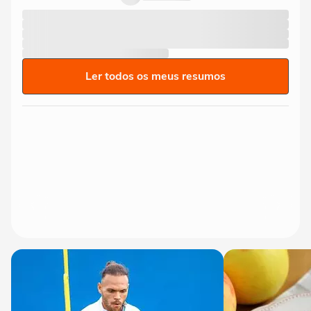
Ler todos os meus resumos