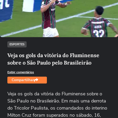
Não foi possível reproduzir o vídeo
Tentar novamente
ESPORTES
Veja os gols da vitória do Fluminense
sobre o São Paulo pelo Brasileirão
Exibir comentários
Compartilhar
Veja os gols da vitória do Fluminense sobre o
São Paulo no Brasileirão. Em mais uma derrota
do Tricolor Paulista, os comandados do interino
Milton Cruz foram superados no sábado, 16,