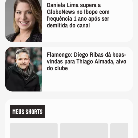
Daniela Lima supera a
GloboNews no Ibope com
frequência 1 ano após ser
demitida do canal
Flamengo: Diego Ribas dá boas-
vindas para Thiago Almada, alvo
do clube
MEUS SHORTS