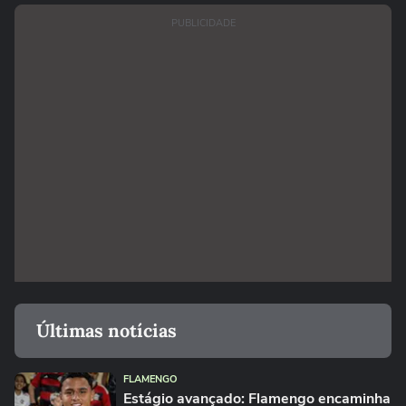
PUBLICIDADE
Últimas notícias
FLAMENGO
Estágio avançado: Flamengo encaminha