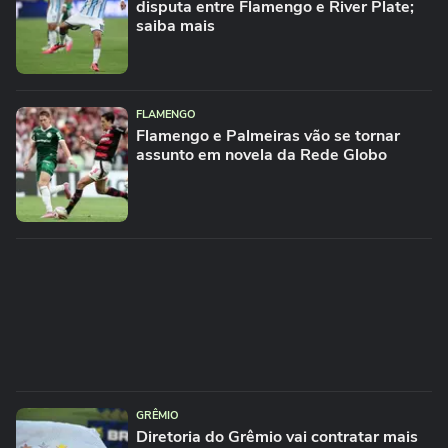
disputa entre Flamengo e River Plate;
saiba mais
FLAMENGO
Flamengo e Palmeiras vão se tornar
assunto em novela da Rede Globo
GRÊMIO
Diretoria do Grêmio vai contratar mais