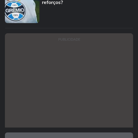
reforços?
PUBLICIDADE