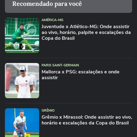
Recomendado para você
AMÉRICA-MG
Juventude x Atlético-MG: Onde assistir
ao vivo, horário, palpite e escalações da
Copa do Brasil
PARIS SAINT-GERMAIN
Mallorca x PSG: escalações e onde
assistir
GRÊMIO
Grêmio x Mirassol: Onde assistir ao vivo,
horário e escalações da Copa do Brasil