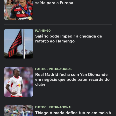
saída para a Europa
FLAMENGO
Salário pode impedir a chegada de
reforço ao Flamengo
FUTEBOL INTERNACIONAL
Real Madrid fecha com Yan Diomande
em negócio que pode bater recorde do
clube
FUTEBOL INTERNACIONAL
Thiago Almada define futuro em meio à