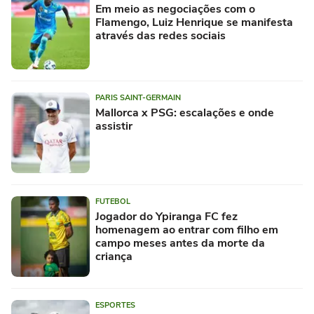
Em meio as negociações com o
Flamengo, Luiz Henrique se manifesta
através das redes sociais
PARIS SAINT-GERMAIN
Mallorca x PSG: escalações e onde
assistir
FUTEBOL
Jogador do Ypiranga FC fez
homenagem ao entrar com filho em
campo meses antes da morte da
criança
ESPORTES