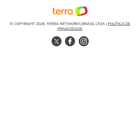
© COPYRIGHT 2026, TERRA NETWORKS BRASIL LTDA |
POLÍTICA DE
PRIVACIDADE