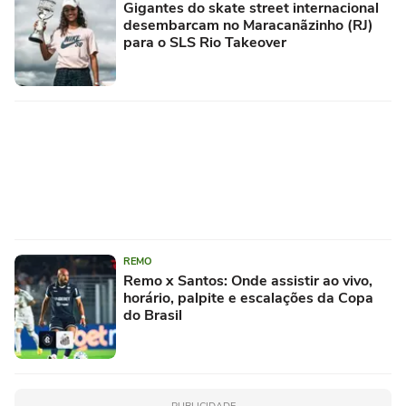
Gigantes do skate street internacional
desembarcam no Maracanãzinho (RJ)
para o SLS Rio Takeover
REMO
Remo x Santos: Onde assistir ao vivo,
horário, palpite e escalações da Copa
do Brasil