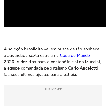
A
seleção brasileira
vai em busca da tão sonhada
e aguardada sexta estrela na
Copa do Mundo
2026. A dez dias para o pontapé inicial do Mundial,
a equipe comandada pelo italiano
Carlo Ancelotti
faz seus últimos ajustes para a estreia.
PUBLICIDADE