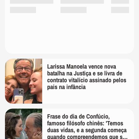
Larissa Manoela vence nova
batalha na Justiça e se livra de
contrato vitalício assinado pelos
pais na infância
Frase do dia de Confúcio,
famoso filósofo chinês: 'Temos
duas vidas, e a segunda começa
quando compreendemos que só