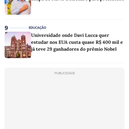
9
EDUCAÇÃO
Universidade onde Davi Lucca quer
estudar nos EUA custa quase R$ 400 mil e
já teve 29 ganhadores do prêmio Nobel
PUBLICIDADE