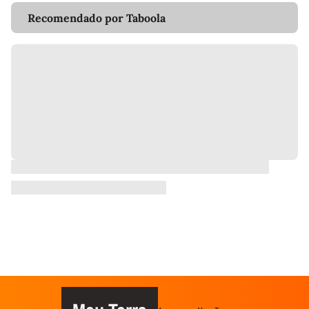
Recomendado por Taboola