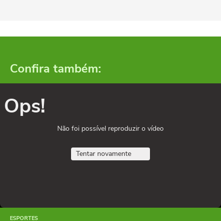
Confira também:
Ops!
Não foi possível reproduzir o vídeo
Tentar novamente
ESPORTES