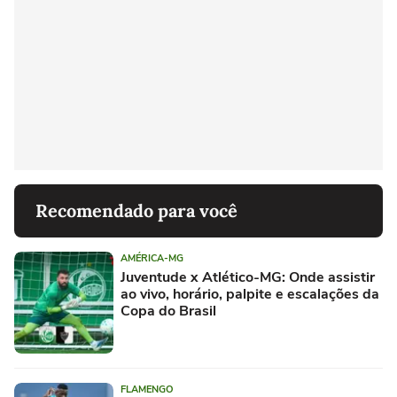
Recomendado para você
AMÉRICA-MG
Juventude x Atlético-MG: Onde assistir
ao vivo, horário, palpite e escalações da
Copa do Brasil
FLAMENGO