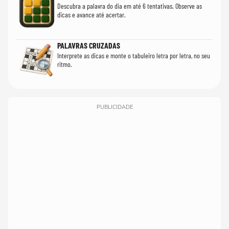
Descubra a palavra do dia em até 6 tentativas. Observe as
dicas e avance até acertar.
PALAVRAS CRUZADAS
Interprete as dicas e monte o tabuleiro letra por letra, no seu
ritmo.
PUBLICIDADE