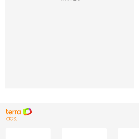
PUBLICIDADE