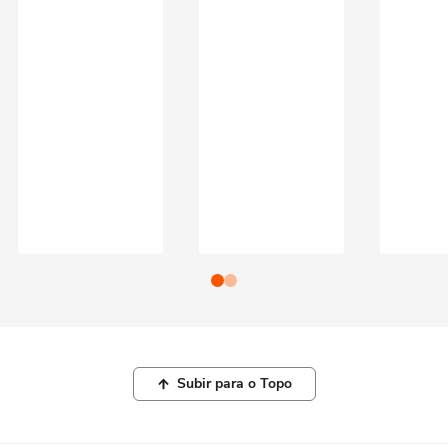
Subir para o Topo