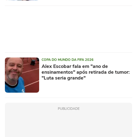
COPA DO MUNDO DA FIFA 2026
Alex Escobar fala em "ano de
ensinamentos" após retirada de tumor:
"Luta seria grande"
PUBLICIDADE