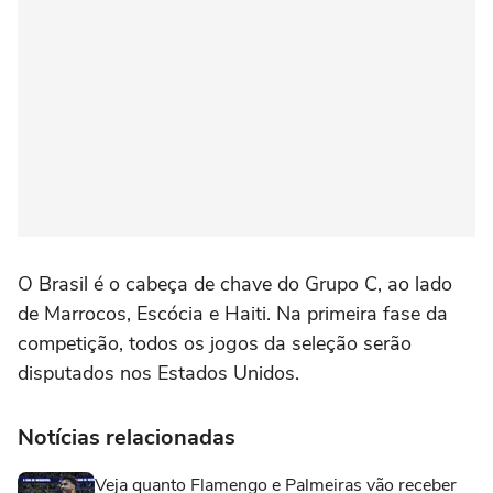
O Brasil é o cabeça de chave do Grupo C, ao lado
de Marrocos, Escócia e Haiti. Na primeira fase da
competição, todos os jogos da seleção serão
disputados nos Estados Unidos.
Notícias relacionadas
Veja quanto Flamengo e Palmeiras vão receber