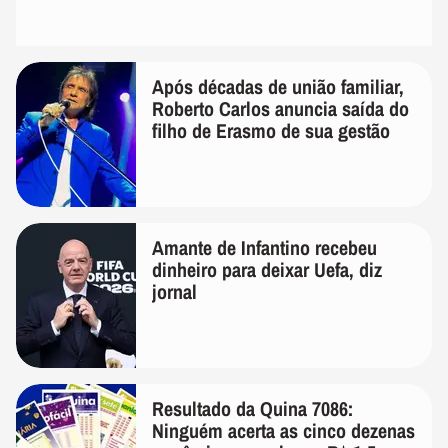
Após décadas de união familiar,
Roberto Carlos anuncia saída do
filho de Erasmo de sua gestão
Amante de Infantino recebeu
dinheiro para deixar Uefa, diz
jornal
Resultado da Quina 7086:
Ninguém acerta as cinco dezenas