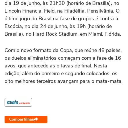
dia 19 de junho, às 21h30 (horário de Brasília), no
Lincoln Financial Field, na Filadélfia, Pensilvânia. O
último jogo do Brasil na fase de grupos é contra a
Escócia, no dia 24 de junho, às 19h (horário de
Brasília), no Hard Rock Stadium, em Miami, Flórida.
Com o novo formato da Copa, que reúne 48 países,
os duelos eliminatórios começam com a fase de 16
avos, que antecede as oitavas de final. Nesta
edição, além do primeiro e segundo colocados, os
oito melhores terceiros avançam para o mata-mata.
Compartilhar