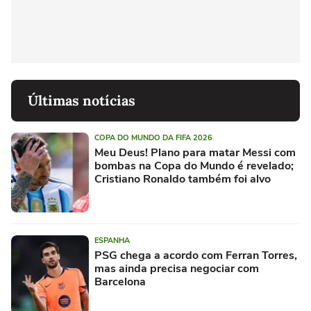
Últimas notícias
COPA DO MUNDO DA FIFA 2026
Meu Deus! Plano para matar Messi com
bombas na Copa do Mundo é revelado;
Cristiano Ronaldo também foi alvo
ESPANHA
PSG chega a acordo com Ferran Torres,
mas ainda precisa negociar com
Barcelona