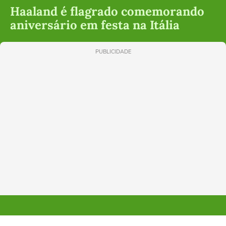
Haaland é flagrado comemorando
aniversário em festa na Itália
PUBLICIDADE