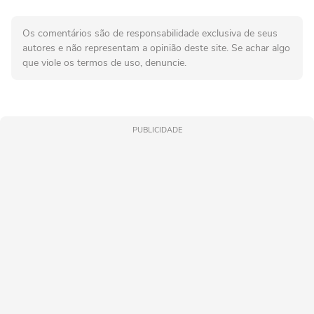
Os comentários são de responsabilidade exclusiva de seus
autores e não representam a opinião deste site. Se achar algo
que viole os termos de uso, denuncie.
PUBLICIDADE