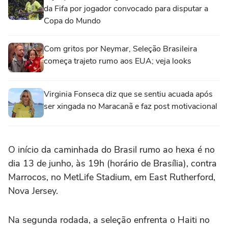
da Fifa por jogador convocado para disputar a
Copa do Mundo
Com gritos por Neymar, Seleção Brasileira
começa trajeto rumo aos EUA; veja looks
Virginia Fonseca diz que se sentiu acuada após
ser xingada no Maracanã e faz post motivacional
O início da caminhada do Brasil rumo ao hexa é no
dia 13 de junho, às 19h (horário de Brasília), contra
Marrocos, no MetLife Stadium, em East Rutherford,
Nova Jersey.
Na segunda rodada, a seleção enfrenta o Haiti no