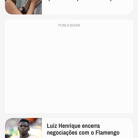
temos uma'
PUBLICIDADE
Luiz Henrique encerra
negociações com o Flamengo