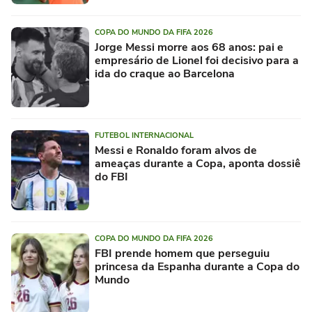
COPA DO MUNDO DA FIFA 2026
Jorge Messi morre aos 68 anos: pai e
empresário de Lionel foi decisivo para a
ida do craque ao Barcelona
FUTEBOL INTERNACIONAL
Messi e Ronaldo foram alvos de
ameaças durante a Copa, aponta dossiê
do FBI
COPA DO MUNDO DA FIFA 2026
FBI prende homem que perseguiu
princesa da Espanha durante a Copa do
Mundo