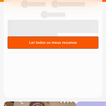
Ler todos os meus resumos