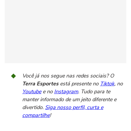
Você já nos segue nas redes sociais? O
Terra Esportes
está presente no
Tiktok
, no
Youtube
e no
Instagram
. Tudo para te
manter informado de um jeito diferente e
divertido.
Siga nosso perfil, curta e
compartilhe
!