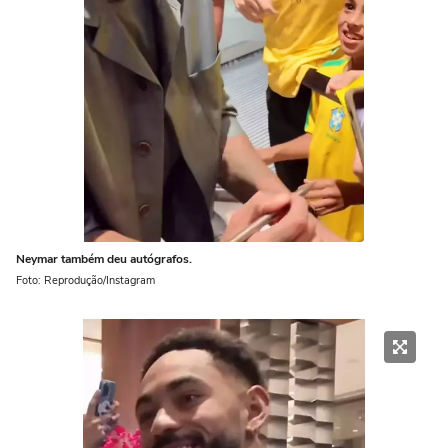
Neymar também deu autógrafos.
Foto: Reprodução/Instagram