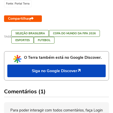
Fonte: Portal Terra
Compartilhar
SELEÇÃO BRASILEIRA
COPA DO MUNDO DA FIFA 2026
TAGS
ESPORTES
FUTEBOL
O Terra também está no Google Discover.
Siga no Google Discover
Comentários (1)
Para poder interagir com todos comentários, faça Login