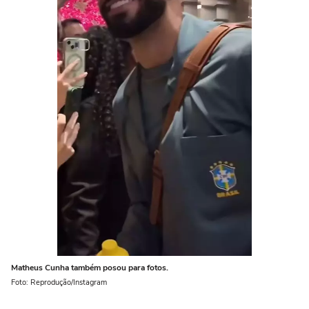
Matheus Cunha também posou para fotos.
Foto: Reprodução/Instagram