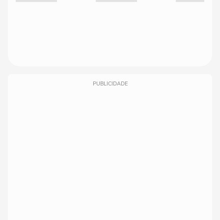
PUBLICIDADE