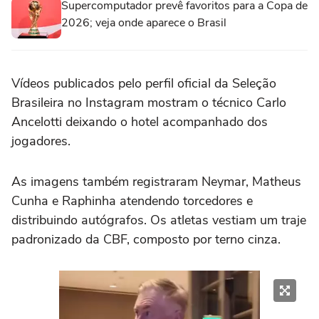
Supercomputador prevê favoritos para a Copa de
2026; veja onde aparece o Brasil
Vídeos publicados pelo perfil oficial da Seleção
Brasileira no Instagram mostram o técnico Carlo
Ancelotti deixando o hotel acompanhado dos
jogadores.
As imagens também registraram Neymar, Matheus
Cunha e Raphinha atendendo torcedores e
distribuindo autógrafos. Os atletas vestiam um traje
padronizado da CBF, composto por terno cinza.