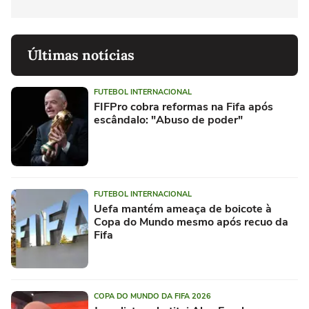
Últimas notícias
FUTEBOL INTERNACIONAL
FIFPro cobra reformas na Fifa após
escândalo: "Abuso de poder"
FUTEBOL INTERNACIONAL
Uefa mantém ameaça de boicote à
Copa do Mundo mesmo após recuo da
Fifa
COPA DO MUNDO DA FIFA 2026