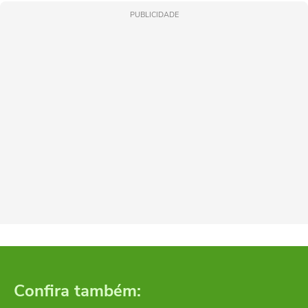
PUBLICIDADE
Confira também: