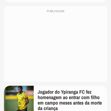
PUBLICIDADE
Jogador do Ypiranga FC fez
homenagem ao entrar com filho
em campo meses antes da morte
da criança