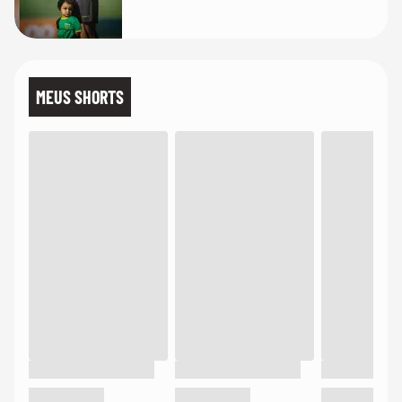
MEUS SHORTS