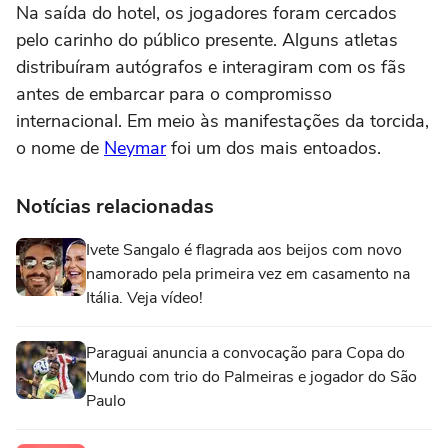
Na saída do hotel, os jogadores foram cercados
pelo carinho do público presente. Alguns atletas
distribuíram autógrafos e interagiram com os fãs
antes de embarcar para o compromisso
internacional. Em meio às manifestações da torcida,
o nome de
Neymar
foi um dos mais entoados.
Notícias relacionadas
Ivete Sangalo é flagrada aos beijos com novo
namorado pela primeira vez em casamento na
Itália. Veja vídeo!
Paraguai anuncia a convocação para Copa do
Mundo com trio do Palmeiras e jogador do São
Paulo