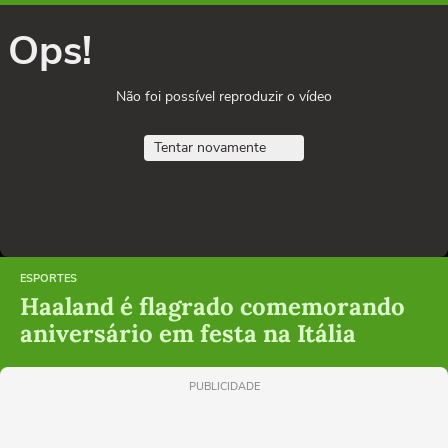
Ops!
Não foi possível reproduzir o vídeo
Tentar novamente
ESPORTES
Haaland é flagrado comemorando
aniversário em festa na Itália
PUBLICIDADE