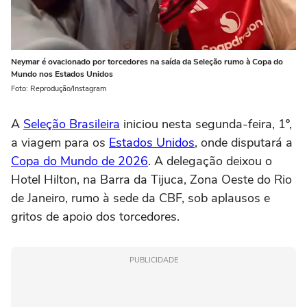
Neymar é ovacionado por torcedores na saída da Seleção rumo à Copa do
Mundo nos Estados Unidos
Foto: Reprodução/Instagram
A
Seleção Brasileira
iniciou nesta segunda-feira, 1º,
a viagem para os
Estados Unidos
, onde disputará a
Copa do Mundo de 2026
. A delegação deixou o
Hotel Hilton, na Barra da Tijuca, Zona Oeste do Rio
de Janeiro, rumo à sede da CBF, sob aplausos e
gritos de apoio dos torcedores.
PUBLICIDADE