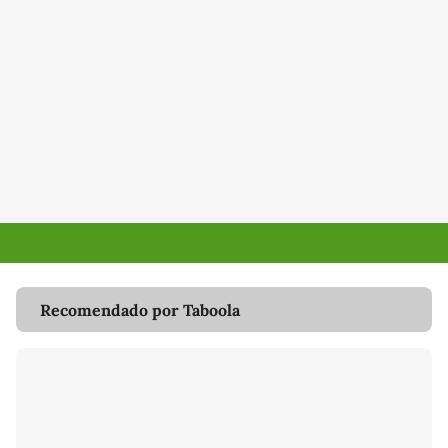
Recomendado por Taboola