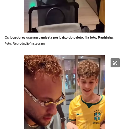
Os jogadores usaram camiseta por baixo do paletó. Na foto, Raphinha.
Foto: Reprodução/Instagram