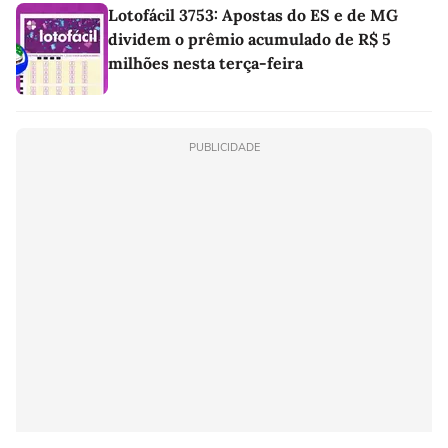
Lotofácil 3753: Apostas do ES e de MG
dividem o prêmio acumulado de R$ 5
milhões nesta terça-feira
PUBLICIDADE