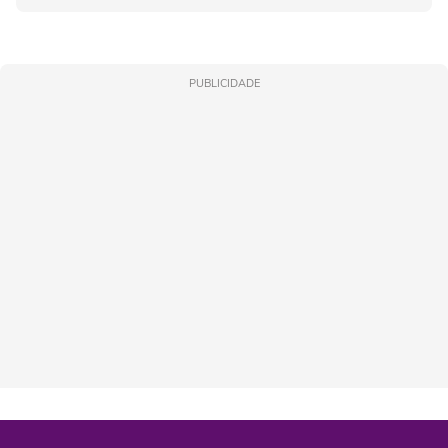
PUBLICIDADE