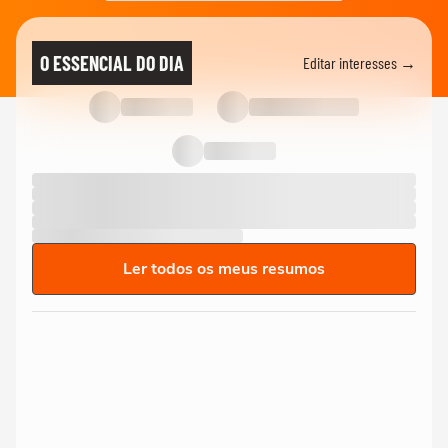
O ESSENCIAL DO DIA
Editar interesses →
Ler todos os meus resumos