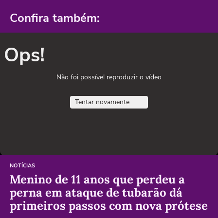
Confira também:
Ops!
Não foi possível reproduzir o vídeo
Tentar novamente
NOTÍCIAS
Menino de 11 anos que perdeu a
perna em ataque de tubarão dá
primeiros passos com nova prótese