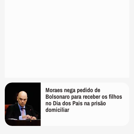
Moraes nega pedido de
Bolsonaro para receber os filhos
no Dia dos Pais na prisão
domiciliar