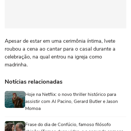
Apesar de estar em uma cerimônia íntima, Ivete
roubou a cena ao cantar para o casal durante a
celebração, na qual entrou na igreja como
madrinha.
Notícias relacionadas
Hoje na Netflix: o novo thriller histórico para
assistir com Al Pacino, Gerard Butler e Jason
Momoa
Frase do dia de Confúcio, famoso filósofo