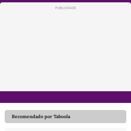
PUBLICIDADE
Recomendado por Taboola