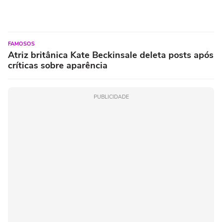
FAMOSOS
Atriz britânica Kate Beckinsale deleta posts após
críticas sobre aparência
PUBLICIDADE