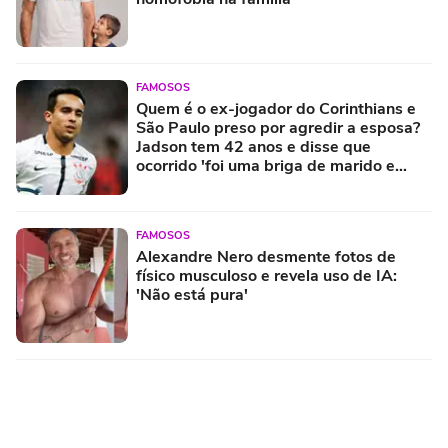
FAMOSOS
Quem é o ex-jogador do Corinthians e
São Paulo preso por agredir a esposa?
Jadson tem 42 anos e disse que
ocorrido 'foi uma briga de marido e
mulher'
FAMOSOS
Alexandre Nero desmente fotos de
físico musculoso e revela uso de IA:
'Não está pura'