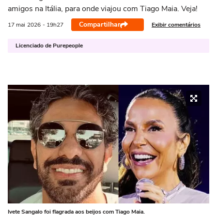
amigos na Itália, para onde viajou com Tiago Maia. Veja!
Compartilhar
Exibir comentários
17 mai
2026
- 19h27
Licenciado de Purepeople
Ivete Sangalo foi flagrada aos beijos com Tiago Maia.