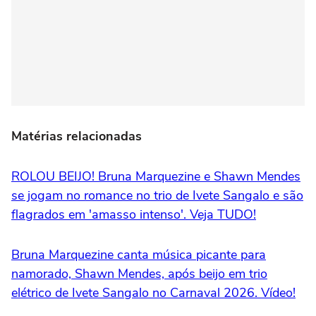
Matérias relacionadas
ROLOU BEIJO! Bruna Marquezine e Shawn Mendes
se jogam no romance no trio de Ivete Sangalo e são
flagrados em 'amasso intenso'. Veja TUDO!
Bruna Marquezine canta música picante para
namorado, Shawn Mendes, após beijo em trio
elétrico de Ivete Sangalo no Carnaval 2026. Vídeo!