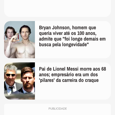
Bryan Johnson, homem que
queria viver até os 100 anos,
admite que "foi longe demais em
busca pela longevidade"
Pai de Lionel Messi morre aos 68
anos; empresário era um dos
'pilares' da carreira do craque
PUBLICIDADE