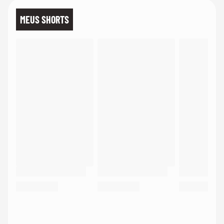
MEUS SHORTS