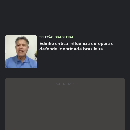
SELEÇÃO BRASILEIRA
Edinho critica influência europeia e
defende identidade brasileira
PUBLICIDADE