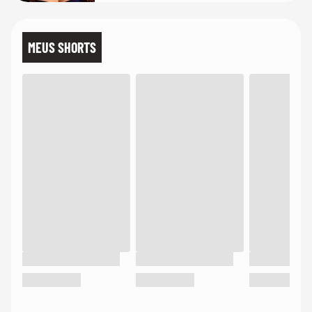
MEUS SHORTS