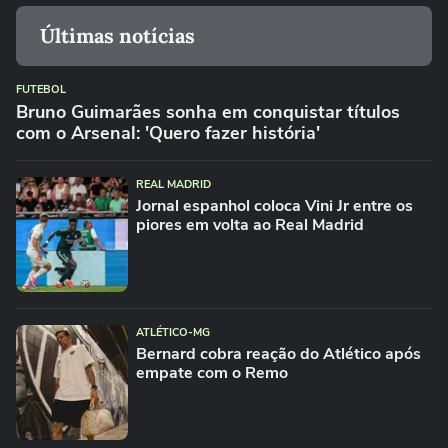
Últimas notícias
FUTEBOL
Bruno Guimarães sonha em conquistar títulos
com o Arsenal: 'Quero fazer história'
REAL MADRID
Jornal espanhol coloca Vini Jr entre os
piores em volta ao Real Madrid
ATLÉTICO-MG
Bernard cobra reação do Atlético após
empate com o Remo