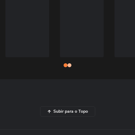
Subir para o Topo