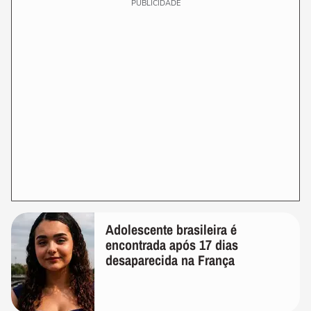
PUBLICIDADE
Adolescente brasileira é
encontrada após 17 dias
desaparecida na França