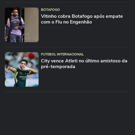
BOTAFOGO
Vitinho cobra Botafogo após empate
com o Flu no Engenhão
FUTEBOL INTERNACIONAL
City vence Atleti no último amistoso da
pré-temporada