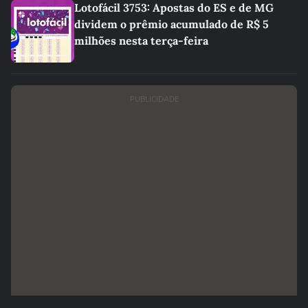
Lotofácil 3753: Apostas do ES e de MG
dividem o prêmio acumulado de R$ 5
milhões nesta terça-feira
PUBLICIDADE