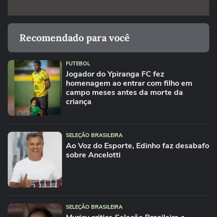
Recomendado para você
FUTEBOL
Jogador do Ypiranga FC fez
homenagem ao entrar com filho em
campo meses antes da morte da
criança
SELEÇÃO BRASILEIRA
Ao Voz do Esporte, Edinho faz desabafo
sobre Ancelotti
SELEÇÃO BRASILEIRA