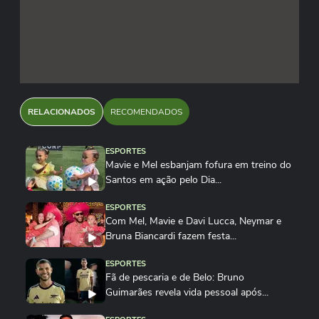
RELACIONADOS
RECOMENDADOS
ESPORTES
Mavie e Mel esbanjam fofura em treino do
Santos em ação pelo Dia...
ESPORTES
Com Mel, Mavie e Davi Lucca, Neymar e
Bruna Biancardi fazem festa...
ESPORTES
Fã de pescaria e de Belo: Bruno
Guimarães revela vida pessoal após...