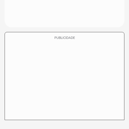
PUBLICIDADE