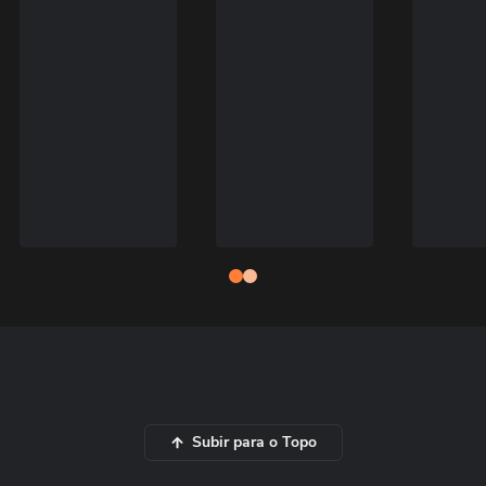
Subir para o Topo