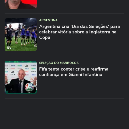
ARGENTINA
Argentina cria 'Dia das Seleções' para
celebrar vitória sobre a Inglaterra na
Copa
SELEÇÃO DO MARROCOS
Fifa tenta conter crise e reafirma
confiança em Gianni Infantino