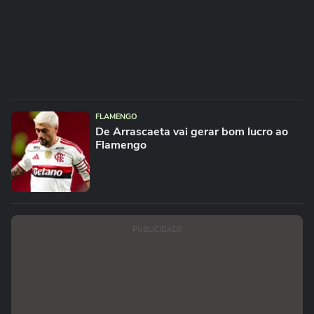
FLAMENGO
De Arrascaeta vai gerar bom lucro ao
Flamengo
PUBLICIDADE