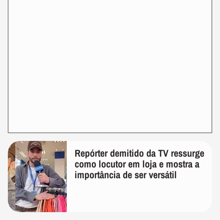
Repórter demitido da TV ressurge
como locutor em loja e mostra a
importância de ser versátil