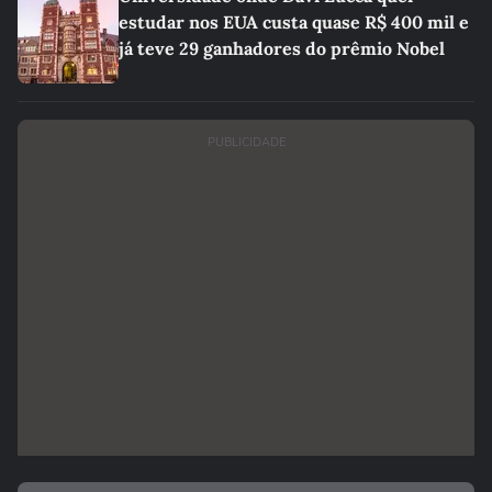
estudar nos EUA custa quase R$ 400 mil e
já teve 29 ganhadores do prêmio Nobel
PUBLICIDADE