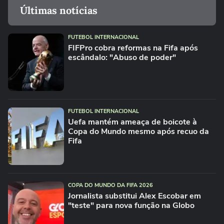
Últimas notícias
FUTEBOL INTERNACIONAL
FIFPro cobra reformas na Fifa após
escândalo: "Abuso de poder"
FUTEBOL INTERNACIONAL
Uefa mantém ameaça de boicote à
Copa do Mundo mesmo após recuo da
Fifa
COPA DO MUNDO DA FIFA 2026
Jornalista substitui Alex Escobar em
"teste" para nova função na Globo