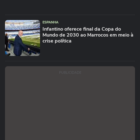
ESPANHA
Infantino oferece final da Copa do
Mundo de 2030 ao Marrocos em meio à
crise política
PUBLICIDADE