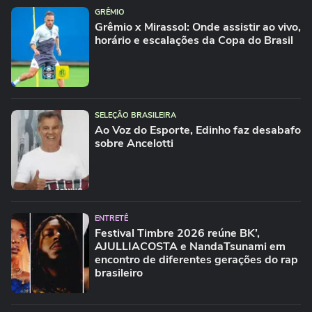
GRÊMIO
Grêmio x Mirassol: Onde assistir ao vivo,
horário e escalações da Copa do Brasil
SELEÇÃO BRASILEIRA
Ao Voz do Esporte, Edinho faz desabafo
sobre Ancelotti
ENTRETÊ
Festival Timbre 2026 reúne BK’,
AJULLIACOSTA e NandaTsunami em
encontro de diferentes gerações do rap
brasileiro