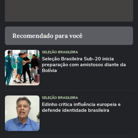
Recomendado para você
SELEÇÃO BRASILEIRA
Seleção Brasileira Sub-20 inicia
preparação com amistosos diante da
Bolívia
SELEÇÃO BRASILEIRA
Edinho critica influência europeia e
defende identidade brasileira