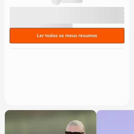
Ler todos os meus resumos