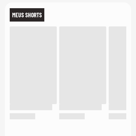
MEUS SHORTS