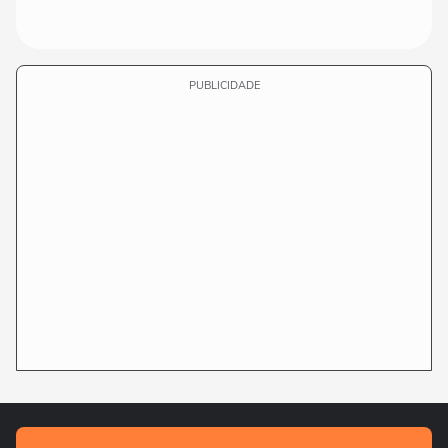
PUBLICIDADE