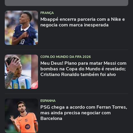
FRANÇA
Mbappé encerra parceria com a Nike e
negocia com marca inesperada
COPA DO MUNDO DA FIFA 2026
Meu Deus! Plano para matar Messi com
bombas na Copa do Mundo é revelado;
Cristiano Ronaldo também foi alvo
ESPANHA
PSG chega a acordo com Ferran Torres,
mas ainda precisa negociar com
Barcelona