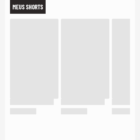
MEUS SHORTS