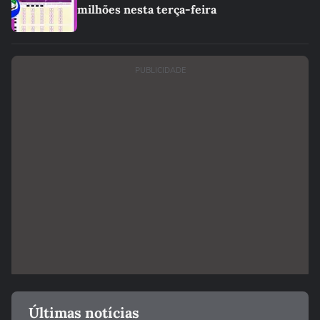
milhões nesta terça-feira
PUBLICIDADE
Últimas notícias