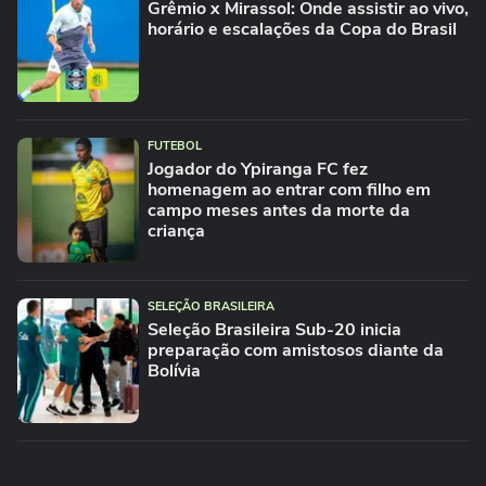
Grêmio x Mirassol: Onde assistir ao vivo,
horário e escalações da Copa do Brasil
FUTEBOL
Jogador do Ypiranga FC fez
homenagem ao entrar com filho em
campo meses antes da morte da
criança
SELEÇÃO BRASILEIRA
Seleção Brasileira Sub-20 inicia
preparação com amistosos diante da
Bolívia