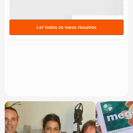
Ler todos os meus resumos