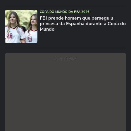
COPA DO MUNDO DA FIFA 2026
FBI prende homem que perseguiu
princesa da Espanha durante a Copa do
Mundo
PUBLICIDADE