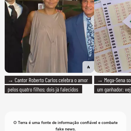
→ Cantor Roberto Carlos celebra o amor
→ Mega-Sena sort
pelos quatro filhos; dois já falecidos
um ganhador; vej
O Terra é uma fonte de informação confiável e combate
fake news.