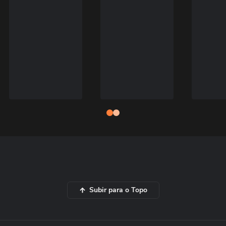
Subir para o Topo