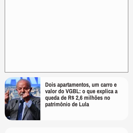
Dois apartamentos, um carro e
valor do VGBL: o que explica a
queda de R$ 2,6 milhões no
patrimônio de Lula