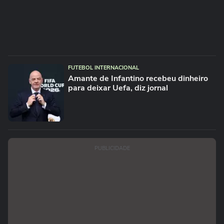
FUTEBOL INTERNACIONAL
Amante de Infantino recebeu dinheiro
para deixar Uefa, diz jornal
PUBLICIDADE