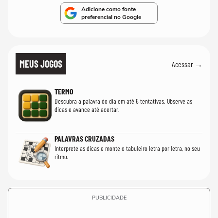
Adicione como fonte
preferencial no Google
MEUS JOGOS
Acessar →
TERMO
Descubra a palavra do dia em até 6 tentativas. Observe as
dicas e avance até acertar.
PALAVRAS CRUZADAS
Interprete as dicas e monte o tabuleiro letra por letra, no seu
ritmo.
PUBLICIDADE