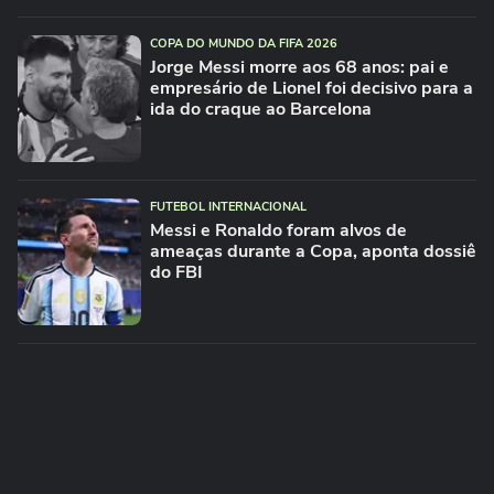
COPA DO MUNDO DA FIFA 2026
Jorge Messi morre aos 68 anos: pai e
empresário de Lionel foi decisivo para a
ida do craque ao Barcelona
FUTEBOL INTERNACIONAL
Messi e Ronaldo foram alvos de
ameaças durante a Copa, aponta dossiê
do FBI