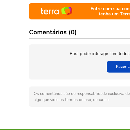
Entre com sua con
tenha um Terr
Comentários (0)
Para poder interagir com todos
Fazer L
Os comentários são de responsabilidade exclusiva de 
algo que viole os termos de uso, denuncie.