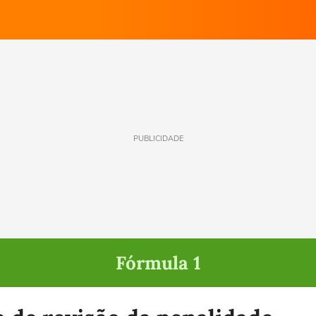
PUBLICIDADE
Fórmula 1