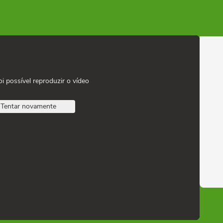
oi possível reproduzir o vídeo
Tentar novamente