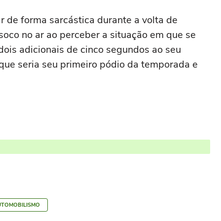
 de forma sarcástica durante a volta de
oco no ar ao perceber a situação em que se
dois adicionais de cinco segundos ao seu
que seria seu primeiro pódio da temporada e
UTOMOBILISMO