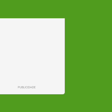
PUBLICIDADE