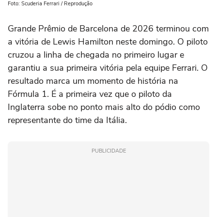
Foto: Scuderia Ferrari / Reprodução
Grande Prêmio de Barcelona de 2026 terminou com
a vitória de Lewis Hamilton neste domingo. O piloto
cruzou a linha de chegada no primeiro lugar e
garantiu a sua primeira vitória pela equipe Ferrari. O
resultado marca um momento de história na
Fórmula 1. É a primeira vez que o piloto da
Inglaterra sobe no ponto mais alto do pódio como
representante do time da Itália.
PUBLICIDADE