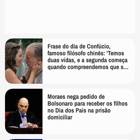
Frase do dia de Confúcio,
famoso filósofo chinês: 'Temos
duas vidas, e a segunda começa
quando compreendemos que só
temos uma'
Moraes nega pedido de
Bolsonaro para receber os filhos
no Dia dos Pais na prisão
domiciliar