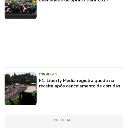
quantidade de sprints para 2027
FÓRMULA 1
F1: Liberty Media registra queda na
receita após cancelamento de corridas
PUBLICIDADE