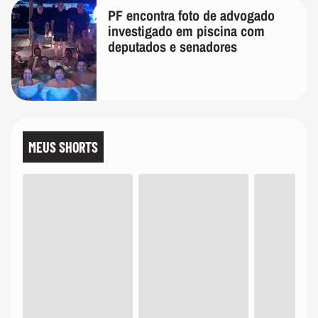
PF encontra foto de advogado
investigado em piscina com
deputados e senadores
MEUS SHORTS