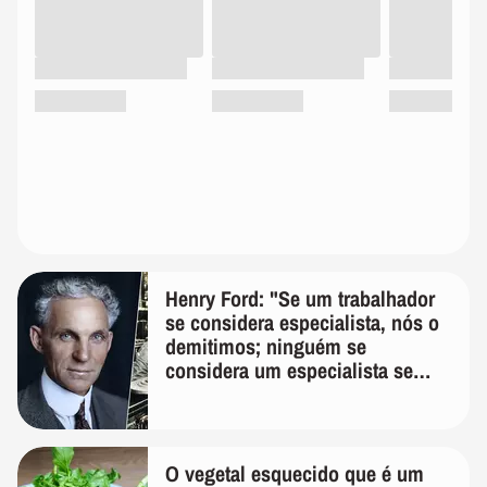
Henry Ford: "Se um trabalhador
se considera especialista, nós o
demitimos; ninguém se
considera um especialista se
realmente conhece seu trabalho"
O vegetal esquecido que é um