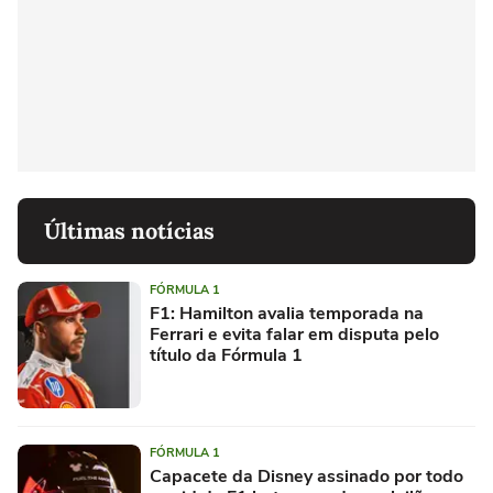
Últimas notícias
FÓRMULA 1
F1: Hamilton avalia temporada na
Ferrari e evita falar em disputa pelo
título da Fórmula 1
FÓRMULA 1
Capacete da Disney assinado por todo