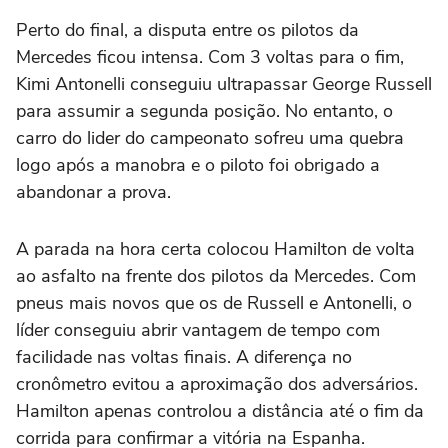
Perto do final, a disputa entre os pilotos da
Mercedes ficou intensa. Com 3 voltas para o fim,
Kimi Antonelli conseguiu ultrapassar George Russell
para assumir a segunda posição. No entanto, o
carro do lider do campeonato sofreu uma quebra
logo após a manobra e o piloto foi obrigado a
abandonar a prova.
A parada na hora certa colocou Hamilton de volta
ao asfalto na frente dos pilotos da Mercedes. Com
pneus mais novos que os de Russell e Antonelli, o
líder conseguiu abrir vantagem de tempo com
facilidade nas voltas finais. A diferença no
cronômetro evitou a aproximação dos adversários.
Hamilton apenas controlou a distância até o fim da
corrida para confirmar a vitória na Espanha.