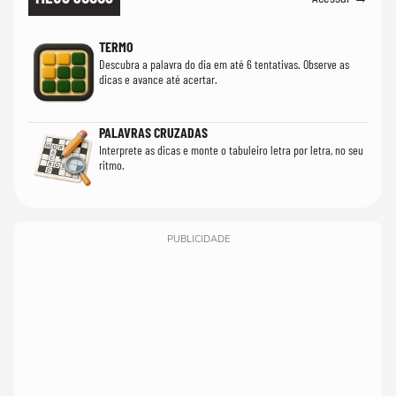
TERMO
Descubra a palavra do dia em até 6 tentativas. Observe as
dicas e avance até acertar.
PALAVRAS CRUZADAS
Interprete as dicas e monte o tabuleiro letra por letra, no seu
ritmo.
PUBLICIDADE