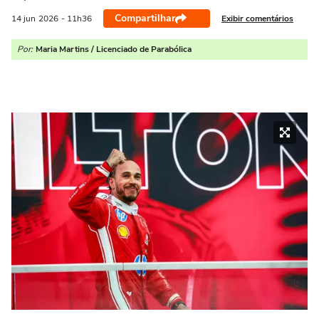
Compartilhar
Exibir comentários
14 jun
2026
- 11h36
Por:
Maria Martins / Licenciado de Parabólica