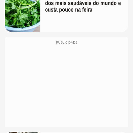
dos mais saudáveis do mundo e
custa pouco na feira
PUBLICIDADE