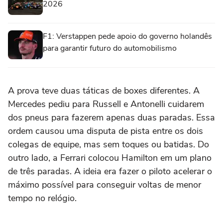
2026
F1: Verstappen pede apoio do governo holandês
para garantir futuro do automobilismo
A prova teve duas táticas de boxes diferentes. A
Mercedes pediu para Russell e Antonelli cuidarem
dos pneus para fazerem apenas duas paradas. Essa
ordem causou uma disputa de pista entre os dois
colegas de equipe, mas sem toques ou batidas. Do
outro lado, a Ferrari colocou Hamilton em um plano
de três paradas. A ideia era fazer o piloto acelerar o
máximo possível para conseguir voltas de menor
tempo no relógio.