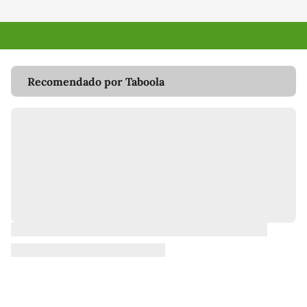
Recomendado por Taboola