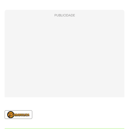
PUBLICIDADE