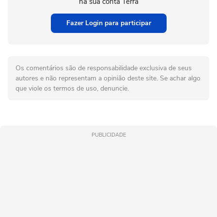
na sua conta Terra
Fazer Login para participar
Os comentários são de responsabilidade exclusiva de seus
autores e não representam a opinião deste site. Se achar algo
que viole os termos de uso, denuncie.
PUBLICIDADE