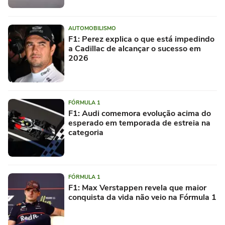
AUTOMOBILISMO
F1: Perez explica o que está impedindo
a Cadillac de alcançar o sucesso em
2026
FÓRMULA 1
F1: Audi comemora evolução acima do
esperado em temporada de estreia na
categoria
FÓRMULA 1
F1: Max Verstappen revela que maior
conquista da vida não veio na Fórmula 1