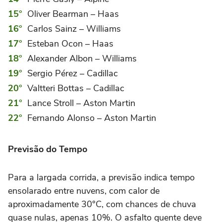
Oliver Bearman – Haas
Carlos Sainz – Williams
Esteban Ocon – Haas
Alexander Albon – Williams
Sergio Pérez – Cadillac
Valtteri Bottas – Cadillac
Lance Stroll – Aston Martin
Fernando Alonso – Aston Martin
Previsão do Tempo
Para a largada corrida, a previsão indica tempo
ensolarado entre nuvens, com calor de
aproximadamente 30°C, com chances de chuva
quase nulas, apenas 10%. O asfalto quente deve