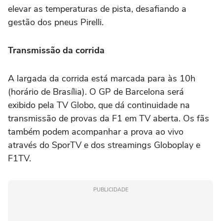
elevar as temperaturas de pista, desafiando a
gestão dos pneus Pirelli.
Transmissão da corrida
A largada da corrida está marcada para às 10h
(horário de Brasília). O GP de Barcelona será
exibido pela TV Globo, que dá continuidade na
transmissão de provas da F1 em TV aberta. Os fãs
também podem acompanhar a prova ao vivo
através do SporTV e dos streamings Globoplay e
F1TV.
PUBLICIDADE