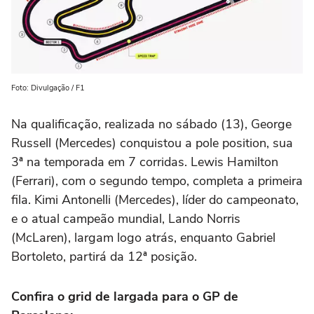
Foto: Divulgação / F1
Na qualificação, realizada no sábado (13), George
Russell (Mercedes) conquistou a pole position, sua
3ª na temporada em 7 corridas. Lewis Hamilton
(Ferrari), com o segundo tempo, completa a primeira
fila. Kimi Antonelli (Mercedes), líder do campeonato,
e o atual campeão mundial, Lando Norris
(McLaren), largam logo atrás, enquanto Gabriel
Bortoleto, partirá da 12ª posição.
Confira o grid de largada para o GP de