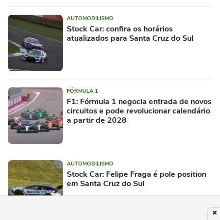
AUTOMOBILISMO
Stock Car: confira os horários
atualizados para Santa Cruz do Sul
FÓRMULA 1
F1: Fórmula 1 negocia entrada de novos
circuitos e pode revolucionar calendário
a partir de 2028
AUTOMOBILISMO
Stock Car: Felipe Fraga é pole position
em Santa Cruz do Sul