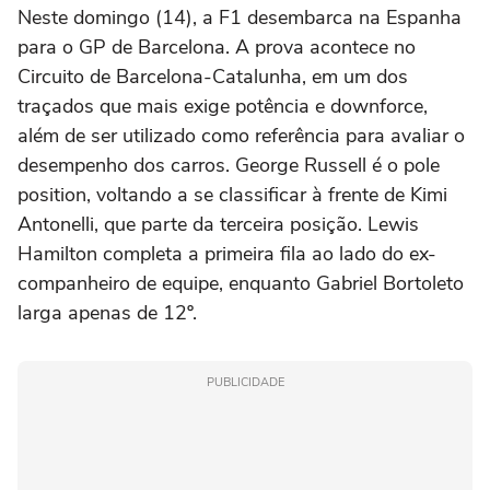
Neste domingo (14), a F1 desembarca na Espanha
para o GP de Barcelona. A prova acontece no
Circuito de Barcelona-Catalunha, em um dos
traçados que mais exige potência e downforce,
além de ser utilizado como referência para avaliar o
desempenho dos carros. George Russell é o pole
position, voltando a se classificar à frente de Kimi
Antonelli, que parte da terceira posição. Lewis
Hamilton completa a primeira fila ao lado do ex-
companheiro de equipe, enquanto Gabriel Bortoleto
larga apenas de 12º.
PUBLICIDADE