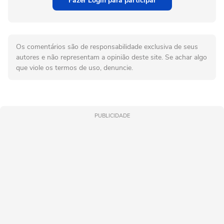
Fazer Login para participar
Os comentários são de responsabilidade exclusiva de seus
autores e não representam a opinião deste site. Se achar algo
que viole os termos de uso, denuncie.
PUBLICIDADE