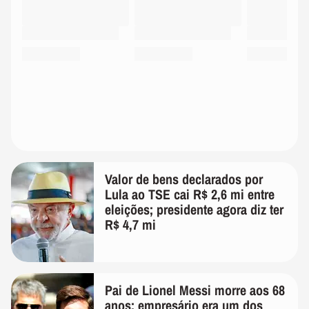
Valor de bens declarados por
Lula ao TSE cai R$ 2,6 mi entre
eleições; presidente agora diz ter
R$ 4,7 mi
Pai de Lionel Messi morre aos 68
anos; empresário era um dos