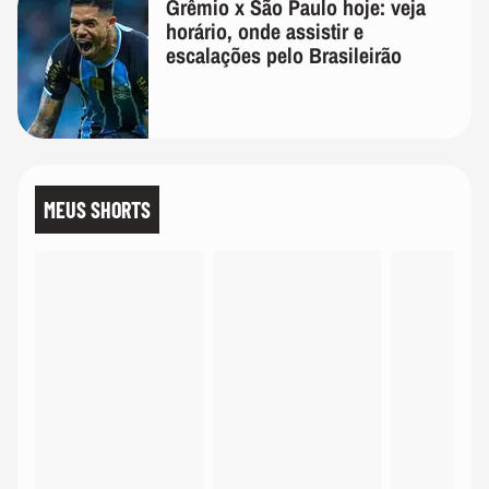
Grêmio x São Paulo hoje: veja
horário, onde assistir e
escalações pelo Brasileirão
MEUS SHORTS