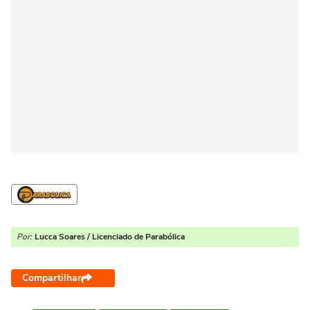
Por:
Lucca Soares / Licenciado de Parabólica
Compartilhar