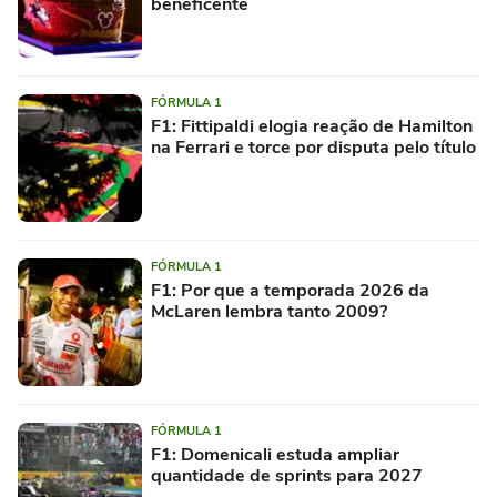
beneficente
FÓRMULA 1
F1: Fittipaldi elogia reação de Hamilton
na Ferrari e torce por disputa pelo título
FÓRMULA 1
F1: Por que a temporada 2026 da
McLaren lembra tanto 2009?
FÓRMULA 1
F1: Domenicali estuda ampliar
quantidade de sprints para 2027