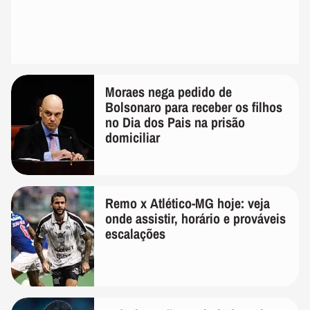
Moraes nega pedido de
Bolsonaro para receber os filhos
no Dia dos Pais na prisão
domiciliar
Remo x Atlético-MG hoje: veja
onde assistir, horário e prováveis
escalações