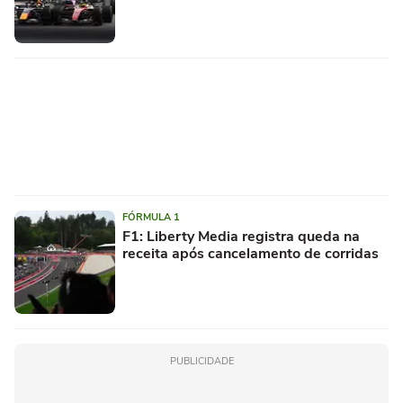
FÓRMULA 1
F1: Liberty Media registra queda na
receita após cancelamento de corridas
PUBLICIDADE