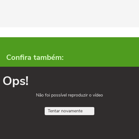
Confira também:
Ops!
Não foi possível reproduzir o vídeo
Tentar novamente