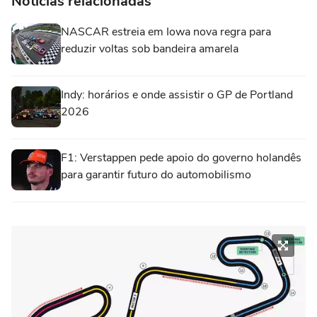
Notícias relacionadas
NASCAR estreia em Iowa nova regra para
reduzir voltas sob bandeira amarela
Indy: horários e onde assistir o GP de Portland
2026
F1: Verstappen pede apoio do governo holandês
para garantir futuro do automobilismo