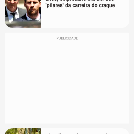
'pilares' da carreira do craque
PUBLICIDADE