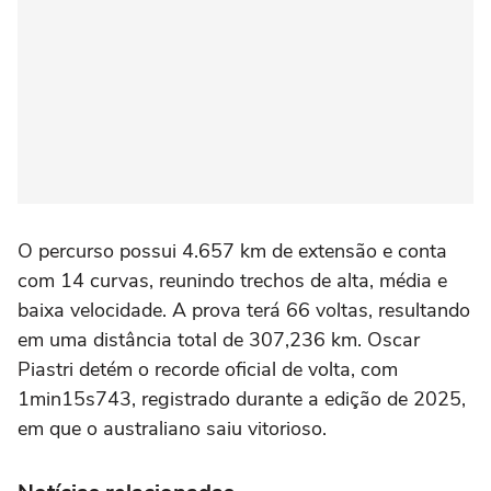
O percurso possui 4.657 km de extensão e conta
com 14 curvas, reunindo trechos de alta, média e
baixa velocidade. A prova terá 66 voltas, resultando
em uma distância total de 307,236 km. Oscar
Piastri detém o recorde oficial de volta, com
1min15s743, registrado durante a edição de 2025,
em que o australiano saiu vitorioso.