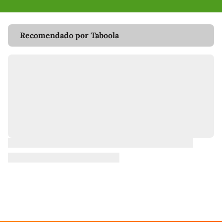
Recomendado por Taboola