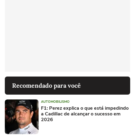
Recomendado para você
AUTOMOBILISMO
F1: Perez explica o que está impedindo
a Cadillac de alcançar o sucesso em
2026