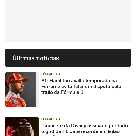
Últimas notícias
FÓRMULA 1
F1: Hamilton avalia temporada na
Ferrari e evita falar em disputa pelo
título da Fórmula 1
FÓRMULA 1
Capacete da Disney assinado por todo
o grid da F1 bate recorde em leilão