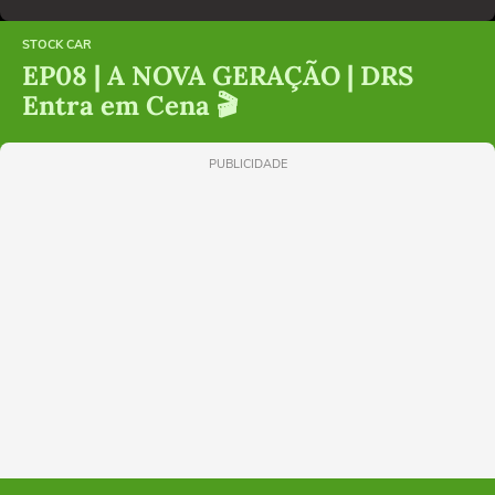
STOCK CAR
EP08 | A NOVA GERAÇÃO | DRS
Entra em Cena 🎬
PUBLICIDADE