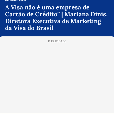
ADVANCE CAST
A Visa não é uma empresa de
Cartão de Crédito” | Mariana Dinis,
Diretora Executiva de Marketing
da Visa do Brasil
PUBLICIDADE