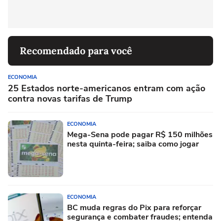
Recomendado para você
ECONOMIA
25 Estados norte-americanos entram com ação
contra novas tarifas de Trump
ECONOMIA
Mega-Sena pode pagar R$ 150 milhões
nesta quinta-feira; saiba como jogar
ECONOMIA
BC muda regras do Pix para reforçar
segurança e combater fraudes; entenda