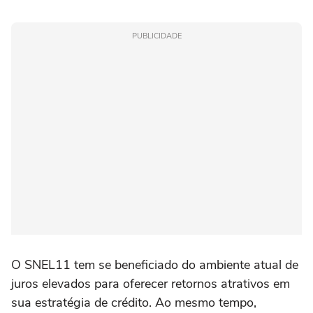
PUBLICIDADE
O SNEL11 tem se beneficiado do ambiente atual de
juros elevados para oferecer retornos atrativos em
sua estratégia de crédito. Ao mesmo tempo,