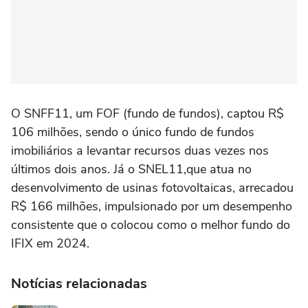
O SNFF11, um FOF (fundo de fundos), captou R$
106 milhões, sendo o único fundo de fundos
imobiliários a levantar recursos duas vezes nos
últimos dois anos. Já o SNEL11,que atua no
desenvolvimento de usinas fotovoltaicas, arrecadou
R$ 166 milhões, impulsionado por um desempenho
consistente que o colocou como o melhor fundo do
IFIX em 2024.
Notícias relacionadas