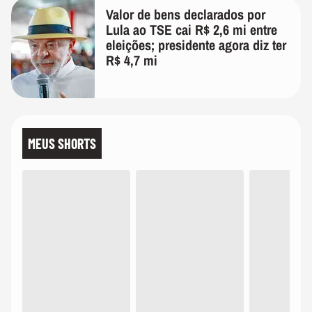
Valor de bens declarados por
Lula ao TSE cai R$ 2,6 mi entre
eleições; presidente agora diz ter
R$ 4,7 mi
MEUS SHORTS