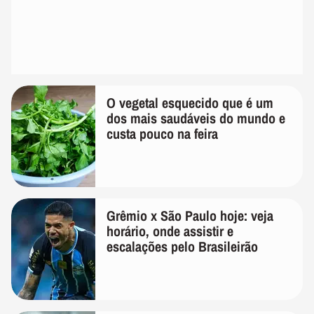
O vegetal esquecido que é um
dos mais saudáveis do mundo e
custa pouco na feira
Grêmio x São Paulo hoje: veja
horário, onde assistir e
escalações pelo Brasileirão