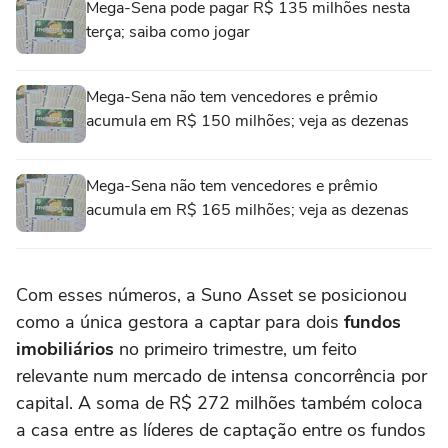
Mega-Sena pode pagar R$ 135 milhões nesta
terça; saiba como jogar
Mega-Sena não tem vencedores e prêmio
acumula em R$ 150 milhões; veja as dezenas
Mega-Sena não tem vencedores e prêmio
acumula em R$ 165 milhões; veja as dezenas
Com esses números, a Suno Asset se posicionou
como a única gestora a captar para dois
fundos
imobiliários
no primeiro trimestre, um feito
relevante num mercado de intensa concorrência por
capital. A soma de R$ 272 milhões também coloca
a casa entre as líderes de captação entre os fundos