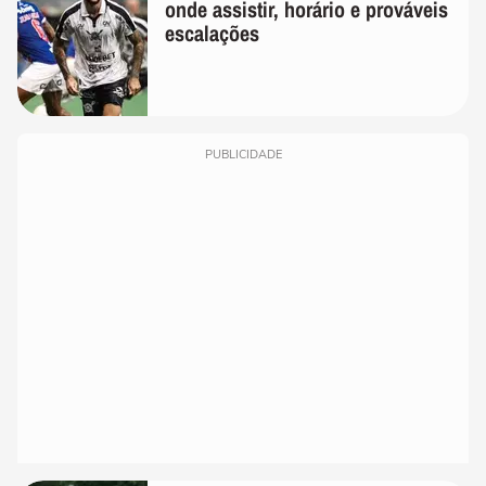
onde assistir, horário e prováveis
escalações
PUBLICIDADE