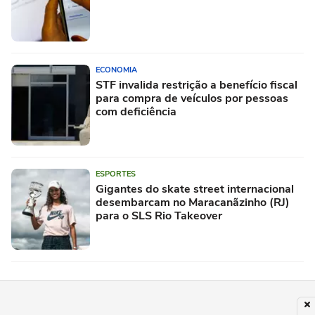
ECONOMIA
STF invalida restrição a benefício fiscal
para compra de veículos por pessoas
com deficiência
ESPORTES
Gigantes do skate street internacional
desembarcam no Maracanãzinho (RJ)
para o SLS Rio Takeover