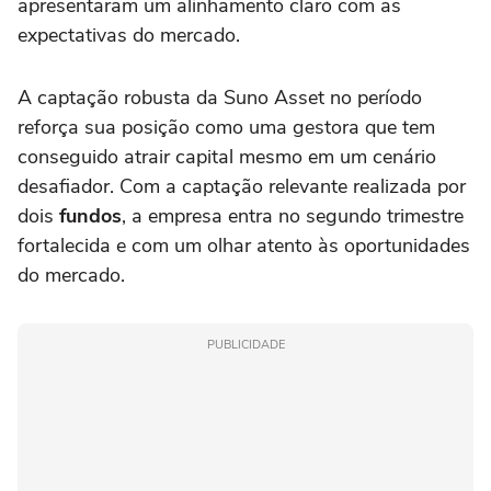
apresentaram um alinhamento claro com as
expectativas do mercado.
A captação robusta da Suno Asset no período
reforça sua posição como uma gestora que tem
conseguido atrair capital mesmo em um cenário
desafiador. Com a captação relevante realizada por
dois
fundos
, a empresa entra no segundo trimestre
fortalecida e com um olhar atento às oportunidades
do mercado.
PUBLICIDADE