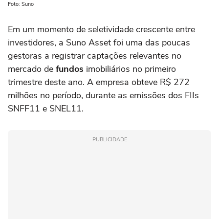
Foto: Suno
Em um momento de seletividade crescente entre
investidores, a Suno Asset foi uma das poucas
gestoras a registrar captações relevantes no
mercado de
fundos
imobiliários no primeiro
trimestre deste ano. A empresa obteve R$ 272
milhões no período, durante as emissões dos FIIs
SNFF11 e SNEL11.
PUBLICIDADE