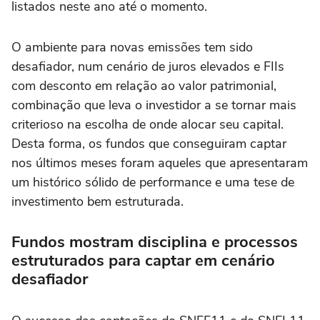
listados neste ano até o momento.
O ambiente para novas emissões tem sido
desafiador, num cenário de juros elevados e FIIs
com desconto em relação ao valor patrimonial,
combinação que leva o investidor a se tornar mais
criterioso na escolha de onde alocar seu capital.
Desta forma, os fundos que conseguiram captar
nos últimos meses foram aqueles que apresentaram
um histórico sólido de performance e uma tese de
investimento bem estruturada.
Fundos mostram disciplina e processos
estruturados para captar em cenário
desafiador