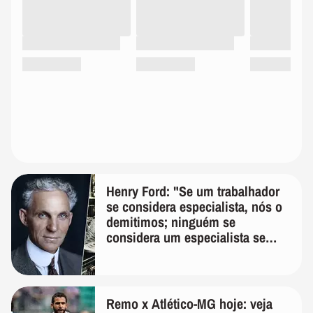
Henry Ford: "Se um trabalhador
se considera especialista, nós o
demitimos; ninguém se
considera um especialista se
realmente conhece seu trabalho"
Remo x Atlético-MG hoje: veja