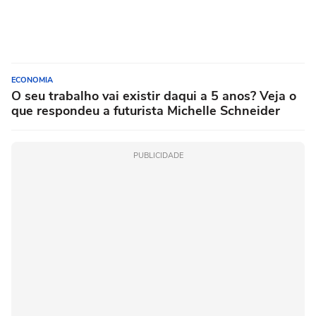
ECONOMIA
O seu trabalho vai existir daqui a 5 anos? Veja o
que respondeu a futurista Michelle Schneider
PUBLICIDADE