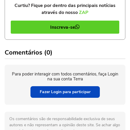
Curtiu? Fique por dentro das principais notícias
através do nosso
ZAP
Inscreva-se
Comentários (0)
Para poder interagir com todos comentários, faça Login
na sua conta Terra
Fazer Login para participar
Os comentários são de responsabilidade exclusiva de seus
autores e não representam a opinião deste site. Se achar algo