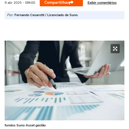
Compartilhar
Exibir comentários
9 abr
2025
- 08h00
Por:
Fernando Cesarotti / Licenciado de Suno
fundos Suno Asset gestão