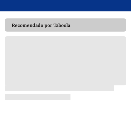
Recomendado por Taboola