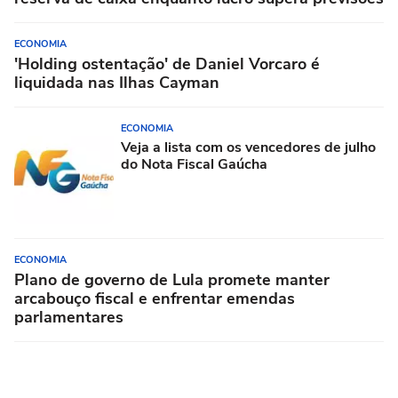
ECONOMIA
'Holding ostentação' de Daniel Vorcaro é
liquidada nas Ilhas Cayman
ECONOMIA
Veja a lista com os vencedores de julho
do Nota Fiscal Gaúcha
ECONOMIA
Plano de governo de Lula promete manter
arcabouço fiscal e enfrentar emendas
parlamentares