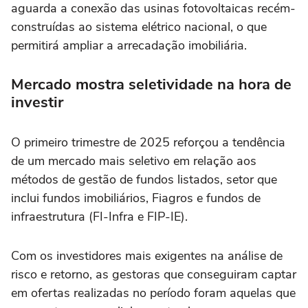
aguarda a conexão das usinas fotovoltaicas recém-
construídas ao sistema elétrico nacional, o que
permitirá ampliar a arrecadação imobiliária.
Mercado mostra seletividade na hora de
investir
O primeiro trimestre de 2025 reforçou a tendência
de um mercado mais seletivo em relação aos
métodos de gestão de fundos listados, setor que
inclui fundos imobiliários, Fiagros e fundos de
infraestrutura (FI-Infra e FIP-IE).
Com os investidores mais exigentes na análise de
risco e retorno, as gestoras que conseguiram captar
em ofertas realizadas no período foram aquelas que