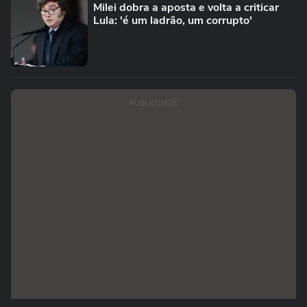
Milei dobra a aposta e volta a criticar
Lula: 'é um ladrão, um corrupto'
PUBLICIDADE