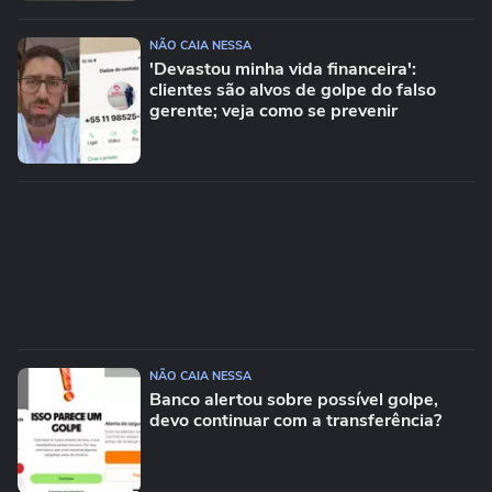
NÃO CAIA NESSA
'Devastou minha vida financeira':
clientes são alvos de golpe do falso
gerente; veja como se prevenir
NÃO CAIA NESSA
Banco alertou sobre possível golpe,
devo continuar com a transferência?