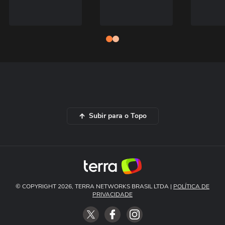
Subir para o Topo
© COPYRIGHT 2026, TERRA NETWORKS BRASIL LTDA |
POLÍTICA DE
PRIVACIDADE