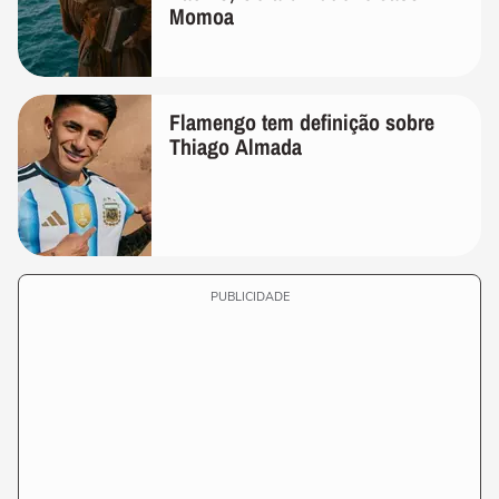
Momoa
Flamengo tem definição sobre
Thiago Almada
PUBLICIDADE