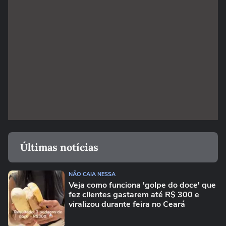
Últimas notícias
NÃO CAIA NESSA
Veja como funciona 'golpe do doce' que
fez clientes gastarem até R$ 300 e
viralizou durante feira no Ceará