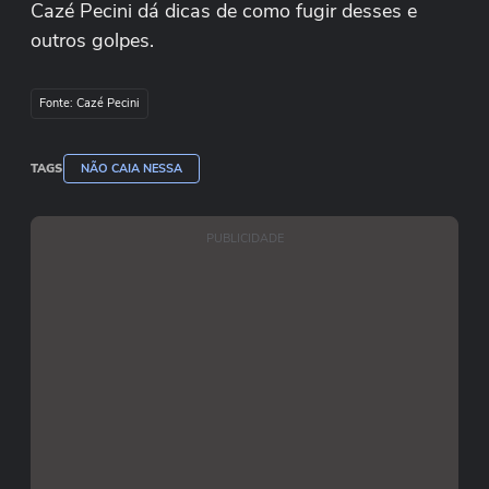
Cazé Pecini dá dicas de como fugir desses e
outros golpes.
Fonte: Cazé Pecini
TAGS
NÃO CAIA NESSA
PUBLICIDADE