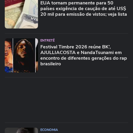
EUA tornam permanente para 50
países exigência de caução de até US$
20 mil para emissão de vistos; veja lista
ENTRETÊ
Festival Timbre 2026 reúne BK’,
AJULLIACOSTA e NandaTsunami em
encontro de diferentes gerações do rap
brasileiro
ECONOMIA