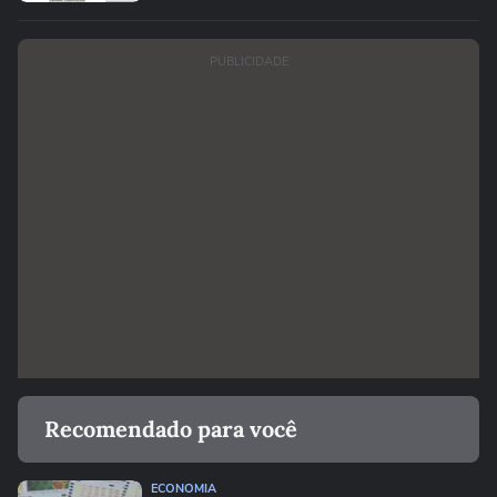
PUBLICIDADE
Recomendado para você
ECONOMIA