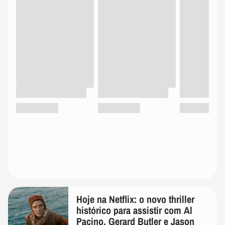
Hoje na Netflix: o novo thriller
histórico para assistir com Al
Pacino, Gerard Butler e Jason