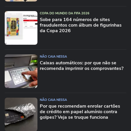
COPA DO MUNDO DA FIFA 2026
Sobe para 164 números de sites
fraudulentos com álbum de figurinhas
da Copa 2026
NÃO CAIA NESSA
Caixas automáticos: por que não se
recomenda imprimir os comprovantes?
NÃO CAIA NESSA
Por que recomendam enrolar cartões
de crédito em papel alumínio contra
golpes? Veja se truque funciona