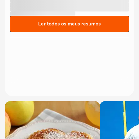
Ler todos os meus resumos